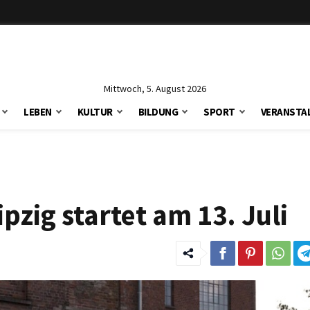
Mittwoch, 5. August 2026
LEBEN
KULTUR
BILDUNG
SPORT
VERANSTA
zig startet am 13. Juli