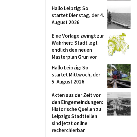
Hallo Leipzig: So
startet Dienstag, der 4.
August 2026
Eine Vorlage zwingt zur
Wahrheit: Stadt legt
endlich den neuen
Masterplan Grün vor
Hallo Leipzig: So
startet Mittwoch, der
5. August 2026
Akten aus der Zeit vor
den Eingemeindungen:
Historische Quellen zu
Leipzigs Stadtteilen
sind jetzt online
recherchierbar