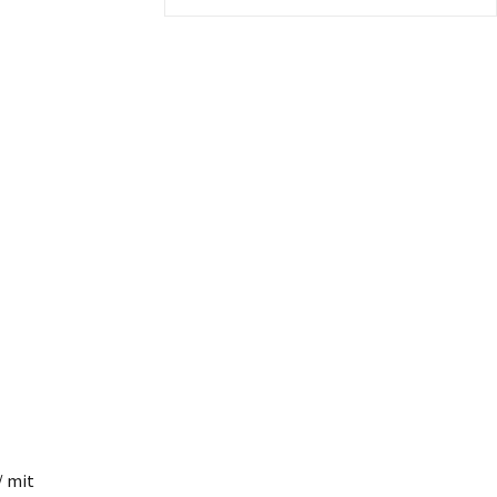
/ mit