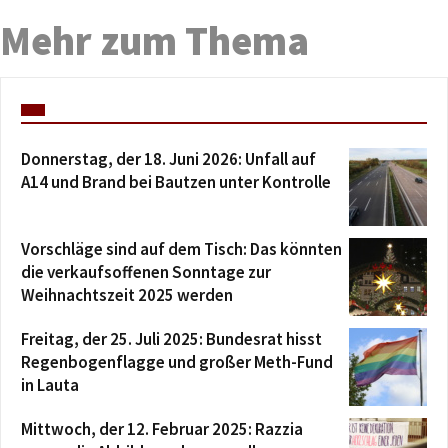
Mehr zum Thema
Donnerstag, der 18. Juni 2026: Unfall auf
A14 und Brand bei Bautzen unter Kontrolle
Vorschläge sind auf dem Tisch: Das könnten
die verkaufsoffenen Sonntage zur
Weihnachtszeit 2025 werden
Freitag, der 25. Juli 2025: Bundesrat hisst
Regenbogenflagge und großer Meth-Fund
in Lauta
Mittwoch, der 12. Februar 2025: Razzia