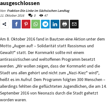
ausgeschlossen
Von
Fraktion Die Linke im Sächsischen Landtag
11. Oktober 2016
0
47
Am 8. Oktober 2016 fand in Bautzen eine Aktion unter dem
Motto „Augen auf! – Solidarität statt Rassismus und
Gewalt!“ statt. Der Kornmarkt sollte mit einem
antirassistischen und weltoffenen Programm besetzt
werden. „Wir wollen zeigen, dass der Kornmarkt und die
Stadt uns allen gehört und nicht zum „Nazi-Kiez“ wird“,
heißt es im Aufruf. Dem Programm folgten 300 Menschen –
allerdings fehlten die geflüchteten Jugendlichen, die am 14.
September 2016 von Neonazis durch die Stadt gehetzt
worden waren.