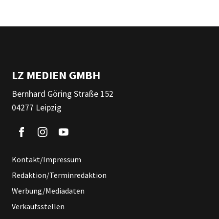
LZ MEDIEN GMBH
Bernhard Göring Straße 152
04277 Leipzig
Kontakt/Impressum
Redaktion/Terminredaktion
Werbung/Mediadaten
Verkaufsstellen