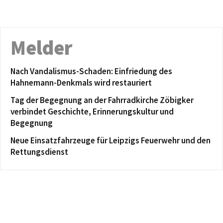
Melder
Nach Vandalismus-Schaden: Einfriedung des
Hahnemann-Denkmals wird restauriert
Tag der Begegnung an der Fahrradkirche Zöbigker
verbindet Geschichte, Erinnerungskultur und
Begegnung
Neue Einsatzfahrzeuge für Leipzigs Feuerwehr und den
Rettungsdienst