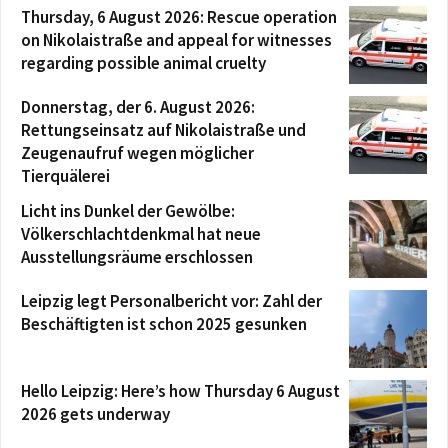
Thursday, 6 August 2026: Rescue operation
on Nikolaistraße and appeal for witnesses
regarding possible animal cruelty
Donnerstag, der 6. August 2026:
Rettungseinsatz auf Nikolaistraße und
Zeugenaufruf wegen möglicher
Tierquälerei
Licht ins Dunkel der Gewölbe:
Völkerschlachtdenkmal hat neue
Ausstellungsräume erschlossen
Leipzig legt Personalbericht vor: Zahl der
Beschäftigten ist schon 2025 gesunken
Hello Leipzig: Here’s how Thursday 6 August
2026 gets underway