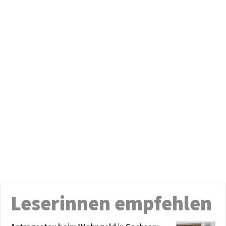
Leserinnen empfehlen