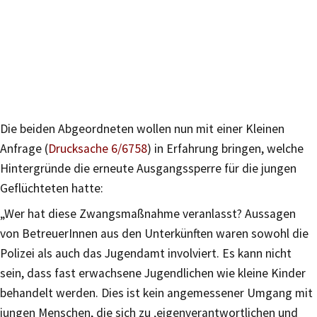
Die beiden Abgeordneten wollen nun mit einer Kleinen
Anfrage (
Drucksache 6/6758
) in Erfahrung bringen, welche
Hintergründe die erneute Ausgangssperre für die jungen
Geflüchteten hatte:
„Wer hat diese Zwangsmaßnahme veranlasst? Aussagen
von BetreuerInnen aus den Unterkünften waren sowohl die
Polizei als auch das Jugendamt involviert. Es kann nicht
sein, dass fast erwachsene Jugendlichen wie kleine Kinder
behandelt werden. Dies ist kein angemessener Umgang mit
jungen Menschen, die sich zu ‚eigenver­antwortlichen und