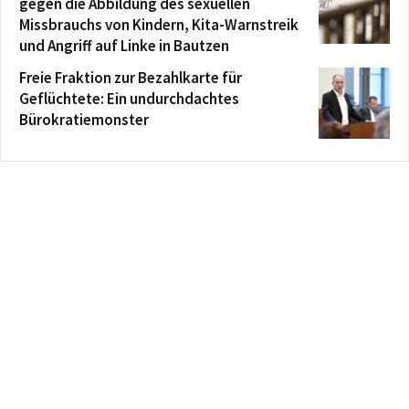
gegen die Abbildung des sexuellen
Missbrauchs von Kindern, Kita-Warnstreik
und Angriff auf Linke in Bautzen
Freie Fraktion zur Bezahlkarte für
Geflüchtete: Ein undurchdachtes
Bürokratiemonster