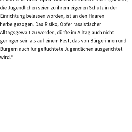
die Jugendlichen seien zu ihrem eigenen Schutz in der
Einrichtung belassen worden, ist an den Haaren
herbeigezogen. Das Risiko, Opfer rassistischer
Alltagsgewalt zu werden, dürfte im Alltag auch nicht
geringer sein als auf einem Fest, das von Bürgerinnen und
Bürgern auch für geflüchtete Jugendlichen ausgerichtet
wird.“