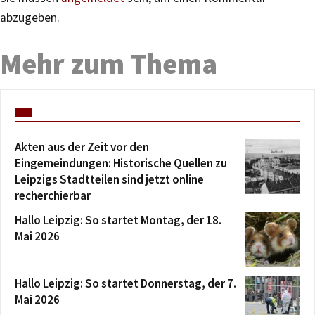
abzugeben.
Mehr zum Thema
Akten aus der Zeit vor den
Eingemeindungen: Historische Quellen zu
Leipzigs Stadtteilen sind jetzt online
recherchierbar
Hallo Leipzig: So startet Montag, der 18.
Mai 2026
Hallo Leipzig: So startet Donnerstag, der 7.
Mai 2026