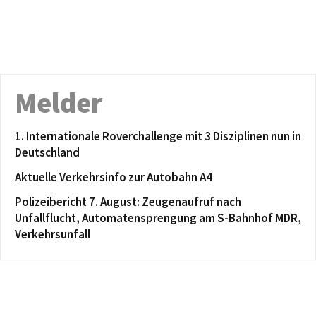
Melder
1. Internationale Roverchallenge mit 3 Disziplinen nun in
Deutschland
Aktuelle Verkehrsinfo zur Autobahn A4
Polizeibericht 7. August: Zeugenaufruf nach
Unfallflucht, Automatensprengung am S-Bahnhof MDR,
Verkehrsunfall