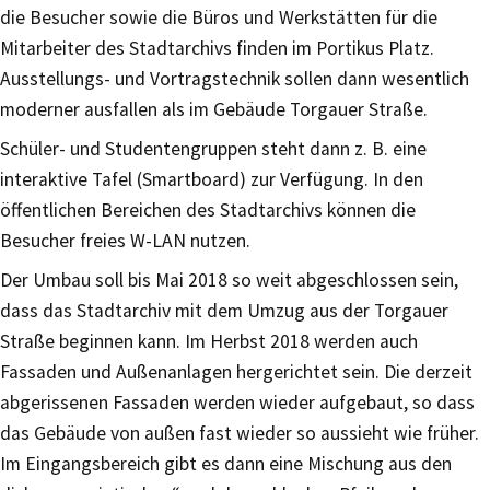
die Besucher sowie die Büros und Werkstätten für die
Mitarbeiter des Stadtarchivs finden im Portikus Platz.
Ausstellungs- und Vortragstechnik sollen dann wesentlich
moderner ausfallen als im Gebäude Torgauer Straße.
Schüler- und Studentengruppen steht dann z. B. eine
interaktive Tafel (Smartboard) zur Verfügung. In den
öffentlichen Bereichen des Stadtarchivs können die
Besucher freies W-LAN nutzen.
Der Umbau soll bis Mai 2018 so weit abgeschlossen sein,
dass das Stadtarchiv mit dem Umzug aus der Torgauer
Straße beginnen kann. Im Herbst 2018 werden auch
Fassaden und Außenanlagen hergerichtet sein. Die derzeit
abgerissenen Fassaden werden wieder aufgebaut, so dass
das Gebäude von außen fast wieder so aussieht wie früher.
Im Eingangsbereich gibt es dann eine Mischung aus den