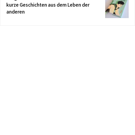
kurze Geschichten aus dem Leben der
anderen