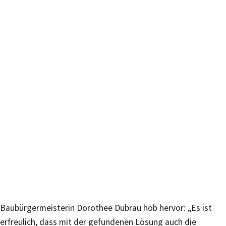
Baubürgermeisterin Dorothee Dubrau hob hervor: „Es ist
erfreulich, dass mit der gefundenen Lösung auch die