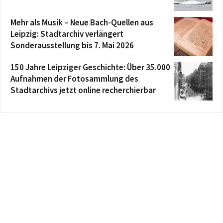
Mehr als Musik – Neue Bach-Quellen aus
Leipzig: Stadtarchiv verlängert
Sonderausstellung bis 7. Mai 2026
150 Jahre Leipziger Geschichte: Über 35.000
Aufnahmen der Fotosammlung des
Stadtarchivs jetzt online recherchierbar