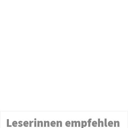
Leserinnen empfehlen