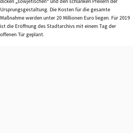
dicken „sowjetischen“ und den schlanken Pfeilern der
Ursprungsgestaltung. Die Kosten für die gesamte
Maßnahme werden unter 20 Millionen Euro liegen. Für 2019
ist die Eröffnung des Stadtarchivs mit einem Tag der
offenen Tür geplant.