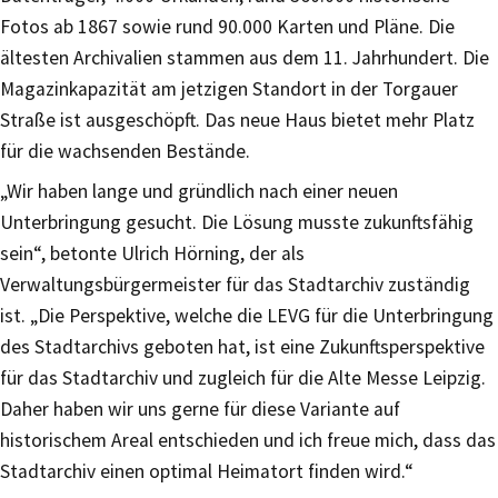
Fotos ab 1867 sowie rund 90.000 Karten und Pläne. Die
ältesten Archivalien stammen aus dem 11. Jahrhundert. Die
Magazinkapazität am jetzigen Standort in der Torgauer
Straße ist ausgeschöpft. Das neue Haus bietet mehr Platz
für die wachsenden Bestände.
„Wir haben lange und gründlich nach einer neuen
Unterbringung gesucht. Die Lösung musste zukunftsfähig
sein“, betonte Ulrich Hörning, der als
Verwaltungsbürgermeister für das Stadtarchiv zuständig
ist. „Die Perspektive, welche die LEVG für die Unterbringung
des Stadtarchivs geboten hat, ist eine Zukunftsperspektive
für das Stadtarchiv und zugleich für die Alte Messe Leipzig.
Daher haben wir uns gerne für diese Variante auf
historischem Areal entschieden und ich freue mich, dass das
Stadtarchiv einen optimal Heimatort finden wird.“