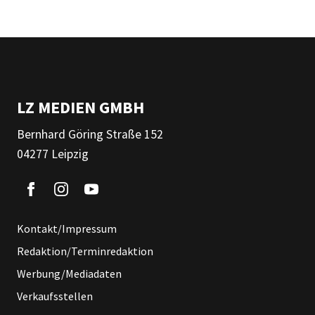
LZ MEDIEN GMBH
Bernhard Göring Straße 152
04277 Leipzig
Kontakt/Impressum
Redaktion/Terminredaktion
Werbung/Mediadaten
Verkaufsstellen