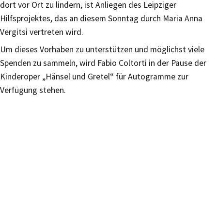
dort vor Ort zu lindern, ist Anliegen des Leipziger
Hilfsprojektes, das an diesem Sonntag durch Maria Anna
Vergitsi vertreten wird.
Um dieses Vorhaben zu unterstützen und möglichst viele
Spenden zu sammeln, wird Fabio Coltorti in der Pause der
Kinderoper „Hänsel und Gretel“ für Autogramme zur
Verfügung stehen.