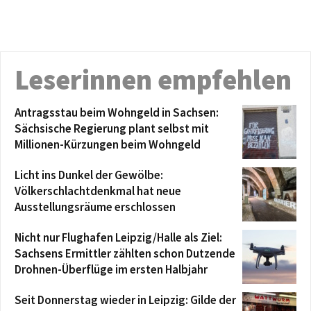
Leserinnen empfehlen
Antragsstau beim Wohngeld in Sachsen:
Sächsische Regierung plant selbst mit
Millionen-Kürzungen beim Wohngeld
Licht ins Dunkel der Gewölbe:
Völkerschlachtdenkmal hat neue
Ausstellungsräume erschlossen
Nicht nur Flughafen Leipzig/Halle als Ziel:
Sachsens Ermittler zählten schon Dutzende
Drohnen-Überflüge im ersten Halbjahr
Seit Donnerstag wieder in Leipzig: Gilde der