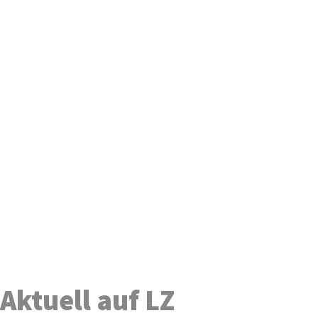
Aktuell auf LZ