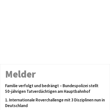
Melder
Familie verfolgt und bedrängt – Bundespolizei stellt
50-jährigen Tatverdächtigen am Hauptbahnhof
1. Internationale Roverchallenge mit 3 Disziplinen nun in
Deutschland