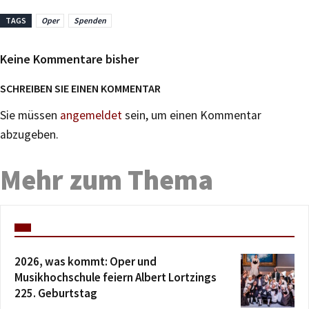
TAGS
Oper
Spenden
Keine Kommentare bisher
SCHREIBEN SIE EINEN KOMMENTAR
Sie müssen
angemeldet
sein, um einen Kommentar
abzugeben.
Mehr zum Thema
2026, was kommt: Oper und
Musikhochschule feiern Albert Lortzings
225. Geburtstag