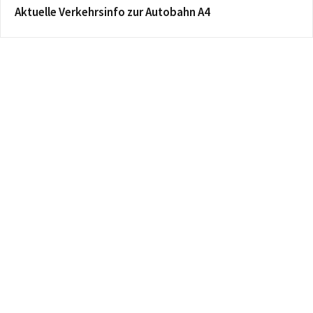
Aktuelle Verkehrsinfo zur Autobahn A4