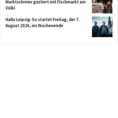
Marktschreier gastiert mit Fischmarkt am
Völki
Hallo Leipzig: So startet Freitag, der 7.
August 2026, ins Wochenende