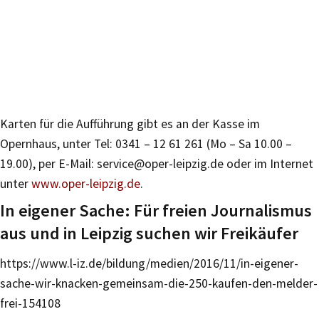
Karten für die Aufführung gibt es an der Kasse im
Opernhaus, unter Tel: 0341 – 12 61 261 (Mo – Sa 10.00 –
19.00), per E-Mail: service@oper-leipzig.de oder im Internet
unter
www.oper-leipzig.de
.
In eigener Sache: Für freien Journalismus
aus und in Leipzig suchen wir Freikäufer
https://www.l-iz.de/bildung/medien/2016/11/in-eigener-
sache-wir-knacken-gemeinsam-die-250-kaufen-den-melder-
frei-154108