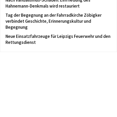
Hahnemann-Denkmals wird restauriert
Tag der Begegnung an der Fahrradkirche Zöbigker
verbindet Geschichte, Erinnerungskultur und
Begegnung
Neue Einsatzfahrzeuge für Leipzigs Feuerwehr und den
Rettungsdienst