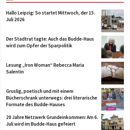
Hallo Leipzig: So startet Mittwoch, der 15.
Juli 2026
Der Stadtrat tagte: Auch das Budde-Haus
wird zum Opfer der Sparpolitik
Lesung „Iron Woman“ Rebecca Maria
Salentin
Gruslig, poetisch und mit einem
Bücherschrank unterwegs: drei literarische
Formate des Budde-Hauses
20 Jahre Netzwerk Grundeinkommen: Am 6.
Juli wird im Budde-Haus gefeiert