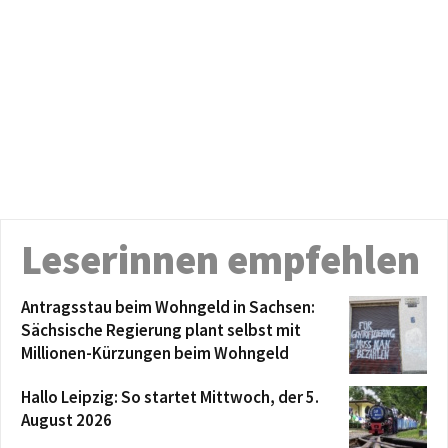
Leserinnen empfehlen
Antragsstau beim Wohngeld in Sachsen:
Sächsische Regierung plant selbst mit
Millionen-Kürzungen beim Wohngeld
Hallo Leipzig: So startet Mittwoch, der 5.
August 2026