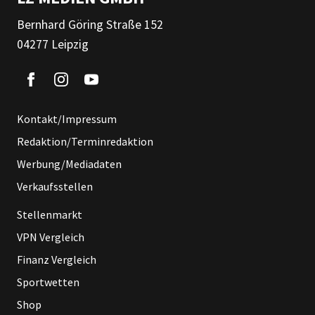
Bernhard Göring Straße 152
04277 Leipzig
Kontakt/Impressum
Redaktion/Terminredaktion
Werbung/Mediadaten
Verkaufsstellen
Stellenmarkt
VPN Vergleich
Finanz Vergleich
Sportwetten
Shop