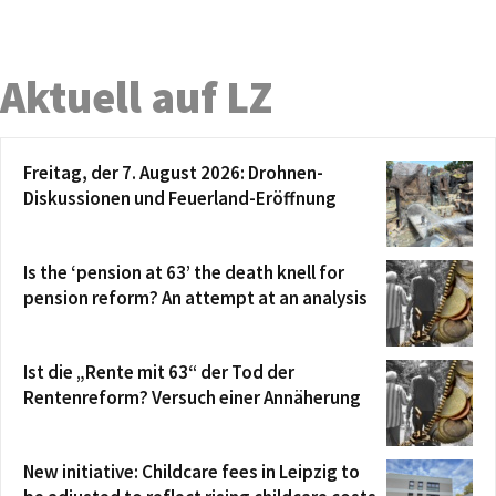
Aktuell auf LZ
Freitag, der 7. August 2026: Drohnen-
Diskussionen und Feuerland-Eröffnung
Is the ‘pension at 63’ the death knell for
pension reform? An attempt at an analysis
Ist die „Rente mit 63“ der Tod der
Rentenreform? Versuch einer Annäherung
New initiative: Childcare fees in Leipzig to