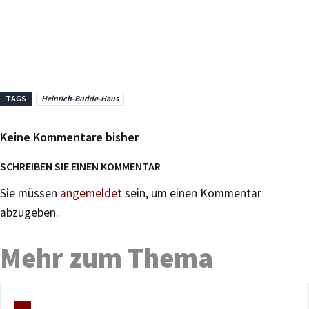
TAGS
Heinrich-Budde-Haus
Keine Kommentare bisher
SCHREIBEN SIE EINEN KOMMENTAR
Sie müssen
angemeldet
sein, um einen Kommentar
abzugeben.
Mehr zum Thema