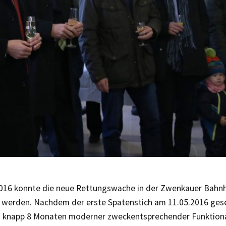
016 konnte die neue Rettungswache in der Zwenkauer Bahn
 werden. Nachdem der erste Spatenstich am 11.05.2016 ges
n knapp 8 Monaten moderner zweckentsprechender Funktional