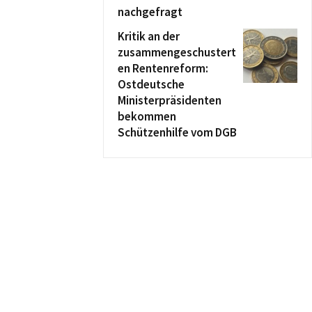
nachgefragt
Kritik an der
zusammengeschustert
en Rentenreform:
Ostdeutsche
Ministerpräsidenten
bekommen
Schützenhilfe vom DGB