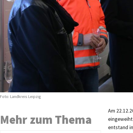
Foto: Landkreis Leipzig
Am 22.12.2
Mehr zum Thema
eingeweiht
entstand i