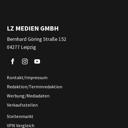
LZ MEDIEN GMBH
Bernhard Göring Straße 152
04277 Leipzig
Kontakt/Impressum
Redaktion/Terminredaktion
Werbung/Mediadaten
Verkaufsstellen
Stellenmarkt
VPN Vergleich