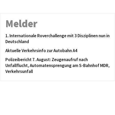
Melder
1. Internationale Roverchallenge mit 3 Disziplinen nun in
Deutschland
Aktuelle Verkehrsinfo zur Autobahn A4
Polizeibericht 7. August: Zeugenaufruf nach
Unfallflucht, Automatensprengung am S-Bahnhof MDR,
Verkehrsunfall