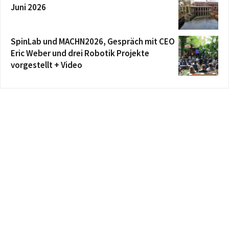
Juni 2026
SpinLab und MACHN2026, Gespräch mit CEO
Eric Weber und drei Robotik Projekte
vorgestellt + Video