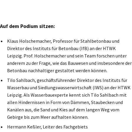
Auf dem Podium sitzen:
Klaus Holschemacher, Professor für Stahlbetonbau und
Direktor des Instituts für Betonbau (IfB) an der HTWK
Leipzig. Prof. Holschemacher und sein Team forschen unter
anderem zu der Frage, wie das Bauwesen und insbesondere der
Betonbau nachhaltiger gestaltet werden können.
Tilo Sahlbach, geschäftsführender Direktor des Instituts für
Wasserbau und Siedlungswasserwirtschaft (IWS) an der HTWK
Leipzig. Als Wasserbauexperte kennt sich Tilo Sahlbach mit
allen Hindernissen in Form von Dämmen, Staubecken und
Kanälen aus, die Sand und Kies auf dem langen Weg vom
Gebirge bis zum Meer aufhalten können.
Hermann Keßler, Leiter des Fachgebiets