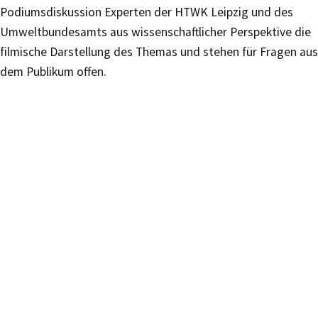
Podiumsdiskussion Experten der HTWK Leipzig und des
Umweltbundesamts aus wissenschaftlicher Perspektive die
filmische Darstellung des Themas und stehen für Fragen aus
dem Publikum offen.