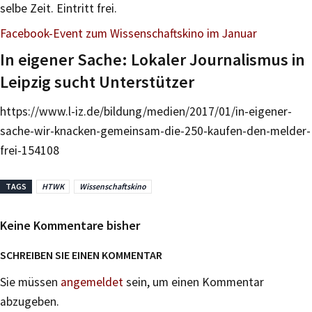
selbe Zeit. Eintritt frei.
Facebook-Event zum Wissenschaftskino im Januar
In eigener Sache: Lokaler Journalismus in
Leipzig sucht Unterstützer
https://www.l-iz.de/bildung/medien/2017/01/in-eigener-
sache-wir-knacken-gemeinsam-die-250-kaufen-den-melder-
frei-154108
TAGS
HTWK
Wissenschaftskino
Keine Kommentare bisher
SCHREIBEN SIE EINEN KOMMENTAR
Sie müssen
angemeldet
sein, um einen Kommentar
abzugeben.