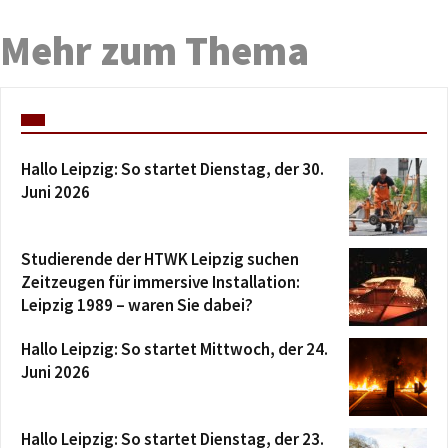
Mehr zum Thema
Hallo Leipzig: So startet Dienstag, der 30.
Juni 2026
Studierende der HTWK Leipzig suchen
Zeitzeugen für immersive Installation:
Leipzig 1989 – waren Sie dabei?
Hallo Leipzig: So startet Mittwoch, der 24.
Juni 2026
Hallo Leipzig: So startet Dienstag, der 23.