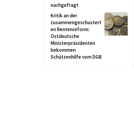
nachgefragt
Kritik an der
zusammengeschustert
en Rentenreform:
Ostdeutsche
Ministerpräsidenten
bekommen
Schützenhilfe vom DGB