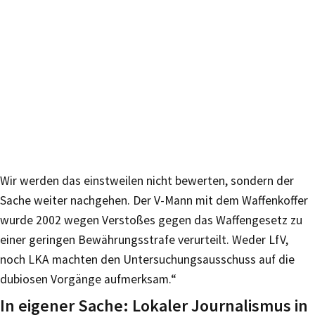
Wir werden das einstweilen nicht bewerten, sondern der
Sache weiter nachgehen. Der V-Mann mit dem Waffenkoffer
wurde 2002 wegen Verstoßes gegen das Waffengesetz zu
einer geringen Bewährungsstrafe verurteilt. Weder LfV,
noch LKA machten den Untersuchungsausschuss auf die
dubiosen Vorgänge aufmerksam.“
In eigener Sache: Lokaler Journalismus in