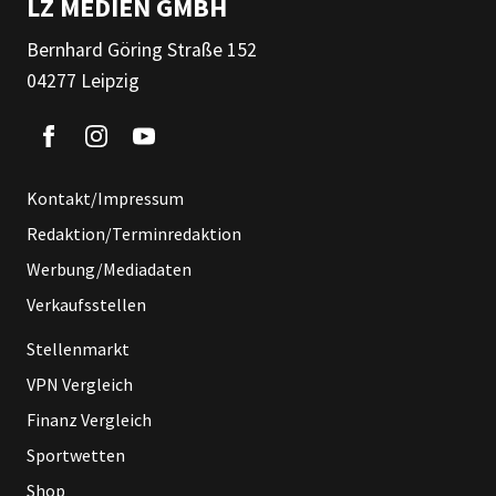
LZ MEDIEN GMBH
Bernhard Göring Straße 152
04277 Leipzig
Kontakt/Impressum
Redaktion/Terminredaktion
Werbung/Mediadaten
Verkaufsstellen
Stellenmarkt
VPN Vergleich
Finanz Vergleich
Sportwetten
Shop