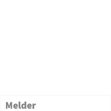
Melder