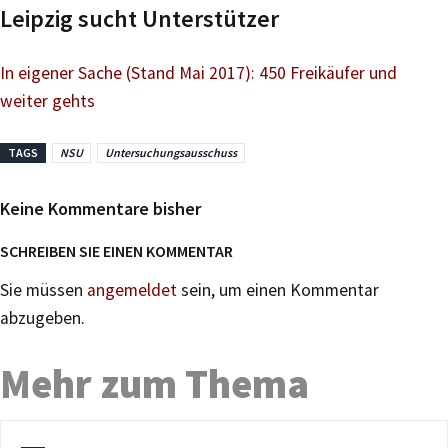
Leipzig sucht Unterstützer
In eigener Sache (Stand Mai 2017): 450 Freikäufer und
weiter gehts
TAGS
NSU
Untersuchungsausschuss
Keine Kommentare bisher
SCHREIBEN SIE EINEN KOMMENTAR
Sie müssen
angemeldet
sein, um einen Kommentar
abzugeben.
Mehr zum Thema