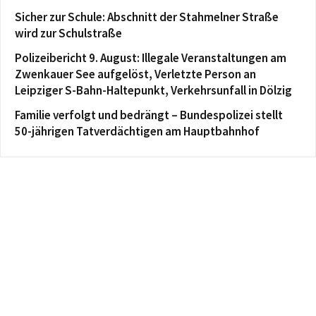
Sicher zur Schule: Abschnitt der Stahmelner Straße
wird zur Schulstraße
Polizeibericht 9. August: Illegale Veranstaltungen am
Zwenkauer See aufgelöst, Verletzte Person an
Leipziger S-Bahn-Haltepunkt, Verkehrsunfall in Dölzig
Familie verfolgt und bedrängt – Bundespolizei stellt
50-jährigen Tatverdächtigen am Hauptbahnhof