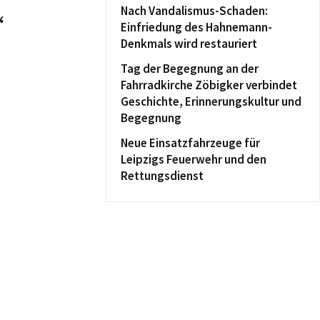
Nach Vandalismus-Schaden:
“
Einfriedung des Hahnemann-
Denkmals wird restauriert
Tag der Begegnung an der
Fahrradkirche Zöbigker verbindet
Geschichte, Erinnerungskultur und
Begegnung
Neue Einsatzfahrzeuge für
Leipzigs Feuerwehr und den
Rettungsdienst