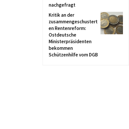
nachgefragt
Kritik an der
zusammengeschustert
en Rentenreform:
Ostdeutsche
Ministerpräsidenten
bekommen
Schützenhilfe vom DGB