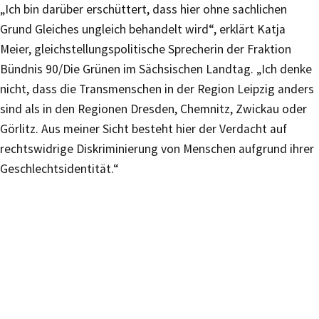
„Ich bin darüber erschüttert, dass hier ohne sachlichen
Grund Gleiches ungleich behandelt wird“, erklärt Katja
Meier, gleichstellungspolitische Sprecherin der Fraktion
Bündnis 90/Die Grünen im Sächsischen Landtag. „Ich denke
nicht, dass die Transmenschen in der Region Leipzig anders
sind als in den Regionen Dresden, Chemnitz, Zwickau oder
Görlitz. Aus meiner Sicht besteht hier der Verdacht auf
rechtswidrige Diskriminierung von Menschen aufgrund ihrer
Geschlechtsidentität.“