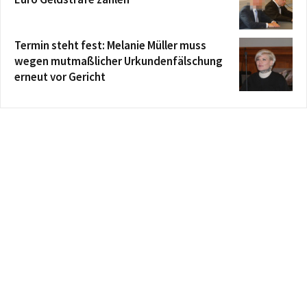
Termin steht fest: Melanie Müller muss
wegen mutmaßlicher Urkundenfälschung
erneut vor Gericht