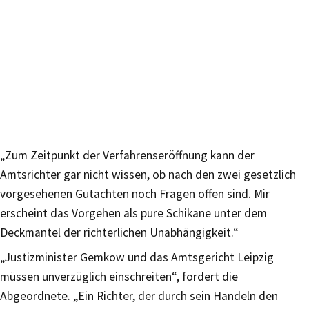
„Zum Zeitpunkt der Verfahrenseröffnung kann der
Amtsrichter gar nicht wissen, ob nach den zwei gesetzlich
vorgesehenen Gutachten noch Fragen offen sind. Mir
erscheint das Vorgehen als pure Schikane unter dem
Deckmantel der richterlichen Unabhängigkeit.“
„Justizminister Gemkow und das Amtsgericht Leipzig
müssen unverzüglich einschreiten“, fordert die
Abgeordnete. „Ein Richter, der durch sein Handeln den