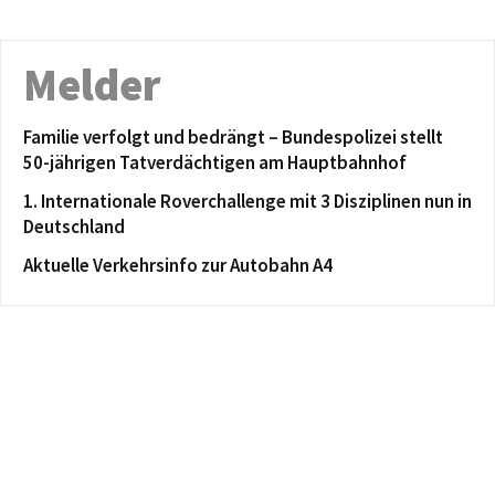
Melder
Familie verfolgt und bedrängt – Bundespolizei stellt
50-jährigen Tatverdächtigen am Hauptbahnhof
1. Internationale Roverchallenge mit 3 Disziplinen nun in
Deutschland
Aktuelle Verkehrsinfo zur Autobahn A4