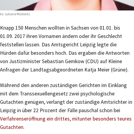
to: Juliane Mostertz
Knapp 150 Menschen wollten in Sachsen von 01.01. bis
01.09. 2017 ihren Vornamen ändern oder ihr Geschlecht
feststellen lassen. Das Amtsgericht Leipzig legte die
Hürden dafür besonders hoch. Das ergaben die Antworten
von Justizminister Sebastian Gemkow (CDU) auf Kleine
Anfragen der Landtagsabgeordneten Katja Meier (Grüne).
Während den anderen zuständigen Gerichten im Einklang
mit dem Transsexuellengesetz zwei psychologische
Gutachten genügen, verlangt der zuständige Amtsrichter in
Leipzig in über 22 Prozent der Fälle pauschal schon bei
Verfahrenseröffnung ein drittes, mitunter besonders teures
Gutachten.