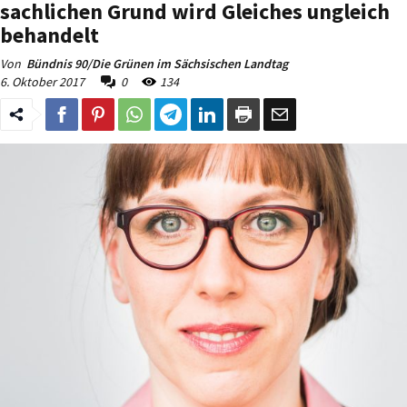
sachlichen Grund wird Gleiches ungleich
behandelt
Von
Bündnis 90/Die Grünen im Sächsischen Landtag
6. Oktober 2017
0
134