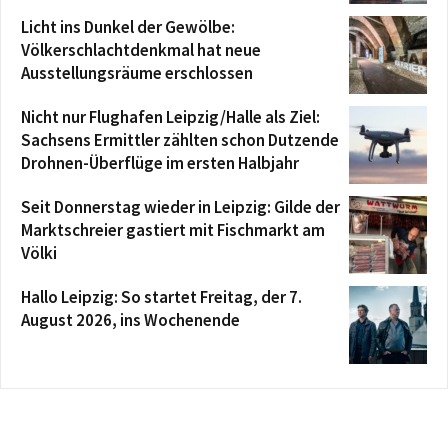
Licht ins Dunkel der Gewölbe:
Völkerschlachtdenkmal hat neue
Ausstellungsräume erschlossen
Nicht nur Flughafen Leipzig/Halle als Ziel:
Sachsens Ermittler zählten schon Dutzende
Drohnen-Überflüge im ersten Halbjahr
Seit Donnerstag wieder in Leipzig: Gilde der
Marktschreier gastiert mit Fischmarkt am
Völki
Hallo Leipzig: So startet Freitag, der 7.
August 2026, ins Wochenende