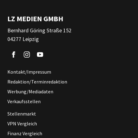
LZ MEDIEN GMBH
Bernhard Göring Straße 152
04277 Leipzig
Kontakt/Impressum
Redaktion/Terminredaktion
Werbung/Mediadaten
Verkaufsstellen
Stellenmarkt
VPN Vergleich
Finanz Vergleich