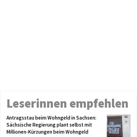
Leserinnen empfehlen
Antragsstau beim Wohngeld in Sachsen:
Sächsische Regierung plant selbst mit
Millionen-Kürzungen beim Wohngeld