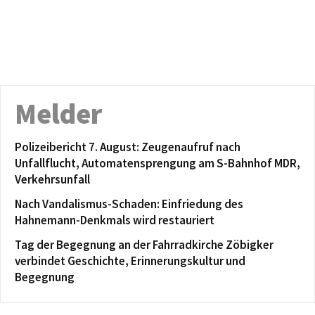
Melder
Polizeibericht 7. August: Zeugenaufruf nach
Unfallflucht, Automatensprengung am S-Bahnhof MDR,
Verkehrsunfall
Nach Vandalismus-Schaden: Einfriedung des
Hahnemann-Denkmals wird restauriert
Tag der Begegnung an der Fahrradkirche Zöbigker
verbindet Geschichte, Erinnerungskultur und
Begegnung