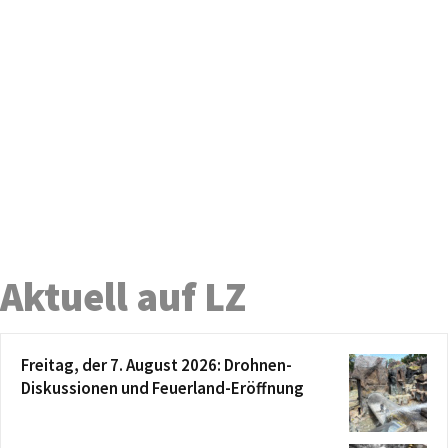
Aktuell auf LZ
Freitag, der 7. August 2026: Drohnen-
Diskussionen und Feuerland-Eröffnung