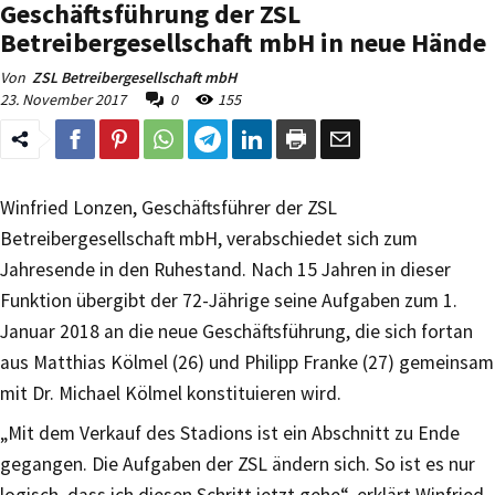
Geschäftsführung der ZSL
Betreibergesellschaft mbH in neue Hände
Von
ZSL Betreibergesellschaft mbH
23. November 2017
0
155
Winfried Lonzen, Geschäftsführer der ZSL
Betreibergesellschaft mbH, verabschiedet sich zum
Jahresende in den Ruhestand. Nach 15 Jahren in dieser
Funktion übergibt der 72-Jährige seine Aufgaben zum 1.
Januar 2018 an die neue Geschäftsführung, die sich fortan
aus Matthias Kölmel (26) und Philipp Franke (27) gemeinsam
mit Dr. Michael Kölmel konstituieren wird.
„Mit dem Verkauf des Stadions ist ein Abschnitt zu Ende
gegangen. Die Aufgaben der ZSL ändern sich. So ist es nur