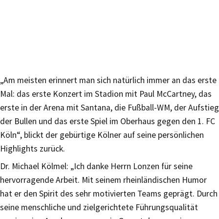
„Am meisten erinnert man sich natürlich immer an das erste
Mal: das erste Konzert im Stadion mit Paul McCartney, das
erste in der Arena mit Santana, die Fußball-WM, der Aufstieg
der Bullen und das erste Spiel im Oberhaus gegen den 1. FC
Köln“, blickt der gebürtige Kölner auf seine persönlichen
Highlights zurück.
Dr. Michael Kölmel: „Ich danke Herrn Lonzen für seine
hervorragende Arbeit. Mit seinem rheinländischen Humor
hat er den Spirit des sehr motivierten Teams geprägt. Durch
seine menschliche und zielgerichtete Führungsqualität