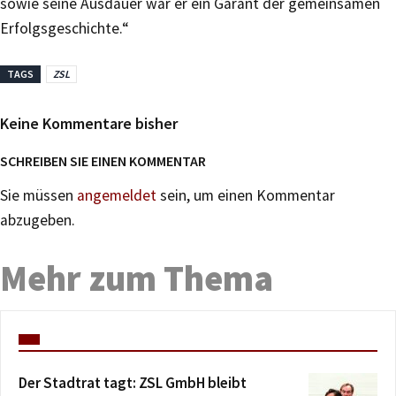
sowie seine Ausdauer war er ein Garant der gemeinsamen
Erfolgsgeschichte.“
TAGS
ZSL
Keine Kommentare bisher
SCHREIBEN SIE EINEN KOMMENTAR
Sie müssen
angemeldet
sein, um einen Kommentar
abzugeben.
Mehr zum Thema
Der Stadtrat tagt: ZSL GmbH bleibt