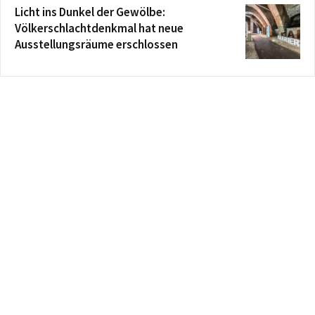
Licht ins Dunkel der Gewölbe:
Völkerschlachtdenkmal hat neue
Ausstellungsräume erschlossen