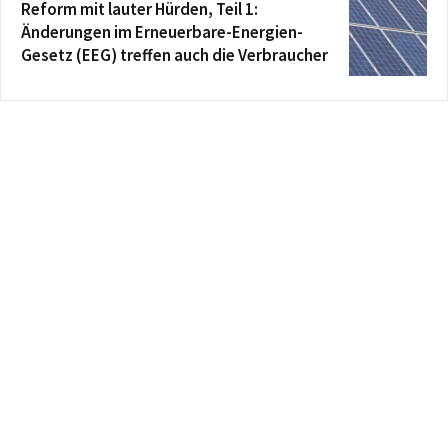
Reform mit lauter Hürden, Teil 1:
Änderungen im Erneuerbare-Energien-
Gesetz (EEG) treffen auch die Verbraucher