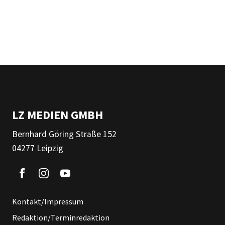
LZ MEDIEN GMBH
Bernhard Göring Straße 152
04277 Leipzig
Kontakt/Impressum
Redaktion/Terminredaktion