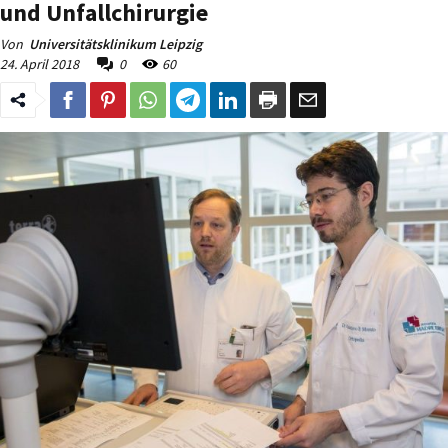
und Unfallchirurgie
Von
Universitätsklinikum Leipzig
24. April 2018
0
60