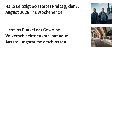
Hallo Leipzig: So startet Freitag, der 7.
August 2026, ins Wochenende
Licht ins Dunkel der Gewölbe:
Völkerschlachtdenkmal hat neue
Ausstellungsräume erschlossen