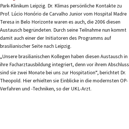
Park-Klinikum Leipzig. Dr. Klimas persönliche Kontakte zu
Prof. Lúcio Honório de Carvalho Junior vom Hospital Madre
Teresa in Belo Horizonte waren es auch, die 2006 diesen
Austausch begründeten. Durch seine Teilnahme nun kommt
damit auch einer der Initiatoren des Programms auf
brasilianischer Seite nach Leipzig.
„Unsere brasilianischen Kollegen haben diesen Austausch in
ihre Facharztausbildung integriert, denn vor ihrem Abschluss
sind sie zwei Monate bei uns zur Hospitation“, berichtet Dr.
Theopold. Hier erhielten sie Einblicke in die modernsten OP-
Verfahren und -Techniken, so der UKL-Arzt.