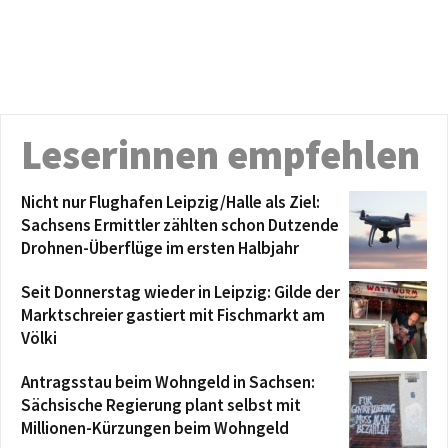
Leserinnen empfehlen
Nicht nur Flughafen Leipzig/Halle als Ziel:
Sachsens Ermittler zählten schon Dutzende
Drohnen-Überflüge im ersten Halbjahr
Seit Donnerstag wieder in Leipzig: Gilde der
Marktschreier gastiert mit Fischmarkt am
Völki
Antragsstau beim Wohngeld in Sachsen:
Sächsische Regierung plant selbst mit
Millionen-Kürzungen beim Wohngeld