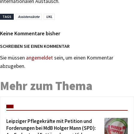
internationalen Austausch.
TAGS
Assistenzärzte
UKL
Keine Kommentare bisher
SCHREIBEN SIE EINEN KOMMENTAR
Sie müssen
angemeldet
sein, um einen Kommentar
abzugeben.
Mehr zum Thema
Leipziger Pflegekräfte mit Petition und
Forderungen bei MdB Holger Mann (SPD):