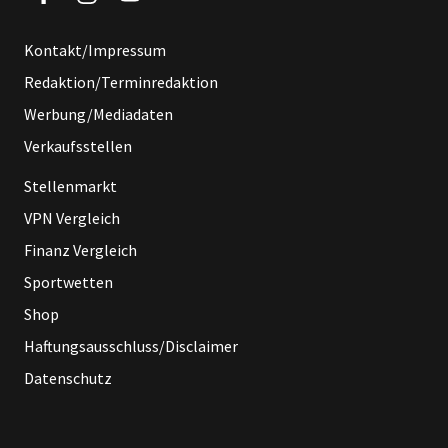
Kontakt/Impressum
Redaktion/Terminredaktion
Werbung/Mediadaten
Verkaufsstellen
Stellenmarkt
VPN Vergleich
Finanz Vergleich
Sportwetten
Shop
Haftungsausschluss/Disclaimer
Datenschutz