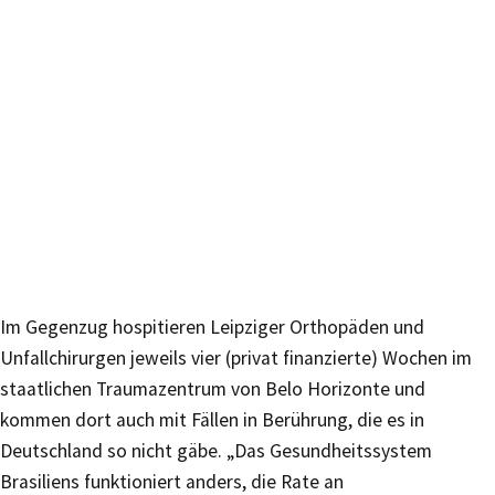
Im Gegenzug hospitieren Leipziger Orthopäden und
Unfallchirurgen jeweils vier (privat finanzierte) Wochen im
staatlichen Traumazentrum von Belo Horizonte und
kommen dort auch mit Fällen in Berührung, die es in
Deutschland so nicht gäbe. „Das Gesundheitssystem
Brasiliens funktioniert anders, die Rate an