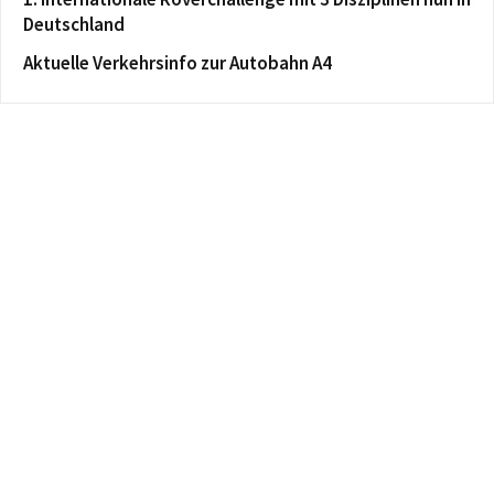
Deutschland
Aktuelle Verkehrsinfo zur Autobahn A4