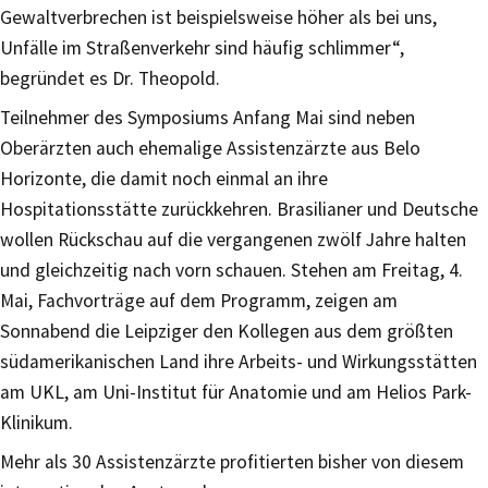
Gewaltverbrechen ist beispielsweise höher als bei uns,
Unfälle im Straßenverkehr sind häufig schlimmer“,
begründet es Dr. Theopold.
Teilnehmer des Symposiums Anfang Mai sind neben
Oberärzten auch ehemalige Assistenzärzte aus Belo
Horizonte, die damit noch einmal an ihre
Hospitationsstätte zurückkehren. Brasilianer und Deutsche
wollen Rückschau auf die vergangenen zwölf Jahre halten
und gleichzeitig nach vorn schauen. Stehen am Freitag, 4.
Mai, Fachvorträge auf dem Programm, zeigen am
Sonnabend die Leipziger den Kollegen aus dem größten
südamerikanischen Land ihre Arbeits- und Wirkungsstätten
am UKL, am Uni-Institut für Anatomie und am Helios Park-
Klinikum.
Mehr als 30 Assistenzärzte profitierten bisher von diesem