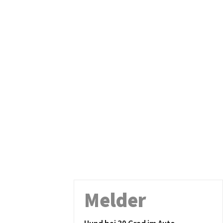
Melder