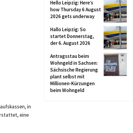
Hello Leipzig: Here’s
how Thursday 6 August
2026 gets underway
Hallo Leipzig: So
startet Donnerstag,
der 6. August 2026
Antragsstau beim
Wohngeld in Sachsen:
Sächsische Regierung
plant selbst mit
Millionen-Kürzungen
beim Wohngeld
aufskassen, in
stattet, eine