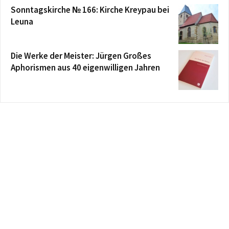
Sonntagskirche № 166: Kirche Kreypau bei
Leuna
Die Werke der Meister: Jürgen Großes
Aphorismen aus 40 eigenwilligen Jahren