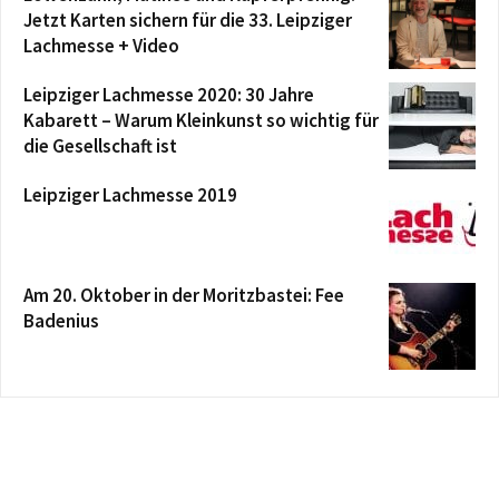
Jetzt Karten sichern für die 33. Leipziger
Lachmesse + Video
Leipziger Lachmesse 2020: 30 Jahre
Kabarett – Warum Kleinkunst so wichtig für
die Gesellschaft ist
Leipziger Lachmesse 2019
Am 20. Oktober in der Moritzbastei: Fee
Badenius