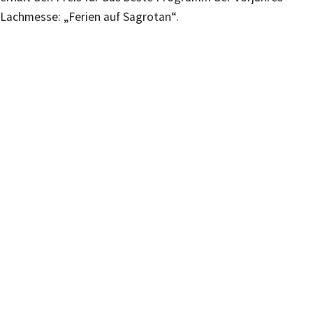
Lachmesse: „Ferien auf Sagrotan“.