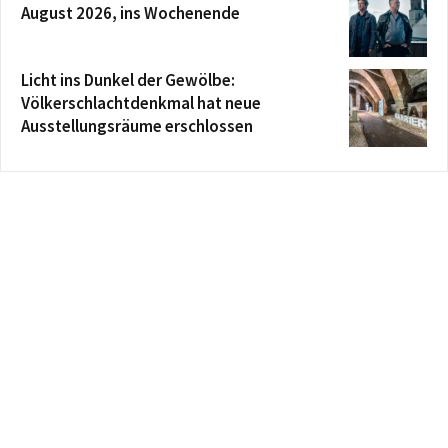
August 2026, ins Wochenende
Licht ins Dunkel der Gewölbe:
Völkerschlachtdenkmal hat neue
Ausstellungsräume erschlossen