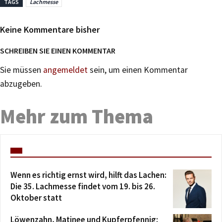
TAGS
Lachmesse
Keine Kommentare bisher
SCHREIBEN SIE EINEN KOMMENTAR
Sie müssen
angemeldet
sein, um einen Kommentar
abzugeben.
Mehr zum Thema
Wenn es richtig ernst wird, hilft das Lachen:
Die 35. Lachmesse findet vom 19. bis 26.
Oktober statt
Löwenzahn, Matinee und Kupferpfennig: