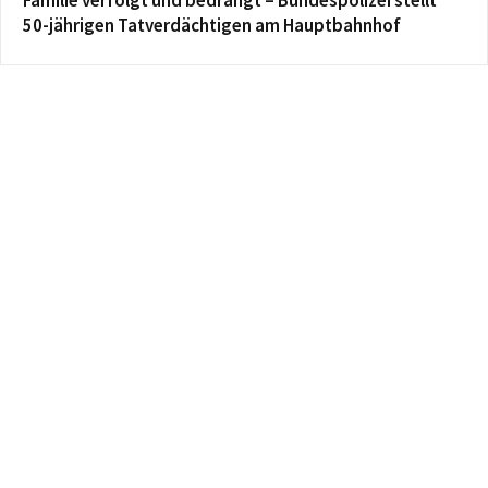
50-jährigen Tatverdächtigen am Hauptbahnhof