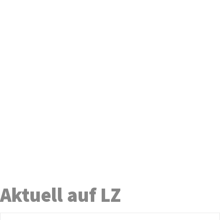
Aktuell auf LZ