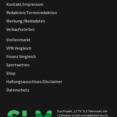
Kontakt/Impressum
Redaktion/Terminredaktion
Werbung/Mediadaten
Verkaufsstellen
Stellenmarkt
VPN Vergleich
Finanz Vergleich
Sportwetten
Shop
Haftungsausschluss/Disclaimer
Datenschutz
Das Projekt „LZ TV“ (LZ Television) der
LZ Medien GmbH wird gefördert durch