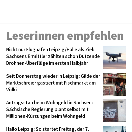
Leserinnen empfehlen
Nicht nur Flughafen Leipzig/Halle als Ziel:
Sachsens Ermittler zählten schon Dutzende
Drohnen-Überflüge im ersten Halbjahr
Seit Donnerstag wieder in Leipzig: Gilde der
Marktschreier gastiert mit Fischmarkt am
Völki
Antragsstau beim Wohngeld in Sachsen:
Sächsische Regierung plant selbst mit
Millionen-Kürzungen beim Wohngeld
Hallo Leipzig: So startet Freitag, der 7.