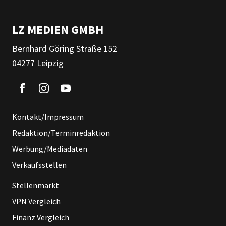
LZ MEDIEN GMBH
Bernhard Göring Straße 152
04277 Leipzig
Kontakt/Impressum
Redaktion/Terminredaktion
Werbung/Mediadaten
Verkaufsstellen
Stellenmarkt
VPN Vergleich
Finanz Vergleich