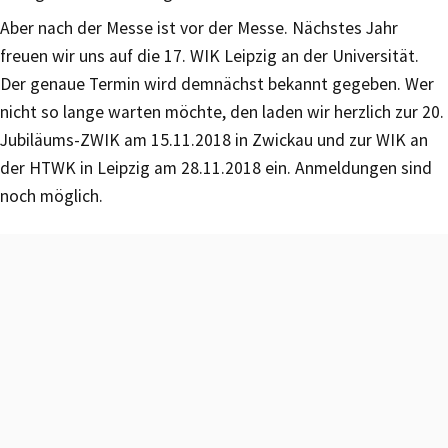
Aber nach der Messe ist vor der Messe. Nächstes Jahr
freuen wir uns auf die 17. WIK Leipzig an der Universität.
Der genaue Termin wird demnächst bekannt gegeben. Wer
nicht so lange warten möchte, den laden wir herzlich zur 20.
Jubiläums-ZWIK am 15.11.2018 in Zwickau und zur WIK an
der HTWK in Leipzig am 28.11.2018 ein. Anmeldungen sind
noch möglich.