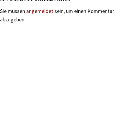
Sie müssen
angemeldet
sein, um einen Kommentar
abzugeben.