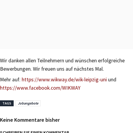
Wir danken allen Teilnehmern und wünschen erfolgreiche
Bewerbungen. Wir freuen uns auf nächstes Mal.
Mehr auf:
https://www.wikway.de/wik-leipzig-uni
und
https://www.facebook.com/WIKWAY
TAGS
Jobangebote
Keine Kommentare bisher
SCHREIBEN SIE EINEN KOMMENTAR