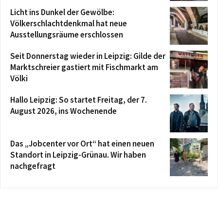
Licht ins Dunkel der Gewölbe:
Völkerschlachtdenkmal hat neue
Ausstellungsräume erschlossen
Seit Donnerstag wieder in Leipzig: Gilde der
Marktschreier gastiert mit Fischmarkt am
Völki
Hallo Leipzig: So startet Freitag, der 7.
August 2026, ins Wochenende
Das „Jobcenter vor Ort“ hat einen neuen
Standort in Leipzig-Grünau. Wir haben
nachgefragt