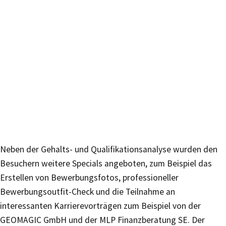
Neben der Gehalts- und Qualifikationsanalyse wurden den
Besuchern weitere Specials angeboten, zum Beispiel das
Erstellen von Bewerbungsfotos, professioneller
Bewerbungsoutfit-Check und die Teilnahme an
interessanten Karrierevorträgen zum Beispiel von der
GEOMAGIC GmbH und der MLP Finanzberatung SE. Der