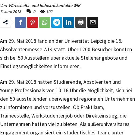
Von
Wirtschafts- und Industriekontakte WIK
7. Juni 2018
0
102
Am 29. Mai 2018 fand an der Universität Leipzig die 15.
Absolventenmesse WIK statt. Über 1200 Besucher konnten
sich bei 50 Ausstellern über aktuelle Stellenangebote und
Einstiegsmöglichkeiten informieren.
Am 29. Mai 2018 hatten Studierende, Absolventen und
Young Professionals von 10-16 Uhr die Möglichkeit, sich bei
den 50 ausstellenden überwiegend regionalen Unternehmen
zu informieren und vorzustellen. Ob Praktikum,
Traineestelle, Werkstudentenjob oder Direkteinstieg, die
Unternehmen hatten viel zu bieten. Als außeruniversitäres
Engagement organisiert ein studentisches Team, unter