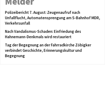
Melder
Polizeibericht 7. August: Zeugenaufruf nach
Unfallflucht, Automatensprengung am S-Bahnhof MDR,
Verkehrsunfall
Nach Vandalismus-Schaden: Einfriedung des
Hahnemann-Denkmals wird restauriert
Tag der Begegnung an der Fahrradkirche Zöbigker
verbindet Geschichte, Erinnerungskultur und
Begegnung