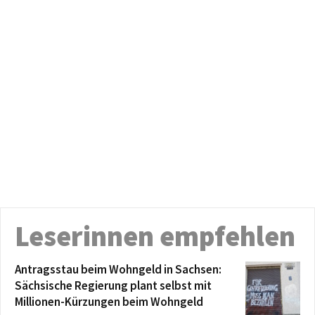
Leserinnen empfehlen
Antragsstau beim Wohngeld in Sachsen:
Sächsische Regierung plant selbst mit
Millionen-Kürzungen beim Wohngeld