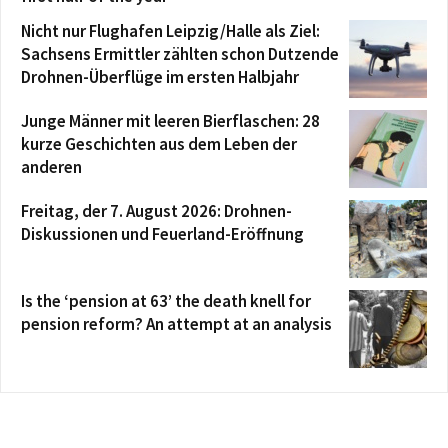
Nicht nur Flughafen Leipzig/Halle als Ziel:
Sachsens Ermittler zählten schon Dutzende
Drohnen-Überflüge im ersten Halbjahr
Junge Männer mit leeren Bierflaschen: 28
kurze Geschichten aus dem Leben der
anderen
Freitag, der 7. August 2026: Drohnen-
Diskussionen und Feuerland-Eröffnung
Is the ‘pension at 63’ the death knell for
pension reform? An attempt at an analysis