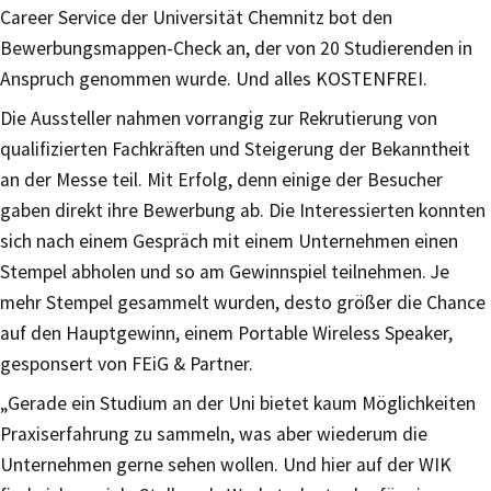
Career Service der Universität Chemnitz bot den
Bewerbungsmappen-Check an, der von 20 Studierenden in
Anspruch genommen wurde. Und alles KOSTENFREI.
Die Aussteller nahmen vorrangig zur Rekrutierung von
qualifizierten Fachkräften und Steigerung der Bekanntheit
an der Messe teil. Mit Erfolg, denn einige der Besucher
gaben direkt ihre Bewerbung ab. Die Interessierten konnten
sich nach einem Gespräch mit einem Unternehmen einen
Stempel abholen und so am Gewinnspiel teilnehmen. Je
mehr Stempel gesammelt wurden, desto größer die Chance
auf den Hauptgewinn, einem Portable Wireless Speaker,
gesponsert von FEiG & Partner.
„Gerade ein Studium an der Uni bietet kaum Möglichkeiten
Praxiserfahrung zu sammeln, was aber wiederum die
Unternehmen gerne sehen wollen. Und hier auf der WIK