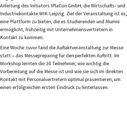
Anleitung des Initiators IPlaCon GmbH, die Wirtschafts- und
Industriekontakte WIK-Leipzig. Ziel der Veranstaltung ist es,
eine Plattform zu bieten, die es Studierenden und Alumni
ermöglicht, frühzeitig mit Unternehmensvertretern in
Kontakt zu kommen.
Eine Woche zuvor fand die Auftaktveranstaltung zur Messe
statt – das Messepreparing für den perfekten Auftritt. Im
Workshop lernten die 20 Teilnehmer, wie wichtig die
Vorbereitung auf die Messe ist und wie sie sich im direkten
Kontakt mit Personalvertretern optimal präsentieren, um
einen erfolgreichen ersten Eindruck zu hinterlassen.