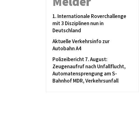
Melder
1. Internationale Roverchallenge
mit 3 Disziplinen nun in
Deutschland
Aktuelle Verkehrsinfo zur
Autobahn A4
Polizeibericht 7. August:
Zeugenaufruf nach Unfallflucht,
Automatensprengung am S-
Bahnhof MDR, Verkehrsunfall