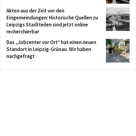
Akten aus der Zeit vor den
Eingemeindungen: Historische Quellen zu
Leipzigs Stadtteilen sind jetzt online
recherchierbar
Das „Jobcenter vor Ort“ hat einen neuen
Standort in Leipzig-Grünau. Wir haben
nachgefragt