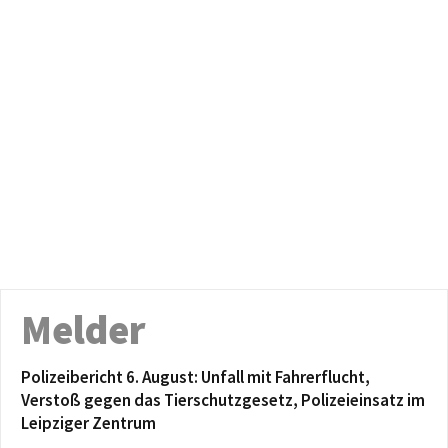
Melder
Polizeibericht 6. August: Unfall mit Fahrerflucht,
Verstoß gegen das Tierschutzgesetz, Polizeieinsatz im
Leipziger Zentrum