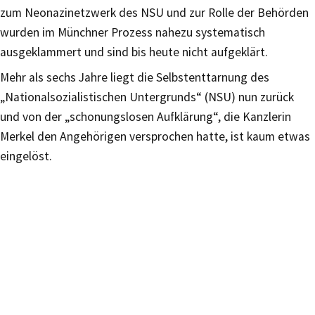
zum Neonazinetzwerk des NSU und zur Rolle der Behörden
wurden im Münchner Prozess nahezu systematisch
ausgeklammert und sind bis heute nicht aufgeklärt.
Mehr als sechs Jahre liegt die Selbstenttarnung des
„Nationalsozialistischen Untergrunds“ (NSU) nun zurück
und von der „schonungslosen Aufklärung“, die Kanzlerin
Merkel den Angehörigen versprochen hatte, ist kaum etwas
eingelöst.