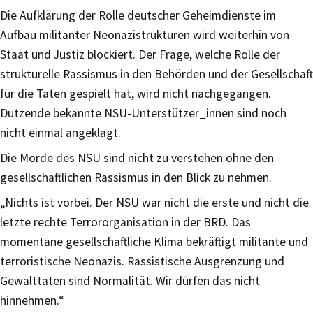
Die Aufklärung der Rolle deutscher Geheimdienste im
Aufbau militanter Neonazistrukturen wird weiterhin von
Staat und Justiz blockiert. Der Frage, welche Rolle der
strukturelle Rassismus in den Behörden und der Gesellschaft
für die Taten gespielt hat, wird nicht nachgegangen.
Dutzende bekannte NSU-Unterstützer_innen sind noch
nicht einmal angeklagt.
Die Morde des NSU sind nicht zu verstehen ohne den
gesellschaftlichen Rassismus in den Blick zu nehmen.
„Nichts ist vorbei. Der NSU war nicht die erste und nicht die
letzte rechte Terrororganisation in der BRD. Das
momentane gesellschaftliche Klima bekräftigt militante und
terroristische Neonazis. Rassistische Ausgrenzung und
Gewalttaten sind Normalität. Wir dürfen das nicht
hinnehmen.“