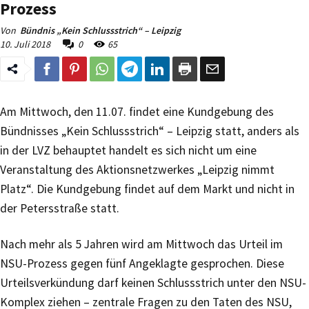
Prozess
Von
Bündnis „Kein Schlussstrich“ – Leipzig
10. Juli 2018
0
65
Am Mittwoch, den 11.07. findet eine Kundgebung des
Bündnisses „Kein Schlussstrich“ – Leipzig statt, anders als
in der LVZ behauptet handelt es sich nicht um eine
Veranstaltung des Aktionsnetzwerkes „Leipzig nimmt
Platz“. Die Kundgebung findet auf dem Markt und nicht in
der Petersstraße statt.
Nach mehr als 5 Jahren wird am Mittwoch das Urteil im
NSU-Prozess gegen fünf Angeklagte gesprochen. Diese
Urteilsverkündung darf keinen Schlussstrich unter den NSU-
Komplex ziehen – zentrale Fragen zu den Taten des NSU,