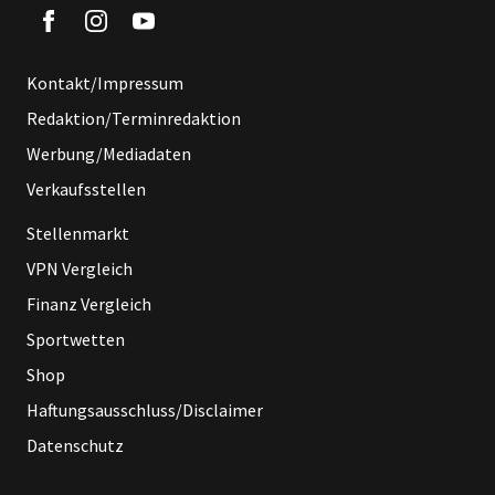
Kontakt/Impressum
Redaktion/Terminredaktion
Werbung/Mediadaten
Verkaufsstellen
Stellenmarkt
VPN Vergleich
Finanz Vergleich
Sportwetten
Shop
Haftungsausschluss/Disclaimer
Datenschutz