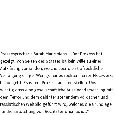
Pressesprecherin Sarah Maric hierzu: „Der Prozess hat
gezeigt: Von Seiten des Staates ist kein Wille zu einer
Aufklärung vorhanden, welche über die strafrechtliche
Verfolgung einiger Weniger eines rechten Terror-Netzwerks
hinausgeht. Es ist ein Prozess aus Leerstellen. Uns ist
wichtig dass eine gesellschaftliche Auseinandersetzung mit
dem Terror und dem dahinter stehendem völkischen und
rassistischen Weltbild geführt wird, welches die Grundlage
für die Entstehung von Rechtsterrorismus ist.“