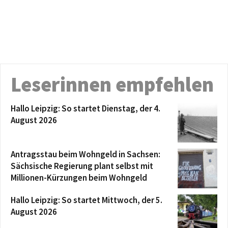
Leserinnen empfehlen
Hallo Leipzig: So startet Dienstag, der 4.
August 2026
Antragsstau beim Wohngeld in Sachsen:
Sächsische Regierung plant selbst mit
Millionen-Kürzungen beim Wohngeld
Hallo Leipzig: So startet Mittwoch, der 5.
August 2026