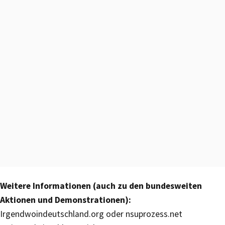
Weitere Informationen (auch zu den bundesweiten
Aktionen und Demonstrationen):
Irgendwoindeutschland.org oder nsuprozess.net