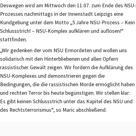
Deswegen wird am Mittwoch den 11.07. zum Ende des NSU-
Prozesses nachmittags in der Innenstadt Leipzigs eine
Kundgebung unter dem Motto „5 Jahre NSU-Prozess – Kein
Schlussstrich! – NSU-Komplex aufklären und auflösen!“
stattfinden.
„Wir gedenken der vom NSU Ermordeten und wollen uns
solidarisch mit den Hinterbliebenen und allen Opfern
rassistischer Gewalt zeigen. Wir fordern die Aufklärung des
NSU-Komplexes und demonstrieren gegen die
Bedingungen, die die rassistischen Morde ermöglicht haben
und rechten Terror bis heute begünstigen. Wir stellen klar:
Es gibt keinen Schlussstrich unter das Kapitel des NSU und
des Rechtsterrorismus“, so Maric abschließend.