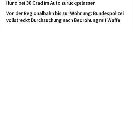
Hund bei 30 Grad im Auto zurückgelassen
Von der Regionalbahn bis zur Wohnung: Bundespolizei
vollstreckt Durchsuchung nach Bedrohung mit Waffe