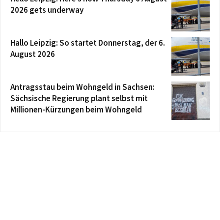
2026 gets underway
Hallo Leipzig: So startet Donnerstag, der 6.
August 2026
Antragsstau beim Wohngeld in Sachsen:
Sächsische Regierung plant selbst mit
Millionen-Kürzungen beim Wohngeld