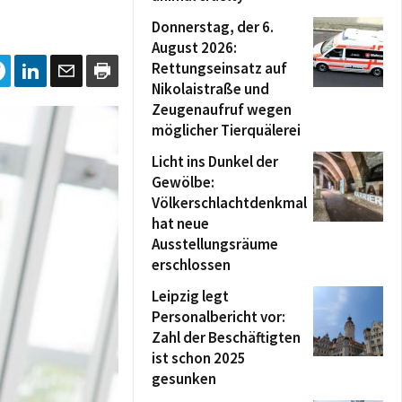
Donnerstag, der 6.
August 2026:
Rettungseinsatz auf
Nikolaistraße und
Zeugenaufruf wegen
möglicher Tierquälerei
Licht ins Dunkel der
Gewölbe:
Völkerschlachtdenkmal
hat neue
Ausstellungsräume
erschlossen
Leipzig legt
Personalbericht vor:
Zahl der Beschäftigten
ist schon 2025
gesunken