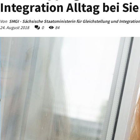
Integration Alltag bei Si
Von
SMGI - Sächsische Staatsministerin für Gleichstellung und Integratio
24. August 2018
0
84