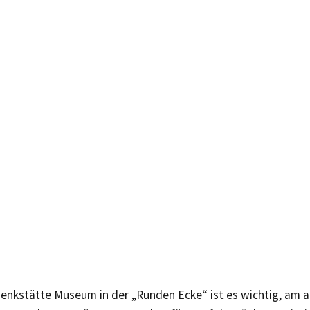
denkstätte Museum in der „Runden Ecke“ ist es wichtig, am 