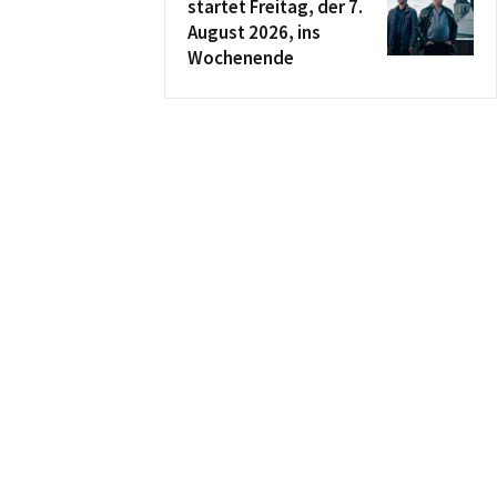
startet Freitag, der 7.
August 2026, ins
Wochenende