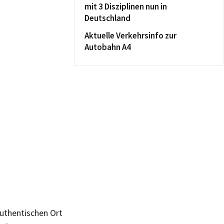
mit 3 Disziplinen nun in
Deutschland
Aktuelle Verkehrsinfo zur
Autobahn A4
authentischen Ort