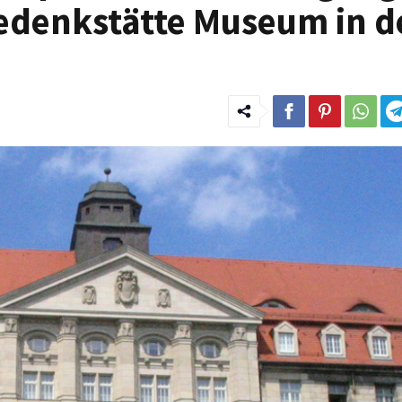
edenkstätte Museum in d