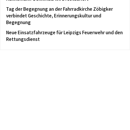
Tag der Begegnung an der Fahrradkirche Zöbigker
verbindet Geschichte, Erinnerungskultur und
Begegnung
Neue Einsatzfahrzeuge für Leipzigs Feuerwehr und den
Rettungsdienst