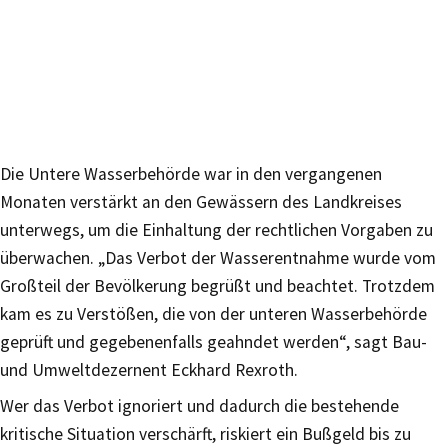
Die Untere Wasserbehörde war in den vergangenen
Monaten verstärkt an den Gewässern des Landkreises
unterwegs, um die Einhaltung der rechtlichen Vorgaben zu
überwachen. „Das Verbot der Wasserentnahme wurde vom
Großteil der Bevölkerung begrüßt und beachtet. Trotzdem
kam es zu Verstößen, die von der unteren Wasserbehörde
geprüft und gegebenenfalls geahndet werden“, sagt Bau-
und Umweltdezernent Eckhard Rexroth.
Wer das Verbot ignoriert und dadurch die bestehende
kritische Situation verschärft, riskiert ein Bußgeld bis zu