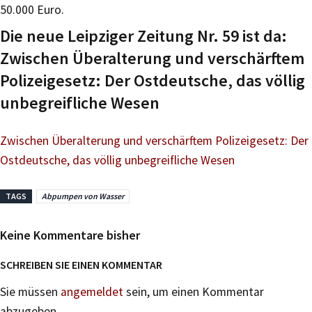
50.000 Euro.
Die neue Leipziger Zeitung Nr. 59 ist da:
Zwischen Überalterung und verschärftem
Polizeigesetz: Der Ostdeutsche, das völlig
unbegreifliche Wesen
Zwischen Überalterung und verschärftem Polizeigesetz: Der
Ostdeutsche, das völlig unbegreifliche Wesen
TAGS
Abpumpen von Wasser
Keine Kommentare bisher
SCHREIBEN SIE EINEN KOMMENTAR
Sie müssen
angemeldet
sein, um einen Kommentar
abzugeben.