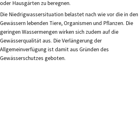
oder Hausgärten zu beregnen.
Die Niedrigwassersituation belastet nach wie vor die in den
Gewässern lebenden Tiere, Organismen und Pflanzen. Die
geringen Wassermengen wirken sich zudem auf die
Gewässerqualität aus. Die Verlängerung der
Allgemeinverfügung ist damit aus Gründen des
Gewässerschutzes geboten.