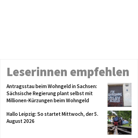
Leserinnen empfehlen
Antragsstau beim Wohngeld in Sachsen:
Sächsische Regierung plant selbst mit
Millionen-Kürzungen beim Wohngeld
Hallo Leipzig: So startet Mittwoch, der 5.
August 2026