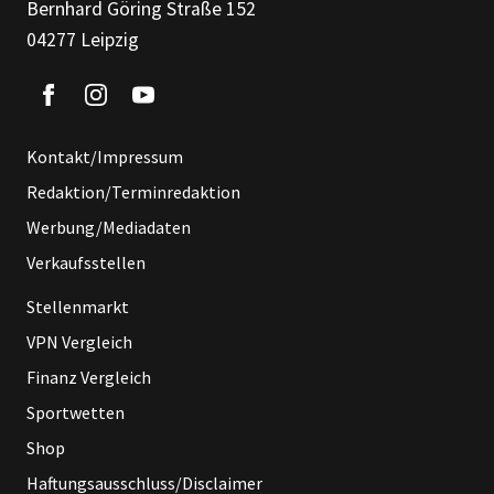
Bernhard Göring Straße 152
04277 Leipzig
Kontakt/Impressum
Redaktion/Terminredaktion
Werbung/Mediadaten
Verkaufsstellen
Stellenmarkt
VPN Vergleich
Finanz Vergleich
Sportwetten
Shop
Haftungsausschluss/Disclaimer