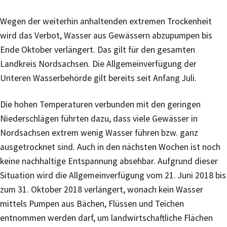
Wegen der weiterhin anhaltenden extremen Trockenheit
wird das Verbot, Wasser aus Gewässern abzupumpen bis
Ende Oktober verlängert. Das gilt für den gesamten
Landkreis Nordsachsen. Die Allgemeinverfügung der
Unteren Wasserbehörde gilt bereits seit Anfang Juli.
Die hohen Temperaturen verbunden mit den geringen
Niederschlägen führten dazu, dass viele Gewässer in
Nordsachsen extrem wenig Wasser führen bzw. ganz
ausgetrocknet sind. Auch in den nächsten Wochen ist noch
keine nachhaltige Entspannung absehbar. Aufgrund dieser
Situation wird die Allgemeinverfügung vom 21. Juni 2018 bis
zum 31. Oktober 2018 verlängert, wonach kein Wasser
mittels Pumpen aus Bächen, Flüssen und Teichen
entnommen werden darf, um landwirtschaftliche Flächen