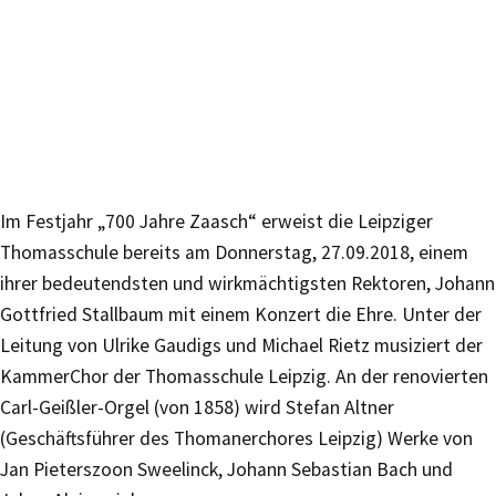
Im Festjahr „700 Jahre Zaasch“ erweist die Leipziger
Thomasschule bereits am Donnerstag, 27.09.2018, einem
ihrer bedeutendsten und wirkmächtigsten Rektoren, Johann
Gottfried Stallbaum mit einem Konzert die Ehre. Unter der
Leitung von Ulrike Gaudigs und Michael Rietz musiziert der
KammerChor der Thomasschule Leipzig. An der renovierten
Carl-Geißler-Orgel (von 1858) wird Stefan Altner
(Geschäftsführer des Thomanerchores Leipzig) Werke von
Jan Pieterszoon Sweelinck, Johann Sebastian Bach und