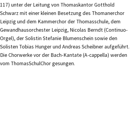
117) unter der Leitung von Thomaskantor Gotthold
Schwarz mit einer kleinen Besetzung des Thomanerchor
Leipzig und dem Kammerchor der Thomasschule, dem
Gewandhausorchester Leipzig, Nicolas Berndt (Continuo-
Orgel), der Solistin Stefanie Blumenschein sowie den
Solisten Tobias Hunger und Andreas Scheibner aufgeführt.
Die Chorwerke vor der Bach-Kantate (A-cappella) werden
vom ThomasSchulChor gesungen.