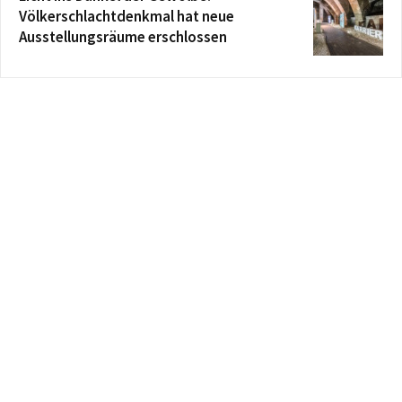
Völkerschlachtdenkmal hat neue
Ausstellungsräume erschlossen