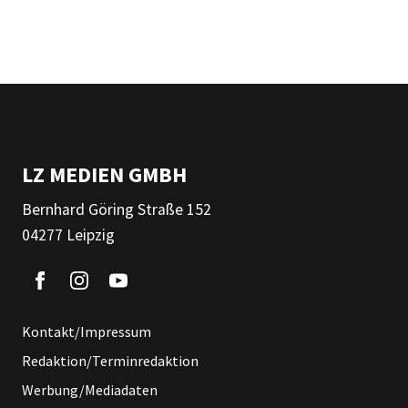
LZ MEDIEN GMBH
Bernhard Göring Straße 152
04277 Leipzig
Kontakt/Impressum
Redaktion/Terminredaktion
Werbung/Mediadaten