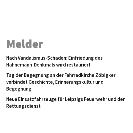
Melder
Nach Vandalismus-Schaden: Einfriedung des
Hahnemann-Denkmals wird restauriert
Tag der Begegnung an der Fahrradkirche Zöbigker
verbindet Geschichte, Erinnerungskultur und
Begegnung
Neue Einsatzfahrzeuge für Leipzigs Feuerwehr und den
Rettungsdienst