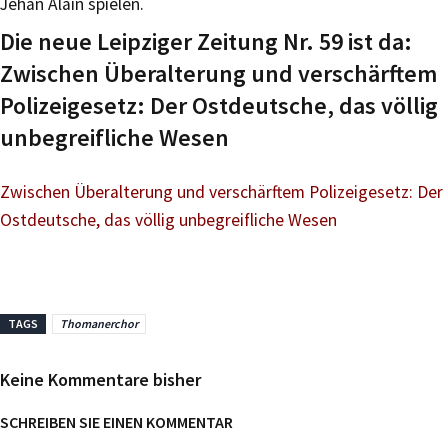
Jehan Alain spielen.
Die neue Leipziger Zeitung Nr. 59 ist da:
Zwischen Überalterung und verschärftem
Polizeigesetz: Der Ostdeutsche, das völlig
unbegreifliche Wesen
Zwischen Überalterung und verschärftem Polizeigesetz: Der
Ostdeutsche, das völlig unbegreifliche Wesen
TAGS
Thomanerchor
Keine Kommentare bisher
SCHREIBEN SIE EINEN KOMMENTAR