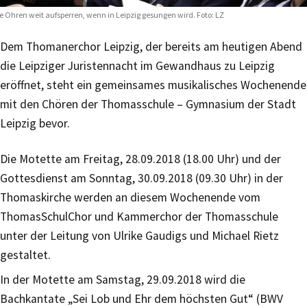
e Ohren weit aufsperren, wenn in Leipzig gesungen wird. Foto: LZ
Dem Thomanerchor Leipzig, der bereits am heutigen Abend
die Leipziger Juristennacht im Gewandhaus zu Leipzig
eröffnet, steht ein gemeinsames musikalisches Wochenende
mit den Chören der Thomasschule – Gymnasium der Stadt
Leipzig bevor.
Die Motette am Freitag, 28.09.2018 (18.00 Uhr) und der
Gottesdienst am Sonntag, 30.09.2018 (09.30 Uhr) in der
Thomaskirche werden an diesem Wochenende vom
ThomasSchulChor und Kammerchor der Thomasschule
unter der Leitung von Ulrike Gaudigs und Michael Rietz
gestaltet.
In der Motette am Samstag, 29.09.2018 wird die
Bachkantate „Sei Lob und Ehr dem höchsten Gut“ (BWV