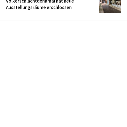
Völkerschlachtdenkmal hat neue
Ausstellungsräume erschlossen