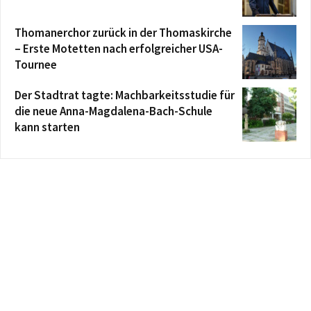
Thomanerchor zurück in der Thomaskirche
– Erste Motetten nach erfolgreicher USA-
Tournee
Der Stadtrat tagte: Machbarkeitsstudie für
die neue Anna-Magdalena-Bach-Schule
kann starten