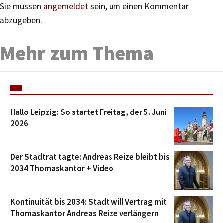
Sie müssen
angemeldet
sein, um einen Kommentar
abzugeben.
Mehr zum Thema
Hallo Leipzig: So startet Freitag, der 5. Juni
2026
Der Stadtrat tagte: Andreas Reize bleibt bis
2034 Thomaskantor + Video
Kontinuität bis 2034: Stadt will Vertrag mit
Thomaskantor Andreas Reize verlängern