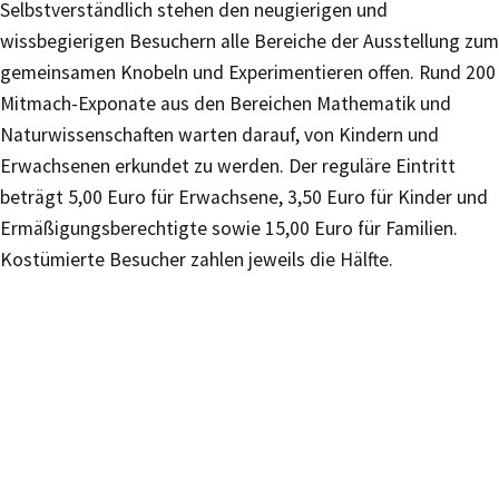
Selbstverständlich stehen den neugierigen und
wissbegierigen Besuchern alle Bereiche der Ausstellung zum
gemeinsamen Knobeln und Experimentieren offen. Rund 200
Mitmach-Exponate aus den Bereichen Mathematik und
Naturwissenschaften warten darauf, von Kindern und
Erwachsenen erkundet zu werden. Der reguläre Eintritt
beträgt 5,00 Euro für Erwachsene, 3,50 Euro für Kinder und
Ermäßigungsberechtigte sowie 15,00 Euro für Familien.
Kostümierte Besucher zahlen jeweils die Hälfte.