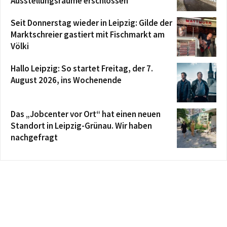
Ausstellungsräume erschlossen
Seit Donnerstag wieder in Leipzig: Gilde der
Marktschreier gastiert mit Fischmarkt am
Völki
Hallo Leipzig: So startet Freitag, der 7.
August 2026, ins Wochenende
Das „Jobcenter vor Ort“ hat einen neuen
Standort in Leipzig-Grünau. Wir haben
nachgefragt