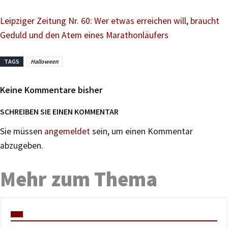
Leipziger Zeitung Nr. 60: Wer etwas erreichen will, braucht
Geduld und den Atem eines Marathonläufers
TAGS
Halloween
Keine Kommentare bisher
SCHREIBEN SIE EINEN KOMMENTAR
Sie müssen
angemeldet
sein, um einen Kommentar
abzugeben.
Mehr zum Thema