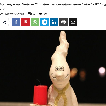
Von
Inspirata, Zentrum für mathematisch-naturwissenschaftliche Bildung
e.V.
25. Oktober 2018
0
89