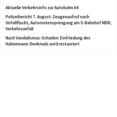
Aktuelle Verkehrsinfo zur Autobahn A4
Polizeibericht 7. August: Zeugenaufruf nach
Unfallflucht, Automatensprengung am S-Bahnhof MDR,
Verkehrsunfall
Nach Vandalismus-Schaden: Einfriedung des
Hahnemann-Denkmals wird restauriert