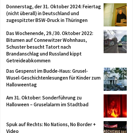
Donnerstag, der 31. Oktober 2024: Feiertag
(nicht überall) in Deutschland und
zugespitzter BSW-Druck in Thüringen
Das Wochenende, 29./30. Oktober 2022:
Bitumen auf Connewitzer Wohnhaus,
Schuster besucht Tatort nach
Brandanschlag und Russland kippt
Getreideabkommen
Das Gespenst im Budde-Haus: Grusel-
Wusel-Geschichtenlesungen für Kinder zum
Halloweentag
Am 31. Oktober: Sonderführung zu
Halloween – Gruselalarm im Stadtbad
Spuk auf Rechts: No Nations, No Border +
Video