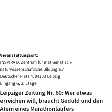
Veranstaltungsort:
INSPIRATA Zentrum für mathematisch-
naturwissenschaftliche Bildung e.V.
Deutscher Platz 4, 04103 Leipzig
Eingang G, 3. Etage
Leipziger Zeitung Nr. 60: Wer etwas
erreichen will, braucht Geduld und den
Atem eines Marathonläufers