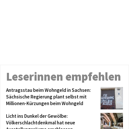
Leserinnen empfehlen
Antragsstau beim Wohngeld in Sachsen:
Sächsische Regierung plant selbst mit
Millionen-Kürzungen beim Wohngeld
Licht ins Dunkel der Gewölbe:
Völkerschlachtdenkmal hat neue