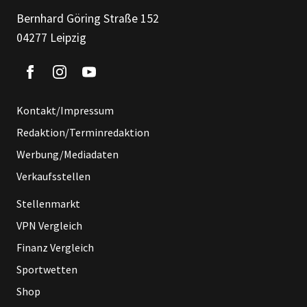
Bernhard Göring Straße 152
04277 Leipzig
Kontakt/Impressum
Redaktion/Terminredaktion
Werbung/Mediadaten
Verkaufsstellen
Stellenmarkt
VPN Vergleich
Finanz Vergleich
Sportwetten
Shop