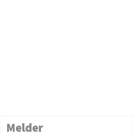
Melder