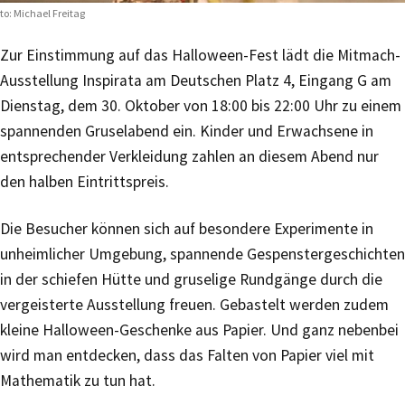
to: Michael Freitag
Zur Einstimmung auf das Halloween-Fest lädt die Mitmach-
Ausstellung Inspirata am Deutschen Platz 4, Eingang G am
Dienstag, dem 30. Oktober von 18:00 bis 22:00 Uhr zu einem
spannenden Gruselabend ein. Kinder und Erwachsene in
entsprechender Verkleidung zahlen an diesem Abend nur
den halben Eintrittspreis.
Die Besucher können sich auf besondere Experimente in
unheimlicher Umgebung, spannende Gespenstergeschichten
in der schiefen Hütte und gruselige Rundgänge durch die
vergeisterte Ausstellung freuen. Gebastelt werden zudem
kleine Halloween-Geschenke aus Papier. Und ganz nebenbei
wird man entdecken, dass das Falten von Papier viel mit
Mathematik zu tun hat.