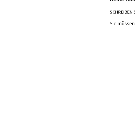
SCHREIBEN 
Sie müsse