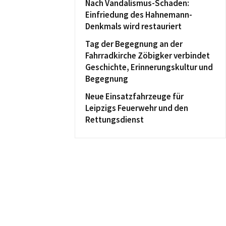
Nach Vandalismus-Schaden:
Einfriedung des Hahnemann-
Denkmals wird restauriert
Tag der Begegnung an der
Fahrradkirche Zöbigker verbindet
Geschichte, Erinnerungskultur und
Begegnung
Neue Einsatzfahrzeuge für
Leipzigs Feuerwehr und den
Rettungsdienst