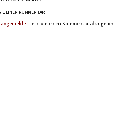
SIE EINEN KOMMENTAR
n
angemeldet
sein, um einen Kommentar abzugeben.