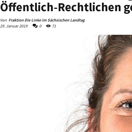
Öffentlich-Rechtlichen g
Von
Fraktion Die Linke im Sächsischen Landtag
29. Januar 2019
0
71