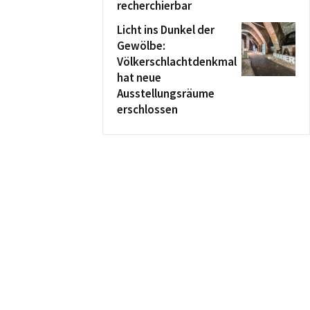
recherchierbar
Licht ins Dunkel der
Gewölbe:
Völkerschlachtdenkmal
hat neue
Ausstellungsräume
erschlossen