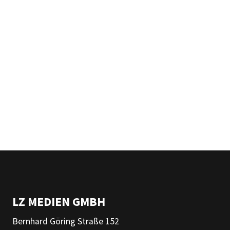
LZ MEDIEN GMBH
Bernhard Göring Straße 152