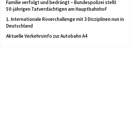
Familie verfolgt und bedrängt – Bundespolizei stellt
50-jährigen Tatverdächtigen am Hauptbahnhof
1. Internationale Roverchallenge mit 3 Disziplinen nun in
Deutschland
Aktuelle Verkehrsinfo zur Autobahn A4