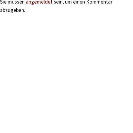
Sie müssen
angemeldet
sein, um einen Kommentar
abzugeben.