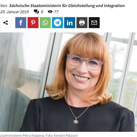
Von
Sächsische Staatsministerin für Gleichstellung und Integration
29. Januar 2019
0
77
zialministerin Petra Köpping. Foto: Kerstin Pötzsch