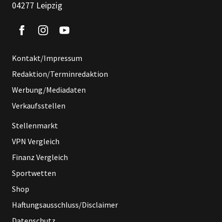
04277 Leipzig
Kontakt/Impressum
Redaktion/Terminredaktion
Werbung/Mediadaten
Verkaufsstellen
Stellenmarkt
VPN Vergleich
Finanz Vergleich
Sportwetten
Shop
Haftungsausschluss/Disclaimer
Datenschutz