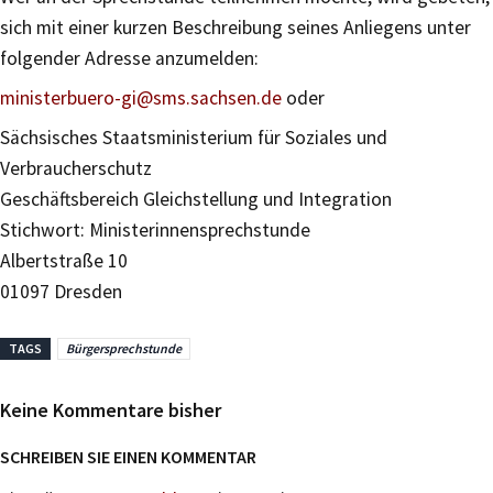
sich mit einer kurzen Beschreibung seines Anliegens unter
folgender Adresse anzumelden:
ministerbuero-gi@sms.sachsen.de
oder
Sächsisches Staatsministerium für Soziales und
Verbraucherschutz
Geschäftsbereich Gleichstellung und Integration
Stichwort: Ministerinnensprechstunde
Albertstraße 10
01097 Dresden
TAGS
Bürgersprechstunde
Keine Kommentare bisher
SCHREIBEN SIE EINEN KOMMENTAR