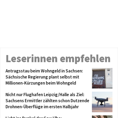
Leserinnen empfehlen
Antragsstau beim Wohngeld in Sachsen:
Sächsische Regierung plant selbst mit
Millionen-Kürzungen beim Wohngeld
Nicht nur Flughafen Leipzig/Halle als Ziel:
Sachsens Ermittler zählten schon Dutzende
Drohnen-Überflüge im ersten Halbjahr