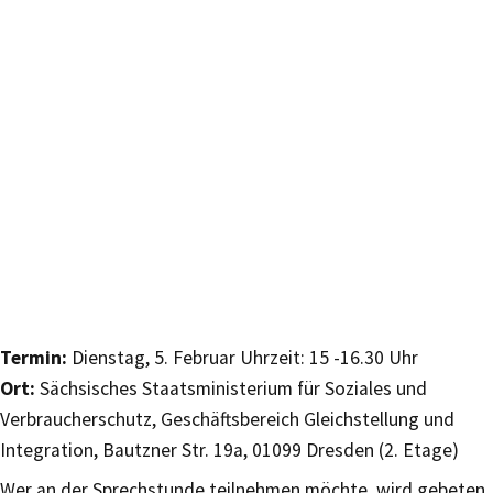
Termin:
Dienstag, 5. Februar Uhrzeit: 15 -16.30 Uhr
Ort:
Sächsisches Staatsministerium für Soziales und
Verbraucherschutz, Geschäftsbereich Gleichstellung und
Integration, Bautzner Str. 19a, 01099 Dresden (2. Etage)
Wer an der Sprechstunde teilnehmen möchte, wird gebeten,