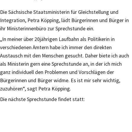
Die Sächsische Staatsministerin für Gleichstellung und
Integration, Petra Köpping, lädt Bürgerinnen und Bürger in
ihr Ministerinnenbüro zur Sprechstunde ein.
„In meiner über 20jährigen Laufbahn als Politikerin in
verschiedenen Ämtern habe ich immer den direkten
Austausch mit den Menschen gesucht. Daher biete ich auch
als Ministerin gern eine Sprechstunde an, in der ich mich
ganz individuell den Problemen und Vorschlägen der
Bürgerinnen und Bürger widme. Es ist mir sehr wichtig,
zuzuhören“, sagt Petra Köpping.
Die nächste Sprechstunde findet statt: