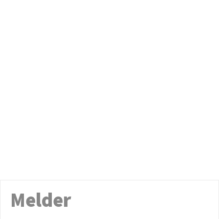
Melder