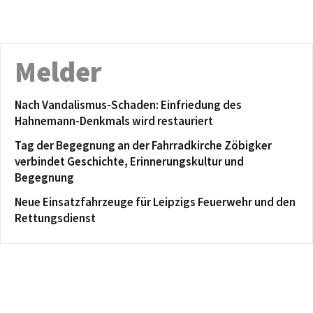
Melder
Nach Vandalismus-Schaden: Einfriedung des
Hahnemann-Denkmals wird restauriert
Tag der Begegnung an der Fahrradkirche Zöbigker
verbindet Geschichte, Erinnerungskultur und
Begegnung
Neue Einsatzfahrzeuge für Leipzigs Feuerwehr und den
Rettungsdienst