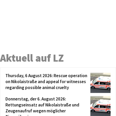
Aktuell auf LZ
Thursday, 6 August 2026: Rescue operation
on Nikolaistraße and appeal for witnesses
regarding possible animal cruelty
Donnerstag, der 6. August 2026:
Rettungseinsatz auf Nikolaistraße und
Zeugenaufruf wegen möglicher