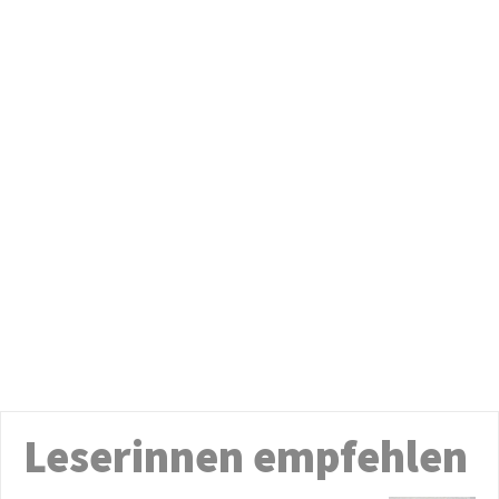
Leserinnen empfehlen