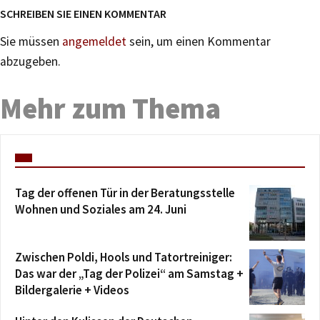
SCHREIBEN SIE EINEN KOMMENTAR
Sie müssen
angemeldet
sein, um einen Kommentar
abzugeben.
Mehr zum Thema
Tag der offenen Tür in der Beratungsstelle
Wohnen und Soziales am 24. Juni
Zwischen Poldi, Hools und Tatortreiniger:
Das war der „Tag der Polizei“ am Samstag +
Bildergalerie + Videos