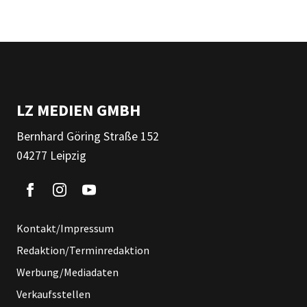
LZ MEDIEN GMBH
Bernhard Göring Straße 152
04277 Leipzig
Kontakt/Impressum
Redaktion/Terminredaktion
Werbung/Mediadaten
Verkaufsstellen