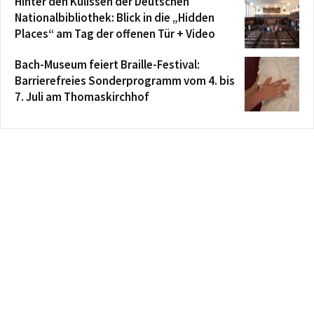
Hinter den Kulissen der Deutschen
Nationalbibliothek: Blick in die „Hidden
Places“ am Tag der offenen Tür + Video
Bach-Museum feiert Braille-Festival:
Barrierefreies Sonderprogramm vom 4. bis
7. Juli am Thomaskirchhof