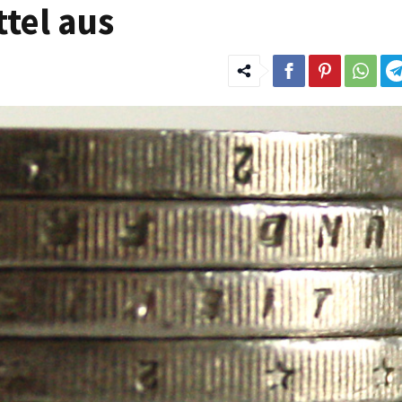
tel aus