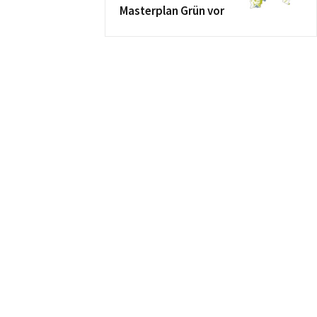
Masterplan Grün vor