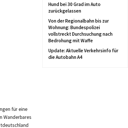
Hund bei 30 Grad im Auto
zurückgelassen
Von der Regionalbahn bis zur
Wohnung: Bundespolizei
vollstreckt Durchsuchung nach
Bedrohung mit Waffe
Update: Aktuelle Verkehrsinfo für
die Autobahn A4
ngen für eine
ion Wanderbares
stdeutschland