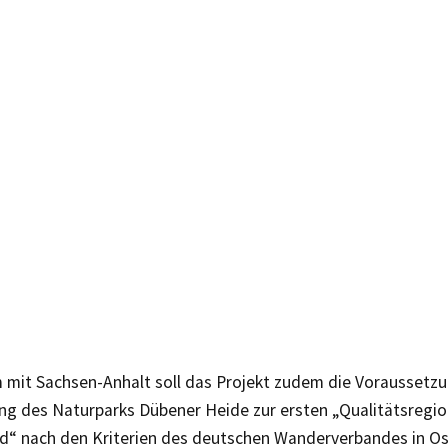
mit Sachsen-Anhalt soll das Projekt zudem die Voraussetzu
rung des Naturparks Dübener Heide zur ersten „Qualitätsreg
d“ nach den Kriterien des deutschen Wanderverbandes in O