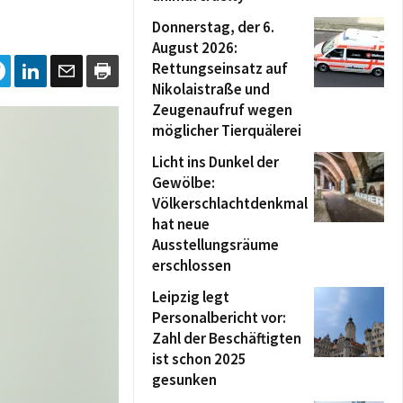
Donnerstag, der 6.
August 2026:
Rettungseinsatz auf
Nikolaistraße und
Zeugenaufruf wegen
möglicher Tierquälerei
Licht ins Dunkel der
Gewölbe:
Völkerschlachtdenkmal
hat neue
Ausstellungsräume
erschlossen
Leipzig legt
Personalbericht vor:
Zahl der Beschäftigten
ist schon 2025
gesunken