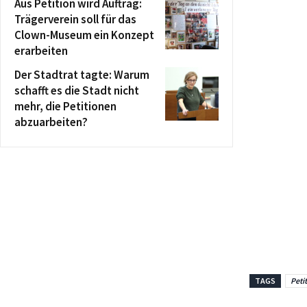
Aus Petition wird Auftrag:
Trägerverein soll für das
Clown-Museum ein Konzept
erarbeiten
Der Stadtrat tagte: Warum
schafft es die Stadt nicht
mehr, die Petitionen
abzuarbeiten?
TAGS
Peti