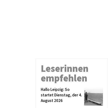
Leserinnen
empfehlen
Hallo Leipzig: So
startet Dienstag, der 4.
August 2026