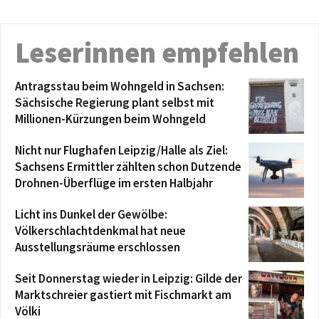
Leserinnen empfehlen
Antragsstau beim Wohngeld in Sachsen:
Sächsische Regierung plant selbst mit
Millionen-Kürzungen beim Wohngeld
Nicht nur Flughafen Leipzig/Halle als Ziel:
Sachsens Ermittler zählten schon Dutzende
Drohnen-Überflüge im ersten Halbjahr
Licht ins Dunkel der Gewölbe:
Völkerschlachtdenkmal hat neue
Ausstellungsräume erschlossen
Seit Donnerstag wieder in Leipzig: Gilde der
Marktschreier gastiert mit Fischmarkt am
Völki