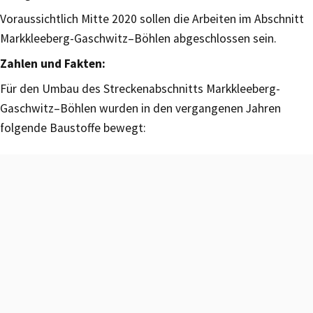
Voraussichtlich Mitte 2020 sollen die Arbeiten im Abschnitt
Markkleeberg-Gaschwitz–Böhlen abgeschlossen sein.
Zahlen und Fakten:
Für den Umbau des Streckenabschnitts Markkleeberg-
Gaschwitz–Böhlen wurden in den vergangenen Jahren
folgende Baustoffe bewegt: