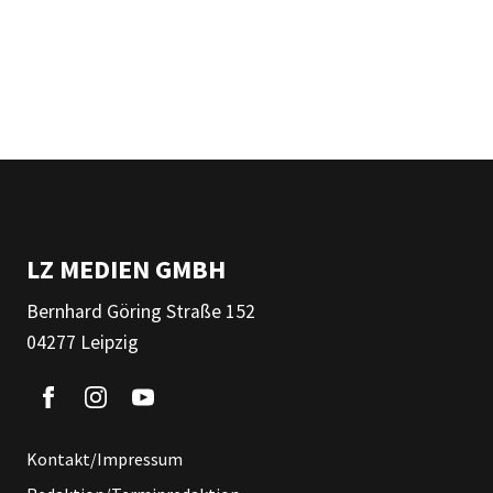
LZ MEDIEN GMBH
Bernhard Göring Straße 152
04277 Leipzig
Kontakt/Impressum