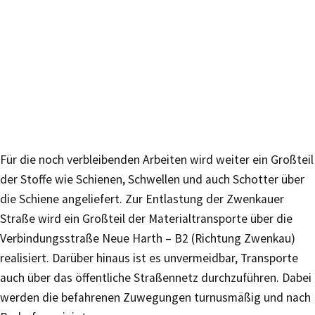
Für die noch verbleibenden Arbeiten wird weiter ein Großteil
der Stoffe wie Schienen, Schwellen und auch Schotter über
die Schiene angeliefert. Zur Entlastung der Zwenkauer
Straße wird ein Großteil der Materialtransporte über die
Verbindungsstraße Neue Harth – B2 (Richtung Zwenkau)
realisiert. Darüber hinaus ist es unvermeidbar, Transporte
auch über das öffentliche Straßennetz durchzuführen. Dabei
werden die befahrenen Zuwegungen turnusmäßig und nach