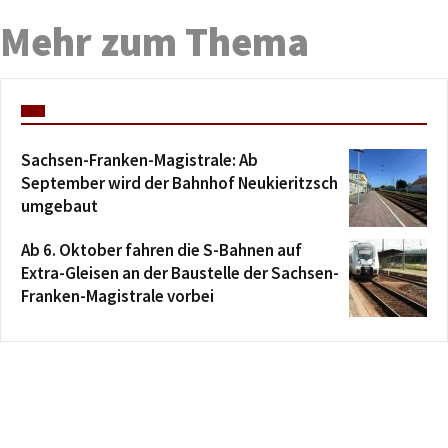
Mehr zum Thema
Sachsen-Franken-Magistrale: Ab
September wird der Bahnhof Neukieritzsch
umgebaut
Ab 6. Oktober fahren die S-Bahnen auf
Extra-Gleisen an der Baustelle der Sachsen-
Franken-Magistrale vorbei