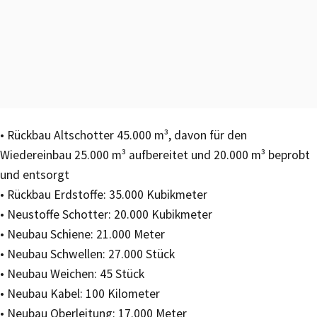
• Rückbau Altschotter 45.000 m³, davon für den
Wiedereinbau 25.000 m³ aufbereitet und 20.000 m³ beprobt
und entsorgt
• Rückbau Erdstoffe: 35.000 Kubikmeter
• Neustoffe Schotter: 20.000 Kubikmeter
• Neubau Schiene: 21.000 Meter
• Neubau Schwellen: 27.000 Stück
• Neubau Weichen: 45 Stück
• Neubau Kabel: 100 Kilometer
• Neubau Oberleitung: 17.000 Meter