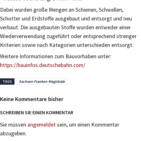
Dabei wurden große Mengen an Schienen, Schwellen,
Schotter und Erdstoffe ausgebaut und entsorgt und neu
verbaut. Die ausgebauten Stoffe wurden entweder einer
Wiederverwendung zugeführt oder entsprechend strenger
Kriterien sowie nach Kategorien unterschieden entsorgt.
Weitere Informationen zum Bauvorhaben unter:
https://bauinfos.deutschebahn.com/
TAGS
Sachsen-Franken-Magistrale
Keine Kommentare bisher
SCHREIBEN SIE EINEN KOMMENTAR
Sie müssen
angemeldet
sein, um einen Kommentar
abzugeben.