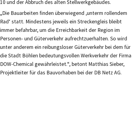
10 und der Abbruch des alten Stellwerkgebäudes.
„Die Bauarbeiten finden überwiegend ‚unterm rollendem
Rad‘ statt. Mindestens jeweils ein Streckengleis bleibt
immer befahrbar, um die Erreichbarkeit der Region im
Personen- und Güterverkehr aufrechtzuerhalten. So wird
unter anderem ein reibungsloser Güterverkehr bei dem für
die Stadt Böhlen bedeutungsvollen Werkverkehr der Firma
DOW-Chemical gewährleistet.“, betont Matthias Sieber,
Projektleiter für das Bauvorhaben bei der DB Netz AG.