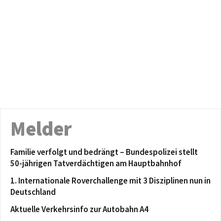
Melder
Familie verfolgt und bedrängt – Bundespolizei stellt
50-jährigen Tatverdächtigen am Hauptbahnhof
1. Internationale Roverchallenge mit 3 Disziplinen nun in
Deutschland
Aktuelle Verkehrsinfo zur Autobahn A4