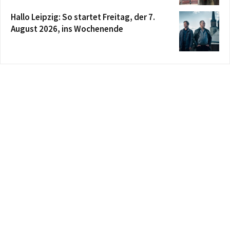
Hallo Leipzig: So startet Freitag, der 7.
August 2026, ins Wochenende