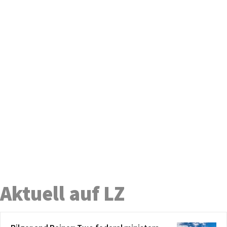
Aktuell auf LZ