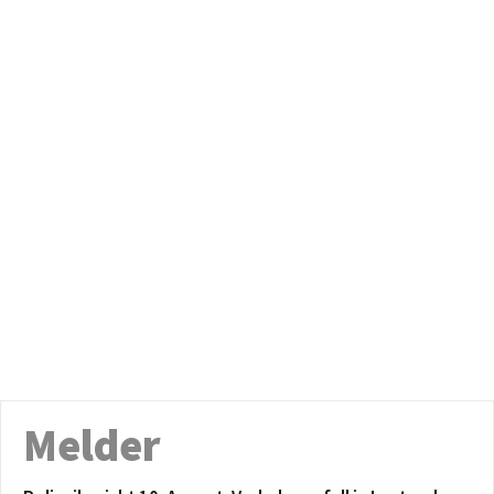
Melder