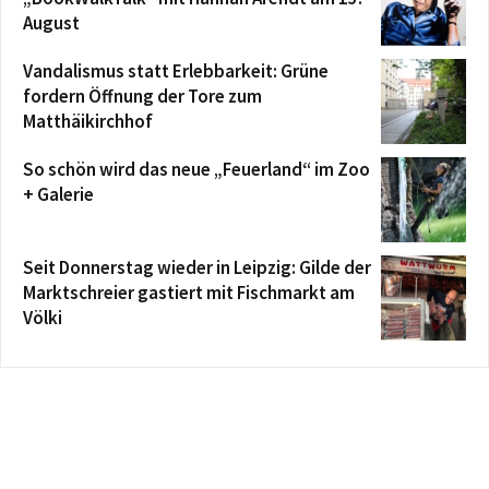
August
Vandalismus statt Erlebbarkeit: Grüne
fordern Öffnung der Tore zum
Matthäikirchhof
So schön wird das neue „Feuerland“ im Zoo
+ Galerie
Seit Donnerstag wieder in Leipzig: Gilde der
Marktschreier gastiert mit Fischmarkt am
Völki