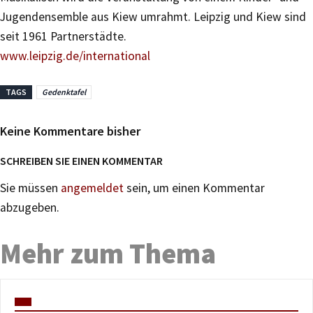
Jugendensemble aus Kiew umrahmt. Leipzig und Kiew sind
seit 1961 Partnerstädte.
www.leipzig.de/international
TAGS
Gedenktafel
Keine Kommentare bisher
SCHREIBEN SIE EINEN KOMMENTAR
Sie müssen
angemeldet
sein, um einen Kommentar
abzugeben.
Mehr zum Thema