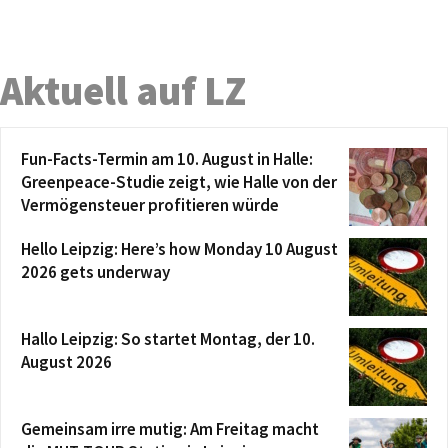
Aktuell auf LZ
Fun-Facts-Termin am 10. August in Halle:
Greenpeace-Studie zeigt, wie Halle von der
Vermögensteuer profitieren würde
Hello Leipzig: Here’s how Monday 10 August
2026 gets underway
Hallo Leipzig: So startet Montag, der 10.
August 2026
Gemeinsam irre mutig: Am Freitag macht