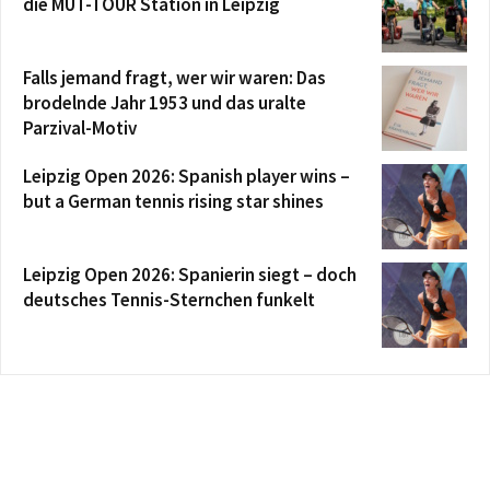
die MUT-TOUR Station in Leipzig
Falls jemand fragt, wer wir waren: Das
brodelnde Jahr 1953 und das uralte
Parzival-Motiv
Leipzig Open 2026: Spanish player wins –
but a German tennis rising star shines
Leipzig Open 2026: Spanierin siegt – doch
deutsches Tennis-Sternchen funkelt