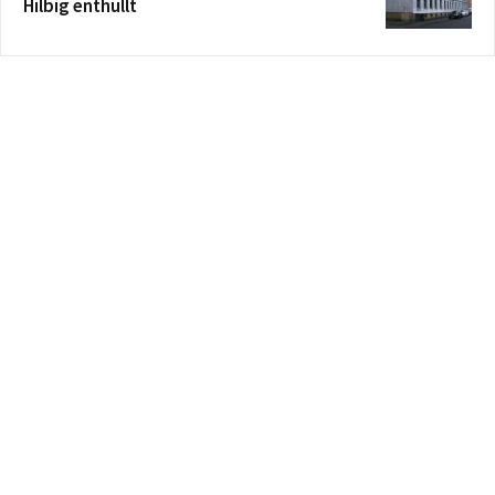
Hilbig enthüllt