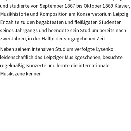
und studierte von September 1867 bis Oktober 1869 Klavier,
Musikhistorie und Komposition am Konservatorium Leipzig.
Er zählte zu den begabtesten und fleißigsten Studenten
seines Jahrgangs und beendete sein Studium bereits nach
zwei Jahren, in der Hälfte der vorgegebenen Zeit.
Neben seinem intensiven Studium verfolgte Lysenko
leidenschaftlich das Leipziger Musikgeschehen, besuchte
regelmäßig Konzerte und lernte die internationale
Musikszene kennen.