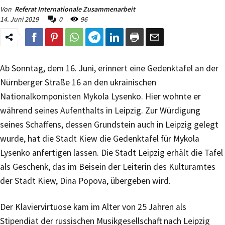
Von
Referat Internationale Zusammenarbeit
14. Juni 2019
0
96
Ab Sonntag, dem 16. Juni, erinnert eine Gedenktafel an der
Nürnberger Straße 16 an den ukrainischen
Nationalkomponisten Mykola Lysenko. Hier wohnte er
während seines Aufenthalts in Leipzig. Zur Würdigung
seines Schaffens, dessen Grundstein auch in Leipzig gelegt
wurde, hat die Stadt Kiew die Gedenktafel für Mykola
Lysenko anfertigen lassen. Die Stadt Leipzig erhält die Tafel
als Geschenk, das im Beisein der Leiterin des Kulturamtes
der Stadt Kiew, Dina Popova, übergeben wird.
Der Klaviervirtuose kam im Alter von 25 Jahren als
Stipendiat der russischen Musikgesellschaft nach Leipzig