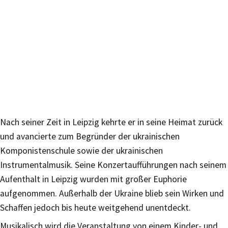
Nach seiner Zeit in Leipzig kehrte er in seine Heimat zurück
und avancierte zum Begründer der ukrainischen
Komponistenschule sowie der ukrainischen
Instrumentalmusik. Seine Konzertaufführungen nach seinem
Aufenthalt in Leipzig wurden mit großer Euphorie
aufgenommen. Außerhalb der Ukraine blieb sein Wirken und
Schaffen jedoch bis heute weitgehend unentdeckt.
Musikalisch wird die Veranstaltung von einem Kinder- und