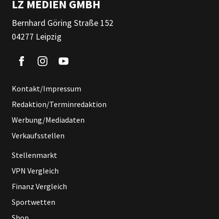
LZ MEDIEN GMBH
Bernhard Göring Straße 152
04277 Leipzig
Kontakt/Impressum
Redaktion/Terminredaktion
Werbung/Mediadaten
Verkaufsstellen
Stellenmarkt
VPN Vergleich
Finanz Vergleich
Sportwetten
Shop