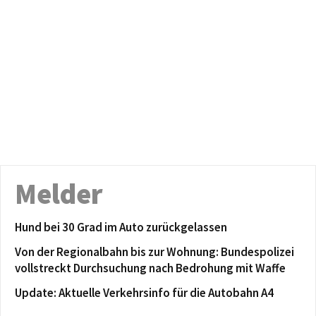
Melder
Hund bei 30 Grad im Auto zurückgelassen
Von der Regionalbahn bis zur Wohnung: Bundespolizei
vollstreckt Durchsuchung nach Bedrohung mit Waffe
Update: Aktuelle Verkehrsinfo für die Autobahn A4