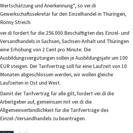
Wertschätzung und Anerkennung“, so ver.di
Gewerkschaftssekretär für den Einzelhandel in Thüringen,
Ronny Streich.
ver.di fordert für die 256.000 Beschäftigten des Einzel- und
Versandhandels in Sachsen, Sachsen-Anhalt und Thüringen
eine Erhöhung von 2 Cent pro Minute. Die
Ausbildungsvergütungen sollen je Ausbildungsjahr um 100
EUR steigen. Der Tarifvertrag soll für eine Laufzeit von 10
Monaten abgeschlossen werden, wir wollen gleiche
Laufzeiten in Ost und West.
Damit der Tarifvertrag für alle gilt, fordert ver.di die
Arbeitgeber auf, gemeinsam mit ver.di die
Allgemeinverbindlichkeit für die Tarifverträge des
Einzel-/Versandhandels zu beantragen.