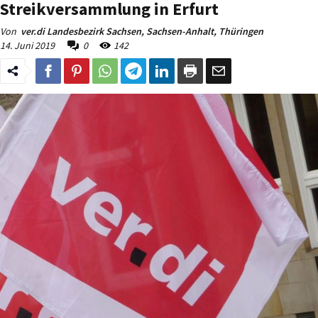
Streikversammlung in Erfurt
Von
ver.di Landesbezirk Sachsen, Sachsen-Anhalt, Thüringen
14. Juni 2019
0
142