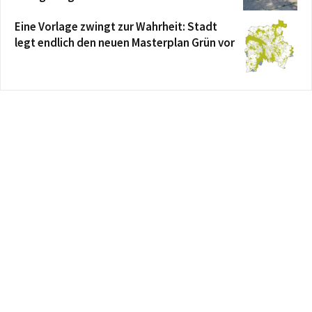
Eine Vorlage zwingt zur Wahrheit: Stadt
legt endlich den neuen Masterplan Grün vor