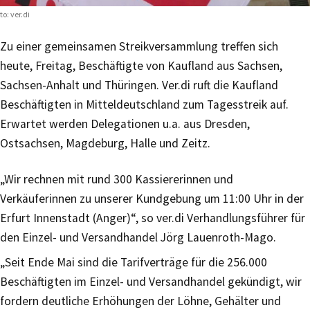
to: ver.di
Zu einer gemeinsamen Streikversammlung treffen sich
heute, Freitag, Beschäftigte von Kaufland aus Sachsen,
Sachsen-Anhalt und Thüringen. Ver.di ruft die Kaufland
Beschäftigten in Mitteldeutschland zum Tagesstreik auf.
Erwartet werden Delegationen u.a. aus Dresden,
Ostsachsen, Magdeburg, Halle und Zeitz.
„Wir rechnen mit rund 300 Kassiererinnen und
Verkäuferinnen zu unserer Kundgebung um 11:00 Uhr in der
Erfurt Innenstadt (Anger)“, so ver.di Verhandlungsführer für
den Einzel- und Versandhandel Jörg Lauenroth-Mago.
„Seit Ende Mai sind die Tarifverträge für die 256.000
Beschäftigten im Einzel- und Versandhandel gekündigt, wir
fordern deutliche Erhöhungen der Löhne, Gehälter und