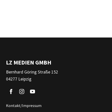
LZ MEDIEN GMBH
Bernhard Göring Straße 152
04277 Leipzig
Kontakt/Impressum