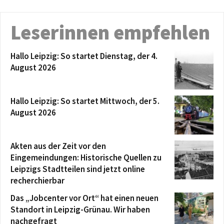
Leserinnen empfehlen
Hallo Leipzig: So startet Dienstag, der 4.
August 2026
Hallo Leipzig: So startet Mittwoch, der 5.
August 2026
Akten aus der Zeit vor den
Eingemeindungen: Historische Quellen zu
Leipzigs Stadtteilen sind jetzt online
recherchierbar
Das „Jobcenter vor Ort“ hat einen neuen
Standort in Leipzig-Grünau. Wir haben
nachgefragt