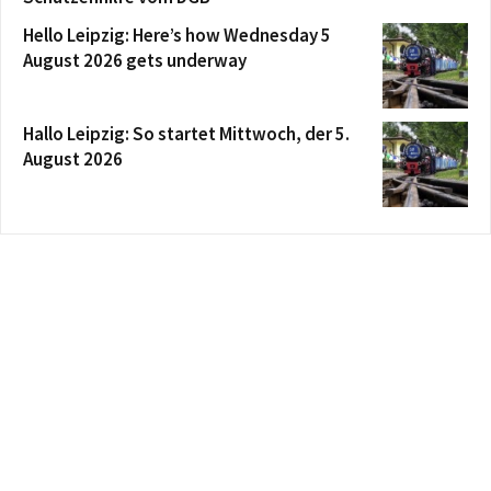
Hello Leipzig: Here’s how Wednesday 5
August 2026 gets underway
Hallo Leipzig: So startet Mittwoch, der 5.
August 2026