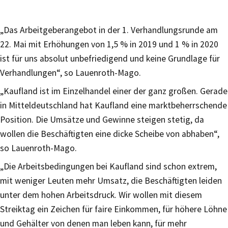
„Das Arbeitgeberangebot in der 1. Verhandlungsrunde am
22. Mai mit Erhöhungen von 1,5 % in 2019 und 1 % in 2020
ist für uns absolut unbefriedigend und keine Grundlage für
Verhandlungen“, so Lauenroth-Mago.
„Kaufland ist im Einzelhandel einer der ganz großen. Gerade
in Mitteldeutschland hat Kaufland eine marktbeherrschende
Position. Die Umsätze und Gewinne steigen stetig, da
wollen die Beschäftigten eine dicke Scheibe von abhaben“,
so Lauenroth-Mago.
„Die Arbeitsbedingungen bei Kaufland sind schon extrem,
mit weniger Leuten mehr Umsatz, die Beschäftigten leiden
unter dem hohen Arbeitsdruck. Wir wollen mit diesem
Streiktag ein Zeichen für faire Einkommen, für höhere Löhne
und Gehälter von denen man leben kann, für mehr