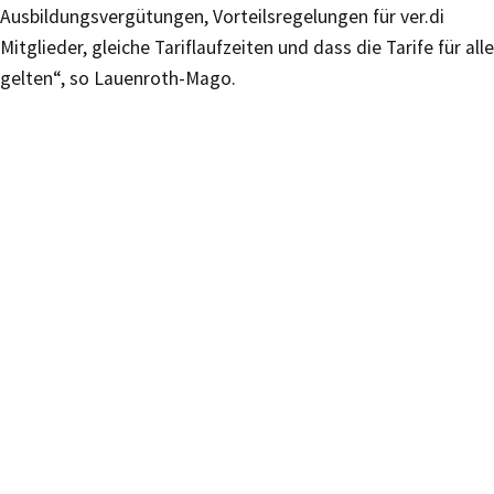
Ausbildungsvergütungen, Vorteilsregelungen für ver.di
Mitglieder, gleiche Tariflaufzeiten und dass die Tarife für alle
gelten“, so Lauenroth-Mago.