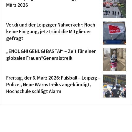
März 2026
Ver.di und der Leipziger Nahverkehr: Noch
keine Einigung, jetzt sind die Mitglieder
gefragt
„ENOUGH! GENUG! BASTA!“ – Zeit für einen
globalen Frauen*Generalstreik
Freitag, der 6. März 2026: Fußball – Leipzig –
Polizei, Neue Warnstreiks angekündigt,
Hochschule schlägt Alarm