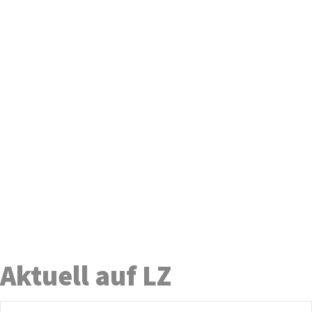
Aktuell auf LZ