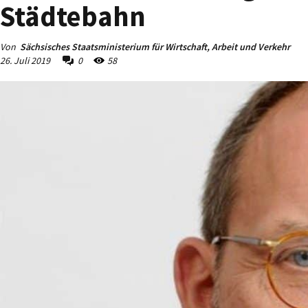
Städtebahn
Von
Sächsisches Staatsministerium für Wirtschaft, Arbeit und Verkehr
26. Juli 2019
0
58