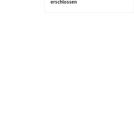
erschlossen