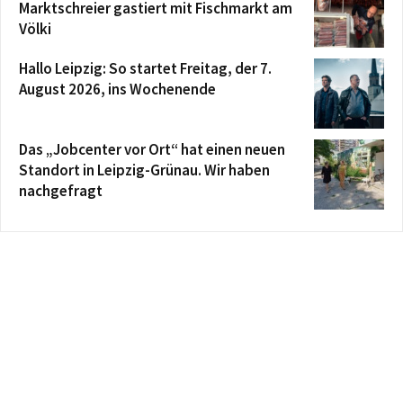
Marktschreier gastiert mit Fischmarkt am
Völki
Hallo Leipzig: So startet Freitag, der 7.
August 2026, ins Wochenende
Das „Jobcenter vor Ort“ hat einen neuen
Standort in Leipzig-Grünau. Wir haben
nachgefragt