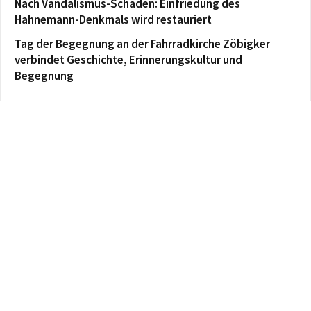
Nach Vandalismus-Schaden: Einfriedung des
Hahnemann-Denkmals wird restauriert
Tag der Begegnung an der Fahrradkirche Zöbigker
verbindet Geschichte, Erinnerungskultur und
Begegnung