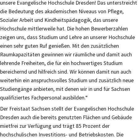
unsere Evangelische Hochschule Dresden! Das unterstreicht
die Bedeutung des akademischen Niveaus von Pflege,
Sozialer Arbeit und Kindheitspädagogik, das unsere
Hochschule mittlerweile hat. Die hohen Bewerberzahlen
zeigen uns, dass Studium und Lehre an unserer Hochschule
einen sehr guten Ruf genießen. Mit den zusätzlichen
Raumkapazitäten gewinnen wir räumliche und damit auch
lehrende Freiheiten, die für ein hochwertiges Studium
bereichernd und hilfreich sind. Wir können damit nun auch
weiterhin ein anspruchsvolles Studium und zusätzlich neue
Studiengänge anbieten, mit denen wir in und für Sachsen
qualifiziertes Fachpersonal ausbilden.“
Der Freistaat Sachsen stellt der Evangelischen Hochschule
Dresden auch die bereits genutzten Flächen und Gebäude
mietfrei zur Verfügung und trägt 85 Prozent der
hochschulischen Investitions- und Betriebskosten. Die