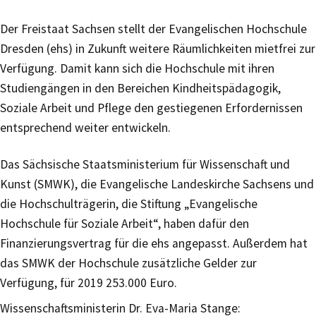
Der Freistaat Sachsen stellt der Evangelischen Hochschule
Dresden (ehs) in Zukunft weitere Räumlichkeiten mietfrei zur
Verfügung. Damit kann sich die Hochschule mit ihren
Studiengängen in den Bereichen Kindheitspädagogik,
Soziale Arbeit und Pflege den gestiegenen Erfordernissen
entsprechend weiter entwickeln.
Das Sächsische Staatsministerium für Wissenschaft und
Kunst (SMWK), die Evangelische Landeskirche Sachsens und
die Hochschulträgerin, die Stiftung „Evangelische
Hochschule für Soziale Arbeit“, haben dafür den
Finanzierungsvertrag für die ehs angepasst. Außerdem hat
das SMWK der Hochschule zusätzliche Gelder zur
Verfügung, für 2019 253.000 Euro.
Wissenschaftsministerin Dr. Eva-Maria Stange: