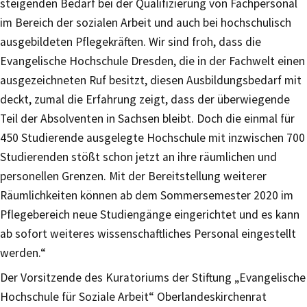
steigenden Bedarf bei der Qualifizierung von Fachpersonal
im Bereich der sozialen Arbeit und auch bei hochschulisch
ausgebildeten Pflegekräften. Wir sind froh, dass die
Evangelische Hochschule Dresden, die in der Fachwelt einen
ausgezeichneten Ruf besitzt, diesen Ausbildungsbedarf mit
deckt, zumal die Erfahrung zeigt, dass der überwiegende
Teil der Absolventen in Sachsen bleibt. Doch die einmal für
450 Studierende ausgelegte Hochschule mit inzwischen 700
Studierenden stößt schon jetzt an ihre räumlichen und
personellen Grenzen. Mit der Bereitstellung weiterer
Räumlichkeiten können ab dem Sommersemester 2020 im
Pflegebereich neue Studiengänge eingerichtet und es kann
ab sofort weiteres wissenschaftliches Personal eingestellt
werden.“
Der Vorsitzende des Kuratoriums der Stiftung „Evangelische
Hochschule für Soziale Arbeit“ Oberlandeskirchenrat