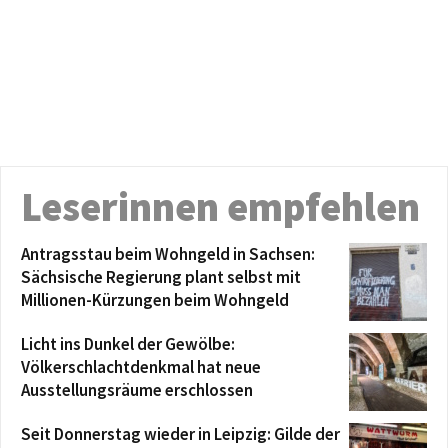
Leserinnen empfehlen
Antragsstau beim Wohngeld in Sachsen:
Sächsische Regierung plant selbst mit
Millionen-Kürzungen beim Wohngeld
Licht ins Dunkel der Gewölbe:
Völkerschlachtdenkmal hat neue
Ausstellungsräume erschlossen
Seit Donnerstag wieder in Leipzig: Gilde der