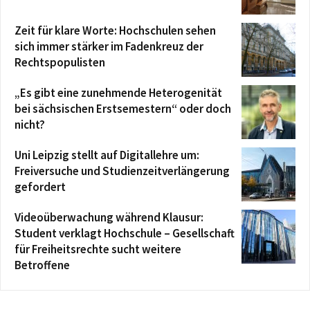
Zeit für klare Worte: Hochschulen sehen
sich immer stärker im Fadenkreuz der
Rechtspopulisten
„Es gibt eine zunehmende Heterogenität
bei sächsischen Erstsemestern“ oder doch
nicht?
Uni Leipzig stellt auf Digitallehre um:
Freiversuche und Studienzeitverlängerung
gefordert
Videoüberwachung während Klausur:
Student verklagt Hochschule – Gesellschaft
für Freiheitsrechte sucht weitere
Betroffene