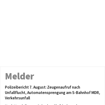
Melder
Polizeibericht 7. August: Zeugenaufruf nach
Unfallflucht, Automatensprengung am S-Bahnhof MDR,
Verkehrsunfall