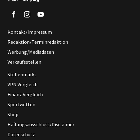
Kontakt/Impressum
Redaktion/Terminredaktion
Werbung/Mediadaten
Verkaufsstellen
Stellenmarkt
VPN Vergleich
Finanz Vergleich
Sportwetten
Shop
Haftungsausschluss/Disclaimer
Datenschutz