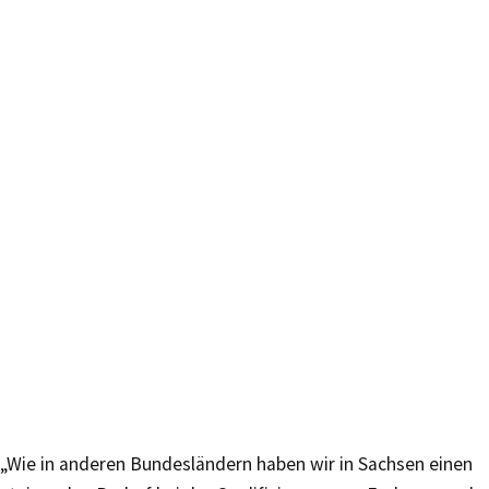
„Wie in anderen Bundesländern haben wir in Sachsen einen