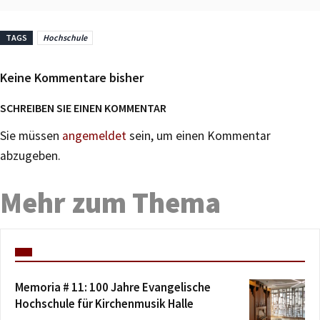
TAGS
Hochschule
Keine Kommentare bisher
SCHREIBEN SIE EINEN KOMMENTAR
Sie müssen
angemeldet
sein, um einen Kommentar
abzugeben.
Mehr zum Thema
Memoria # 11: 100 Jahre Evangelische
Hochschule für Kirchenmusik Halle