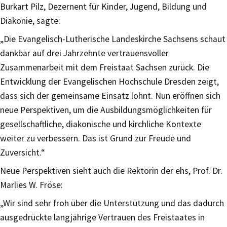
Burkart Pilz, Dezernent für Kinder, Jugend, Bildung und
Diakonie, sagte:
„Die Evangelisch-Lutherische Landeskirche Sachsens schaut
dankbar auf drei Jahrzehnte vertrauensvoller
Zusammenarbeit mit dem Freistaat Sachsen zurück. Die
Entwicklung der Evangelischen Hochschule Dresden zeigt,
dass sich der gemeinsame Einsatz lohnt. Nun eröffnen sich
neue Perspektiven, um die Ausbildungsmöglichkeiten für
gesellschaftliche, diakonische und kirchliche Kontexte
weiter zu verbessern. Das ist Grund zur Freude und
Zuversicht.“
Neue Perspektiven sieht auch die Rektorin der ehs, Prof. Dr.
Marlies W. Fröse:
„Wir sind sehr froh über die Unterstützung und das dadurch
ausgedrückte langjährige Vertrauen des Freistaates in