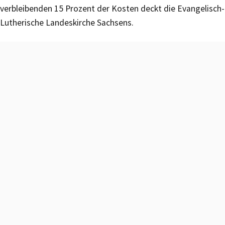
verbleibenden 15 Prozent der Kosten deckt die Evangelisch-
Lutherische Landeskirche Sachsens.