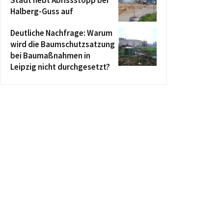
Halberg-Guss auf
Deutliche Nachfrage: Warum
wird die Baumschutzsatzung
bei Baumaßnahmen in
Leipzig nicht durchgesetzt?