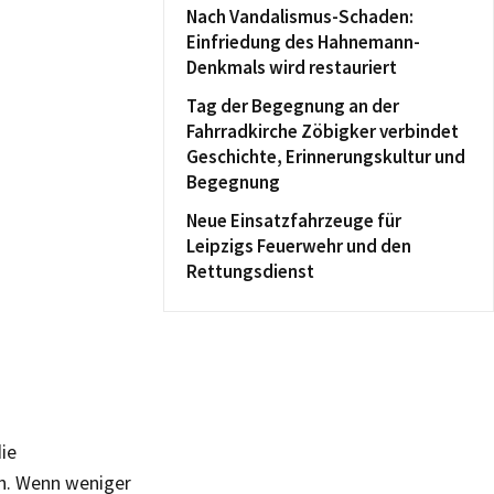
Nach Vandalismus-Schaden:
Einfriedung des Hahnemann-
Denkmals wird restauriert
Tag der Begegnung an der
Fahrradkirche Zöbigker verbindet
Geschichte, Erinnerungskultur und
Begegnung
Neue Einsatzfahrzeuge für
Leipzigs Feuerwehr und den
Rettungsdienst
ie
en. Wenn weniger