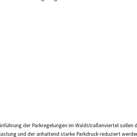
inführung der Parkregelungen im Waldstraßenviertel sollen d
lastung und der anhaltend starke Parkdruck reduziert werd