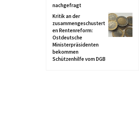
nachgefragt
Kritik an der
zusammengeschustert
en Rentenreform:
Ostdeutsche
Ministerpräsidenten
bekommen
Schützenhilfe vom DGB