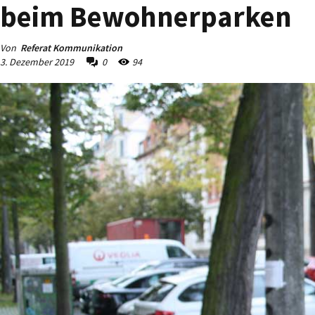
beim Bewohnerparken
Von
Referat Kommunikation
3. Dezember 2019
0
94