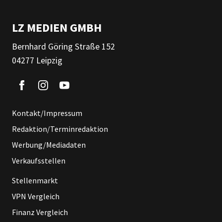
LZ MEDIEN GMBH
Bernhard Göring Straße 152
04277 Leipzig
Kontakt/Impressum
Redaktion/Terminredaktion
Werbung/Mediadaten
Verkaufsstellen
Stellenmarkt
VPN Vergleich
Finanz Vergleich