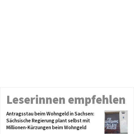
Leserinnen empfehlen
Antragsstau beim Wohngeld in Sachsen:
Sächsische Regierung plant selbst mit
Millionen-Kürzungen beim Wohngeld