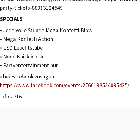
party-tickets-88913124549
SPECIALS
• Jede volle Stunde Mega Konfetti Blow
• Mega Konfetti Action
• LED Leuchtstäbe
• Neon Knicklichter
• Partyentertainment pur
• bei Facebook zusagen:
https://www.facebook.com/events/2760198534095425/
Infos P16