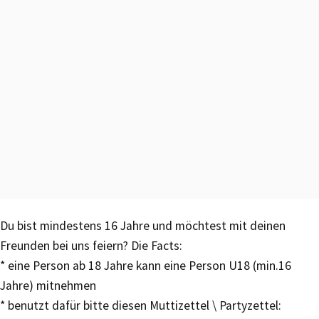
Du bist mindestens 16 Jahre und möchtest mit deinen
Freunden bei uns feiern? Die Facts:
* eine Person ab 18 Jahre kann eine Person U18 (min.16
Jahre) mitnehmen
* benutzt dafür bitte diesen Muttizettel \ Partyzettel: