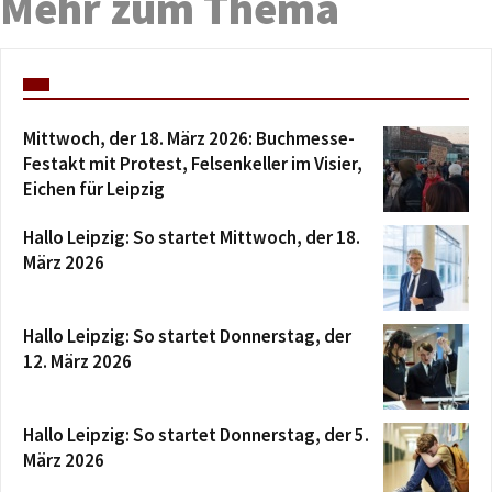
Mehr zum Thema
Mittwoch, der 18. März 2026: Buchmesse-
Festakt mit Protest, Felsenkeller im Visier,
Eichen für Leipzig
Hallo Leipzig: So startet Mittwoch, der 18.
März 2026
Hallo Leipzig: So startet Donnerstag, der
12. März 2026
Hallo Leipzig: So startet Donnerstag, der 5.
März 2026