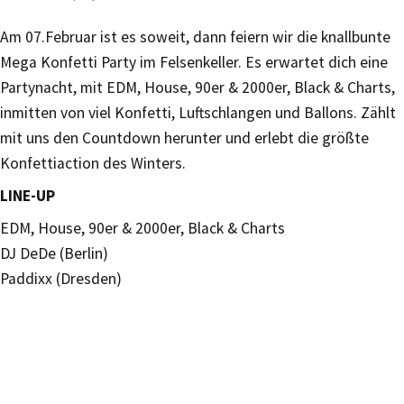
Am 07.Februar ist es soweit, dann feiern wir die knallbunte
Mega Konfetti Party im Felsenkeller. Es erwartet dich eine
Partynacht, mit EDM, House, 90er & 2000er, Black & Charts,
inmitten von viel Konfetti, Luftschlangen und Ballons. Zählt
mit uns den Countdown herunter und erlebt die größte
Konfettiaction des Winters.
LINE-UP
EDM, House, 90er & 2000er, Black & Charts
DJ DeDe (Berlin)
Paddixx (Dresden)