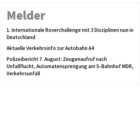
Melder
1. Internationale Roverchallenge mit 3 Disziplinen nun in
Deutschland
Aktuelle Verkehrsinfo zur Autobahn A4
Polizeibericht 7. August: Zeugenaufruf nach
Unfallflucht, Automatensprengung am S-Bahnhof MDR,
Verkehrsunfall