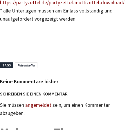
https://partyzettel.de/partyzettel-muttizettel-download/
* alle Unterlagen müssen am Einlass vollständig und
unaufgefordert vorgezeigt werden
TAGS
Felsenkeller
Keine Kommentare bisher
SCHREIBEN SIE EINEN KOMMENTAR
Sie müssen
angemeldet
sein, um einen Kommentar
abzugeben.