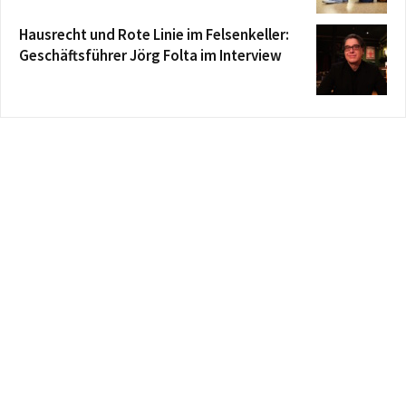
Hausrecht und Rote Linie im Felsenkeller:
Geschäftsführer Jörg Folta im Interview