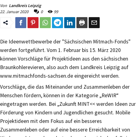
Von
Landkreis Leipzig
22. Januar 2020
0
99
Die Ideenwettbewerbe der "Sächsischen Mitmach-Fonds"
werden fortgeführt. Vom 1. Februar bis 15. März 2020
können Vorschläge für Projektideen aus den sächsischen
Braunkohlerevieren, also auch dem Landkreis Leipzig auf
www.mitmachfonds-sachsen.de eingereicht werden.
Vorschläge, die das Miteinander und Zusammenleben der
Menschen fördern, können in der Kategorie „ReWIR“
eingetragen werden. Bei „Zukunft MINT<< werden Ideen zur
Förderung von Kindern und Jugendlichen gesucht. Mobile
Projektideen mit dem Fokus auf ein besseres
Zusammenleben oder auf eine bessere Erreichbarkeit von