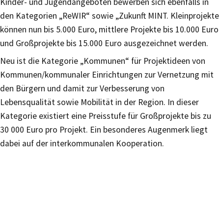
Kinder- und Jugendangeboten bewerben sich ebenfalls in
den Kategorien „ReWIR“ sowie „Zukunft MINT. Kleinprojekte
können nun bis 5.000 Euro, mittlere Projekte bis 10.000 Euro
und Großprojekte bis 15.000 Euro ausgezeichnet werden.
Neu ist die Kategorie „Kommunen“ für Projektideen von
Kommunen/kommunaler Einrichtungen zur Vernetzung mit
den Bürgern und damit zur Verbesserung von
Lebensqualität sowie Mobilität in der Region. In dieser
Kategorie existiert eine Preisstufe für Großprojekte bis zu
30 000 Euro pro Projekt. Ein besonderes Augenmerk liegt
dabei auf der interkommunalen Kooperation.