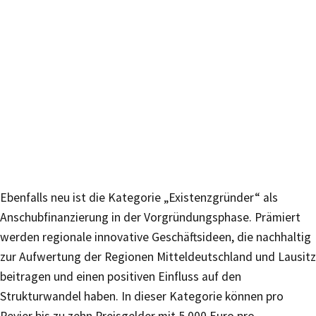
Ebenfalls neu ist die Kategorie „Existenzgründer“ als
Anschubfinanzierung in der Vorgründungsphase. Prämiert
werden regionale innovative Geschäftsideen, die nachhaltig
zur Aufwertung der Regionen Mitteldeutschland und Lausitz
beitragen und einen positiven Einfluss auf den
Strukturwandel haben. In dieser Kategorie können pro