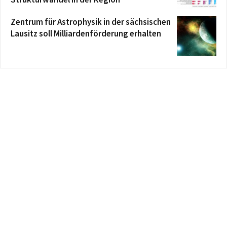
Zentrum für Astrophysik in der sächsischen
Lausitz soll Milliardenförderung erhalten