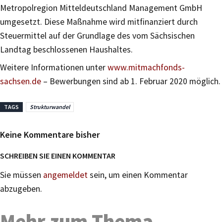
Metropolregion Mitteldeutschland Management GmbH
umgesetzt. Diese Maßnahme wird mitfinanziert durch
Steuermittel auf der Grundlage des vom Sächsischen
Landtag beschlossenen Haushaltes.
Weitere Informationen unter
www.mitmachfonds-
sachsen.de
– Bewerbungen sind ab 1. Februar 2020 möglich.
TAGS
Strukturwandel
Keine Kommentare bisher
SCHREIBEN SIE EINEN KOMMENTAR
Sie müssen
angemeldet
sein, um einen Kommentar
abzugeben.
Mehr zum Thema