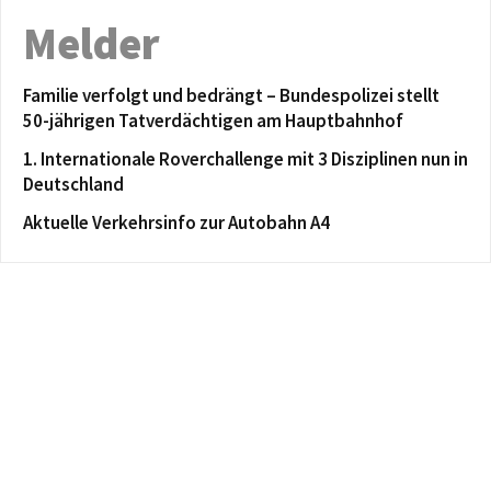
Melder
Familie verfolgt und bedrängt – Bundespolizei stellt
50-jährigen Tatverdächtigen am Hauptbahnhof
1. Internationale Roverchallenge mit 3 Disziplinen nun in
Deutschland
Aktuelle Verkehrsinfo zur Autobahn A4