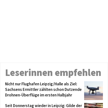
Leserinnen empfehlen
Nicht nur Flughafen Leipzig/Halle als Ziel:
Sachsens Ermittler zählten schon Dutzende
Drohnen-Überflüge im ersten Halbjahr
Seit Donnerstag wieder in Leipzig: Gilde der