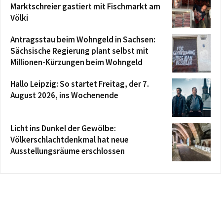
Marktschreier gastiert mit Fischmarkt am
Völki
Antragsstau beim Wohngeld in Sachsen:
Sächsische Regierung plant selbst mit
Millionen-Kürzungen beim Wohngeld
Hallo Leipzig: So startet Freitag, der 7.
August 2026, ins Wochenende
Licht ins Dunkel der Gewölbe:
Völkerschlachtdenkmal hat neue
Ausstellungsräume erschlossen