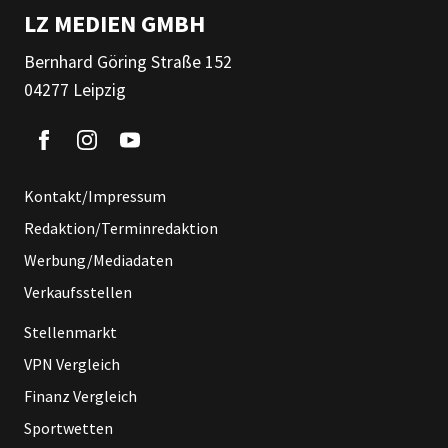
LZ MEDIEN GMBH
Bernhard Göring Straße 152
04277 Leipzig
Kontakt/Impressum
Redaktion/Terminredaktion
Werbung/Mediadaten
Verkaufsstellen
Stellenmarkt
VPN Vergleich
Finanz Vergleich
Sportwetten