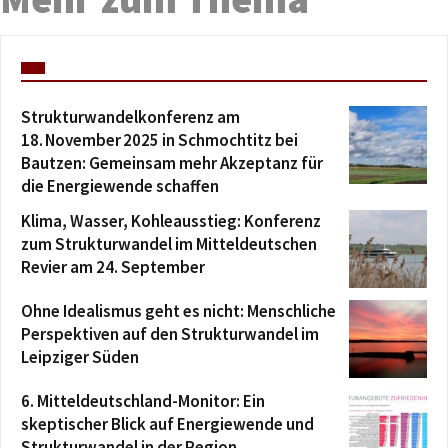
Strukturwandelkonferenz am
18. November 2025 in Schmochtitz bei
Bautzen: Gemeinsam mehr Akzeptanz für
die Energiewende schaffen
Klima, Wasser, Kohleausstieg: Konferenz
zum Strukturwandel im Mitteldeutschen
Revier am 24. September
Ohne Idealismus geht es nicht: Menschliche
Perspektiven auf den Strukturwandel im
Leipziger Süden
6. Mitteldeutschland-Monitor: Ein
skeptischer Blick auf Energiewende und
Strukturwandel in der Region