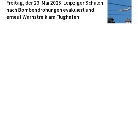
Freitag, der 23. Mai 2025: Leipziger Schulen
nach Bombendrohungen evakuiert und
erneut Warnstreik am Flughafen