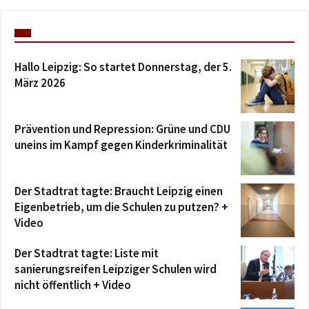
Hallo Leipzig: So startet Donnerstag, der 5.
März 2026
Prävention und Repression: Grüne und CDU
uneins im Kampf gegen Kinderkriminalität
Der Stadtrat tagte: Braucht Leipzig einen
Eigenbetrieb, um die Schulen zu putzen? +
Video
Der Stadtrat tagte: Liste mit
sanierungsreifen Leipziger Schulen wird
nicht öffentlich + Video