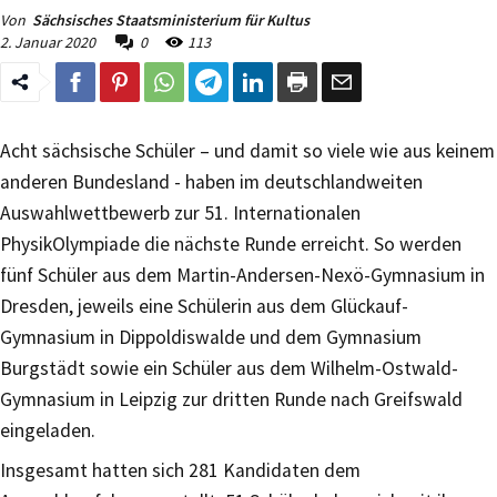
Von
Sächsisches Staatsministerium für Kultus
2. Januar 2020
0
113
Acht sächsische Schüler – und damit so viele wie aus keinem
anderen Bundesland - haben im deutschlandweiten
Auswahlwettbewerb zur 51. Internationalen
PhysikOlympiade die nächste Runde erreicht. So werden
fünf Schüler aus dem Martin-Andersen-Nexö-Gymnasium in
Dresden, jeweils eine Schülerin aus dem Glückauf-
Gymnasium in Dippoldiswalde und dem Gymnasium
Burgstädt sowie ein Schüler aus dem Wilhelm-Ostwald-
Gymnasium in Leipzig zur dritten Runde nach Greifswald
eingeladen.
Insgesamt hatten sich 281 Kandidaten dem