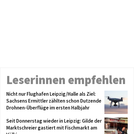
Leserinnen empfehlen
Nicht nur Flughafen Leipzig/Halle als Ziel:
Sachsens Ermittler zählten schon Dutzende
Drohnen-Überflüge im ersten Halbjahr
Seit Donnerstag wieder in Leipzig: Gilde der
Marktschreier gastiert mit Fischmarkt am