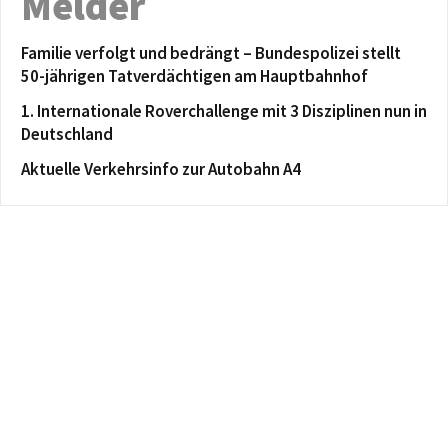
Melder
Familie verfolgt und bedrängt – Bundespolizei stellt
50-jährigen Tatverdächtigen am Hauptbahnhof
1. Internationale Roverchallenge mit 3 Disziplinen nun in
Deutschland
Aktuelle Verkehrsinfo zur Autobahn A4