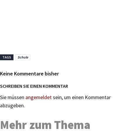
TAGS
Schule
Keine Kommentare bisher
SCHREIBEN SIE EINEN KOMMENTAR
Sie müssen
angemeldet
sein, um einen Kommentar
abzugeben.
Mehr zum Thema