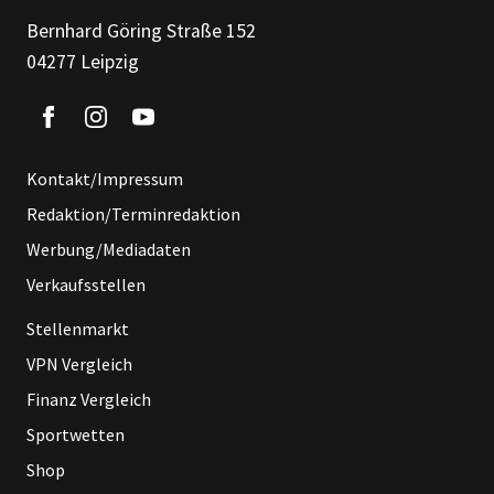
Bernhard Göring Straße 152
04277 Leipzig
Kontakt/Impressum
Redaktion/Terminredaktion
Werbung/Mediadaten
Verkaufsstellen
Stellenmarkt
VPN Vergleich
Finanz Vergleich
Sportwetten
Shop