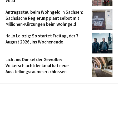
Völki
Antragsstau beim Wohngeld in Sachsen:
Sächsische Regierung plant selbst mit
Millionen-Kürzungen beim Wohngeld
Hallo Leipzig: So startet Freitag, der 7.
August 2026, ins Wochenende
Licht ins Dunkel der Gewölbe:
Völkerschlachtdenkmal hat neue
Ausstellungsräume erschlossen