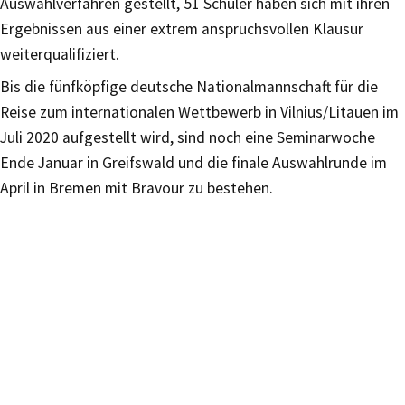
Auswahlverfahren gestellt, 51 Schüler haben sich mit ihren
Ergebnissen aus einer extrem anspruchsvollen Klausur
weiterqualifiziert.
Bis die fünfköpfige deutsche Nationalmannschaft für die
Reise zum internationalen Wettbewerb in Vilnius/Litauen im
Juli 2020 aufgestellt wird, sind noch eine Seminarwoche
Ende Januar in Greifswald und die finale Auswahlrunde im
April in Bremen mit Bravour zu bestehen.