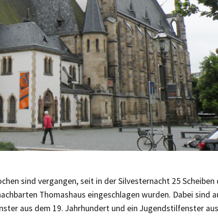
chen sind vergangen, seit in der Silvesternacht 25 Scheiben
achbarten Thomashaus eingeschlagen wurden. Dabei sind au
nster aus dem 19. Jahrhundert und ein Jugendstilfenster au