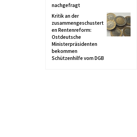
nachgefragt
Kritik an der
zusammengeschustert
en Rentenreform:
Ostdeutsche
Ministerpräsidenten
bekommen
Schützenhilfe vom DGB