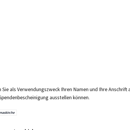
n Sie als Verwendungszweck Ihren Namen und Ihre Anschrift a
 Spendenbescheinigung ausstellen können.
maskirche