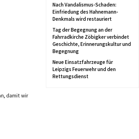
Nach Vandalismus-Schaden:
Einfriedung des Hahnemann-
Denkmals wird restauriert
Tag der Begegnung an der
Fahrradkirche Zöbigker verbindet
Geschichte, Erinnerungskultur und
Begegnung
Neue Einsatzfahrzeuge für
Leipzigs Feuerwehr und den
Rettungsdienst
n, damit wir