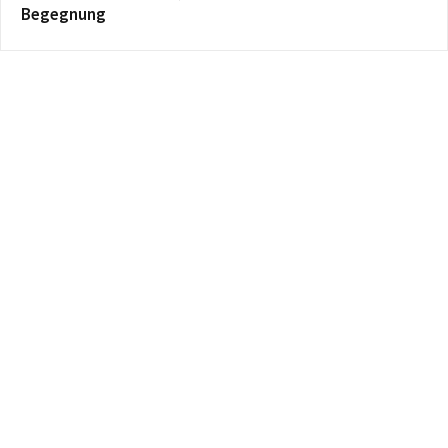
Begegnung