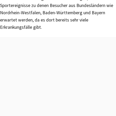
Sportereignisse zu denen Besucher aus Bundesländern wie
Nordrhein-Westfalen, Baden-Württemberg und Bayern
erwartet werden, da es dort bereits sehr viele
Erkrankungsfälle gibt.