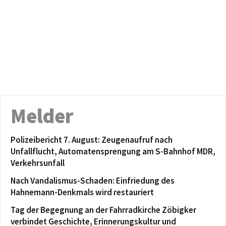
Melder
Polizeibericht 7. August: Zeugenaufruf nach
Unfallflucht, Automatensprengung am S-Bahnhof MDR,
Verkehrsunfall
Nach Vandalismus-Schaden: Einfriedung des
Hahnemann-Denkmals wird restauriert
Tag der Begegnung an der Fahrradkirche Zöbigker
verbindet Geschichte, Erinnerungskultur und