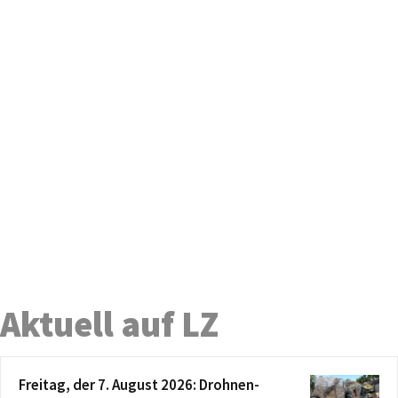
Aktuell auf LZ
Freitag, der 7. August 2026: Drohnen-