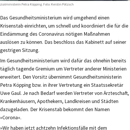
zialministerin Petra Köpping. Foto: Kerstin Pötzsch
Das Gesundheitsministerium wird umgehend einen
Krisenstab einrichten, um schnell und koordiniert die für die
Eindämmung des Coronavirus nötigen Maßnahmen
auslösen zu können. Das beschloss das Kabinett auf seiner
gestrigen Sitzung.
Im Gesundheitsministerium wird dafür das ohnehin bereits
täglich tagende Gremium um Vertreter anderer Ministerien
erweitert. Den Vorsitz übernimmt Gesundheitsministerin
Petra Köpping bzw. in ihrer Vertretung ein Staatssekretär
Uwe Gaul. Je nach Bedarf werden Vertreter von Ärzteschaft,
Krankenhäusern, Apothekern, Landkreisen und Städten
dazugeladen. Der Krisenstab bekommt den Namen
»Corona«.
»Wir haben jetzt achtzehn Infektionsfälle mit dem