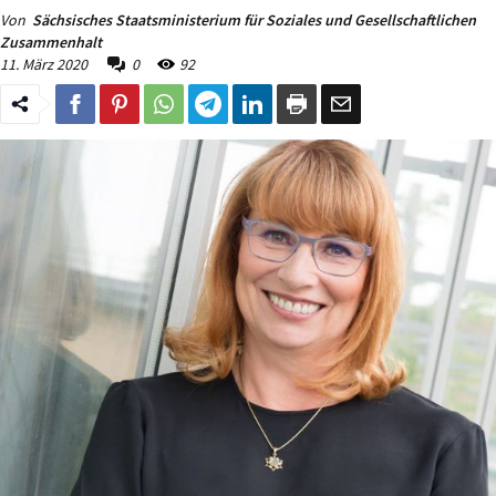
Von
Sächsisches Staatsministerium für Soziales und Gesellschaftlichen
Zusammenhalt
11. März 2020
0
92