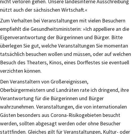
nicht verloren gehen. Unsere landesinterne Ausschreibung
nützt auch der sächsischen Wirtschaft.«
Zum Verhalten bei Veranstaltungen mit vielen Besuchern
empfiehlt die Gesundheitsministerin: »Ich appelliere an die
Eigenverantwortung der Bürgerinnen und Bürger. Bitte
überlegen Sie gut, welche Veranstaltungen Sie momentan
tatsächlich besuchen wollen und müssen, oder auf welchen
Besuch des Theaters, Kinos, eines Dorffestes sie eventuell
verzichten können.
Den Veranstaltern von Großereignissen,
Oberbürgermeistern und Landräten rate ich dringend, ihre
Verantwortung für die Bürgerinnen und Bürger
wahrzunehmen. Veranstaltungen, die von internationalen
Gästen besonders aus Corona-Risikogebieten besucht
werden, sollten abgesagt werden oder ohne Besucher
stattfinden. Gleiches gilt für Veranstaltungen, Kultur- oder