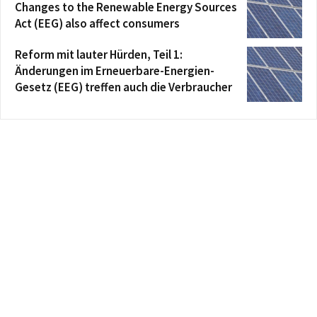
Changes to the Renewable Energy Sources
Act (EEG) also affect consumers
Reform mit lauter Hürden, Teil 1:
Änderungen im Erneuerbare-Energien-
Gesetz (EEG) treffen auch die Verbraucher