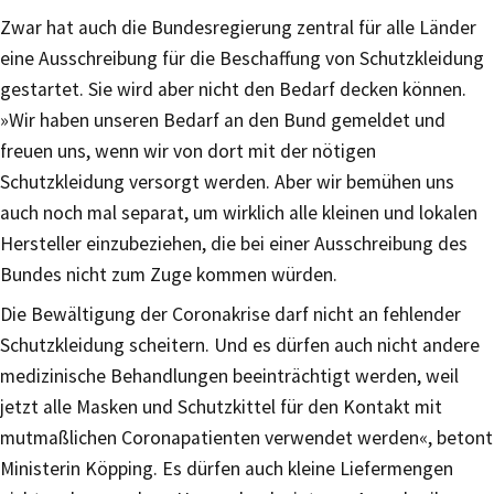
Zwar hat auch die Bundesregierung zentral für alle Länder
eine Ausschreibung für die Beschaffung von Schutzkleidung
gestartet. Sie wird aber nicht den Bedarf decken können.
»Wir haben unseren Bedarf an den Bund gemeldet und
freuen uns, wenn wir von dort mit der nötigen
Schutzkleidung versorgt werden. Aber wir bemühen uns
auch noch mal separat, um wirklich alle kleinen und lokalen
Hersteller einzubeziehen, die bei einer Ausschreibung des
Bundes nicht zum Zuge kommen würden.
Die Bewältigung der Coronakrise darf nicht an fehlender
Schutzkleidung scheitern. Und es dürfen auch nicht andere
medizinische Behandlungen beeinträchtigt werden, weil
jetzt alle Masken und Schutzkittel für den Kontakt mit
mutmaßlichen Coronapatienten verwendet werden«, betont
Ministerin Köpping. Es dürfen auch kleine Liefermengen