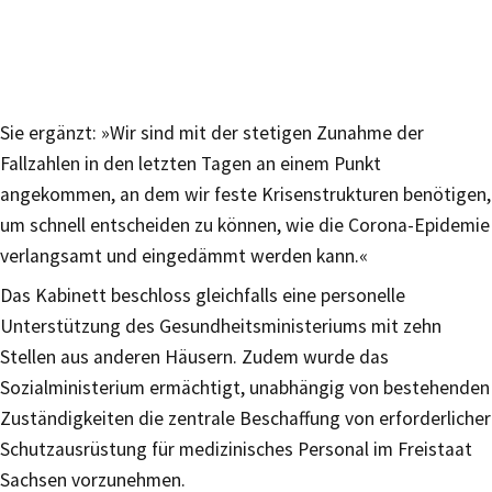
Sie ergänzt: »Wir sind mit der stetigen Zunahme der
Fallzahlen in den letzten Tagen an einem Punkt
angekommen, an dem wir feste Krisenstrukturen benötigen,
um schnell entscheiden zu können, wie die Corona-Epidemie
verlangsamt und eingedämmt werden kann.«
Das Kabinett beschloss gleichfalls eine personelle
Unterstützung des Gesundheitsministeriums mit zehn
Stellen aus anderen Häusern. Zudem wurde das
Sozialministerium ermächtigt, unabhängig von bestehenden
Zuständigkeiten die zentrale Beschaffung von erforderlicher
Schutzausrüstung für medizinisches Personal im Freistaat
Sachsen vorzunehmen.