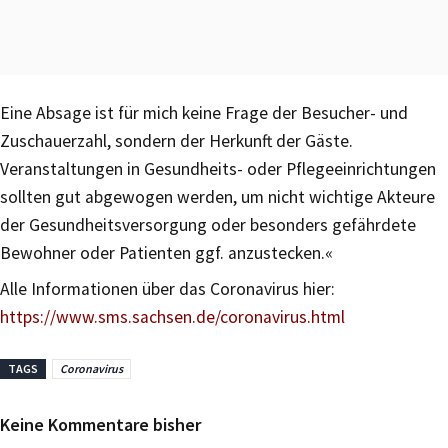
Eine Absage ist für mich keine Frage der Besucher- und
Zuschauerzahl, sondern der Herkunft der Gäste.
Veranstaltungen in Gesundheits- oder Pflegeeinrichtungen
sollten gut abgewogen werden, um nicht wichtige Akteure
der Gesundheitsversorgung oder besonders gefährdete
Bewohner oder Patienten ggf. anzustecken.«
Alle Informationen über das Coronavirus hier:
https://www.sms.sachsen.de/coronavirus.html
TAGS
Coronavirus
Keine Kommentare bisher