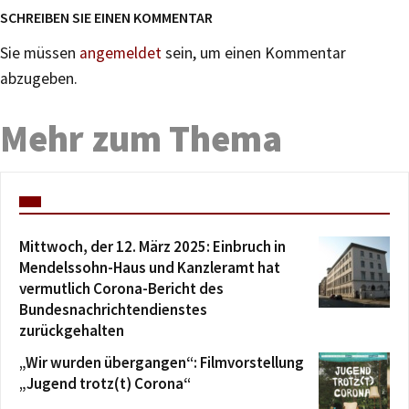
SCHREIBEN SIE EINEN KOMMENTAR
Sie müssen
angemeldet
sein, um einen Kommentar
abzugeben.
Mehr zum Thema
Mittwoch, der 12. März 2025: Einbruch in
Mendelssohn-Haus und Kanzleramt hat
vermutlich Corona-Bericht des
Bundesnachrichtendienstes
zurückgehalten
„Wir wurden übergangen“: Filmvorstellung
„Jugend trotz(t) Corona“