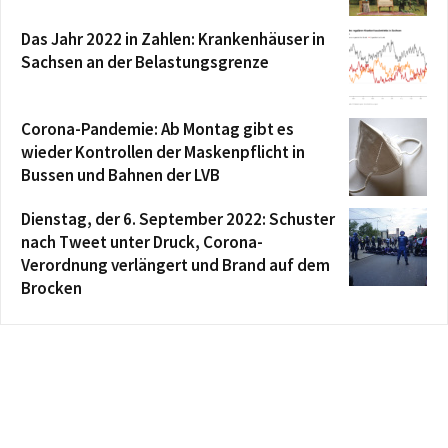
Das Jahr 2022 in Zahlen: Krankenhäuser in
Sachsen an der Belastungsgrenze
Corona-Pandemie: Ab Montag gibt es
wieder Kontrollen der Maskenpflicht in
Bussen und Bahnen der LVB
Dienstag, der 6. September 2022: Schuster
nach Tweet unter Druck, Corona-
Verordnung verlängert und Brand auf dem
Brocken