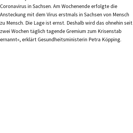
Coronavirus in Sachsen. Am Wochenende erfolgte die
Ansteckung mit dem Virus erstmals in Sachsen von Mensch
zu Mensch. Die Lage ist ernst. Deshalb wird das ohnehin seit
zwei Wochen täglich tagende Gremium zum Krisenstab
ernannt«, erklärt Gesundheitsministerin Petra Köpping.