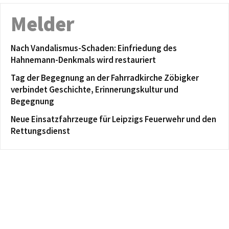
Melder
Nach Vandalismus-Schaden: Einfriedung des
Hahnemann-Denkmals wird restauriert
Tag der Begegnung an der Fahrradkirche Zöbigker
verbindet Geschichte, Erinnerungskultur und
Begegnung
Neue Einsatzfahrzeuge für Leipzigs Feuerwehr und den
Rettungsdienst