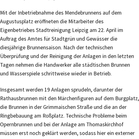
Mit der Inbetriebnahme des Mendebrunnens auf dem
Augustusplatz eröffneten die Mitarbeiter des
Eigenbetriebes Stadtreinigung Leipzig am 22. April im
Auftrag des Amtes für Stadtgrün und Gewässer die
diesjährige Brunnensaison. Nach der technischen
Überprüfung und der Reinigung der Anlagen in den letzten
Tagen nehmen die Handwerker alle städtischen Brunnen
und Wasserspiele schrittweise wieder in Betrieb.
Insgesamt werden 19 Anlagen sprudeln, darunter der
Rathausbrunnen mit den Märchenfiguren auf dem Burgplatz,
die Brunnen in der Grimmaischen Straße und die an der
Ringbebauung am Roßplatz. Technische Probleme beim
Opernbrunnen und bei der Anlage am Thomaskirchhof
müssen erst noch geklärt werden, sodass hier ein externer