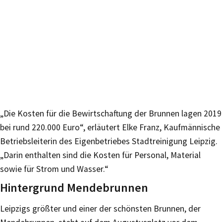
„Die Kosten für die Bewirtschaftung der Brunnen lagen 2019
bei rund 220.000 Euro“, erläutert Elke Franz, Kaufmännische
Betriebsleiterin des Eigenbetriebes Stadtreinigung Leipzig.
„Darin enthalten sind die Kosten für Personal, Material
sowie für Strom und Wasser.“
Hintergrund Mendebrunnen
Leipzigs größter und einer der schönsten Brunnen, der