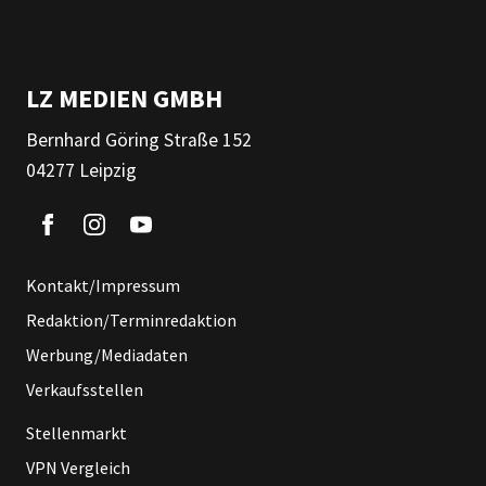
LZ MEDIEN GMBH
Bernhard Göring Straße 152
04277 Leipzig
Kontakt/Impressum
Redaktion/Terminredaktion
Werbung/Mediadaten
Verkaufsstellen
Stellenmarkt
VPN Vergleich