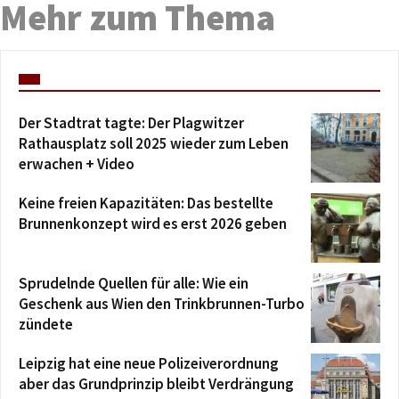
Mehr zum Thema
Der Stadtrat tagte: Der Plagwitzer
Rathausplatz soll 2025 wieder zum Leben
erwachen + Video
Keine freien Kapazitäten: Das bestellte
Brunnenkonzept wird es erst 2026 geben
Sprudelnde Quellen für alle: Wie ein
Geschenk aus Wien den Trinkbrunnen-Turbo
zündete
Leipzig hat eine neue Polizeiverordnung
aber das Grundprinzip bleibt Verdrängung