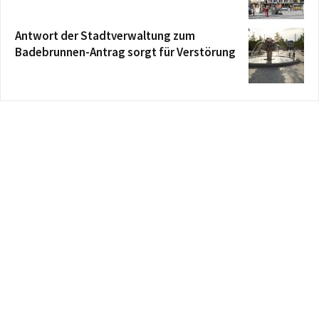
Antwort der Stadtverwaltung zum
Badebrunnen-Antrag sorgt für Verstörung