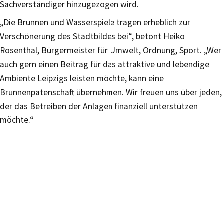
Sachverständiger hinzugezogen wird.
„Die Brunnen und Wasserspiele tragen erheblich zur
Verschönerung des Stadtbildes bei“, betont Heiko
Rosenthal, Bürgermeister für Umwelt, Ordnung, Sport. „Wer
auch gern einen Beitrag für das attraktive und lebendige
Ambiente Leipzigs leisten möchte, kann eine
Brunnenpatenschaft übernehmen. Wir freuen uns über jeden,
der das Betreiben der Anlagen finanziell unterstützen
möchte.“