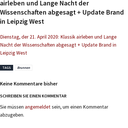
airleben und Lange Nacht der
Wissenschaften abgesagt + Update Brand
in Leipzig West
Dienstag, der 21. April 2020: Klassik airleben und Lange
Nacht der Wissenschaften abgesagt + Update Brand in
Leipzig West
TAGS
Brunnen
Keine Kommentare bisher
SCHREIBEN SIE EINEN KOMMENTAR
Sie müssen
angemeldet
sein, um einen Kommentar
abzugeben.