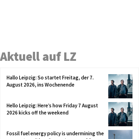
Aktuell auf LZ
Hallo Leipzig: So startet Freitag, der 7.
August 2026, ins Wochenende
Hello Leipzig: Here’s how Friday 7 August
2026 kicks off the weekend
Fossil fuel energy policy is undermining the