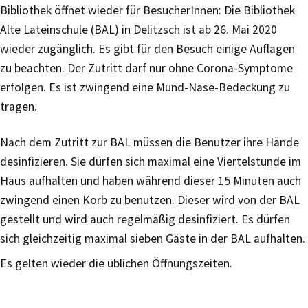
Bibliothek öffnet wieder für BesucherInnen: Die Bibliothek
Alte Lateinschule (BAL) in Delitzsch ist ab 26. Mai 2020
wieder zugänglich. Es gibt für den Besuch einige Auflagen
zu beachten. Der Zutritt darf nur ohne Corona-Symptome
erfolgen. Es ist zwingend eine Mund-Nase-Bedeckung zu
tragen.
Nach dem Zutritt zur BAL müssen die Benutzer ihre Hände
desinfizieren. Sie dürfen sich maximal eine Viertelstunde im
Haus aufhalten und haben während dieser 15 Minuten auch
zwingend einen Korb zu benutzen. Dieser wird von der BAL
gestellt und wird auch regelmäßig desinfiziert. Es dürfen
sich gleichzeitig maximal sieben Gäste in der BAL aufhalten.
Es gelten wieder die üblichen Öffnungszeiten.