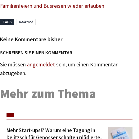
Familienfeiern und Busreisen wieder erlauben
TAGS
Delitzsch
Keine Kommentare bisher
SCHREIBEN SIE EINEN KOMMENTAR
Sie müssen
angemeldet
sein, um einen Kommentar
abzugeben.
Mehr zum Thema
Mehr Start-ups!? Warum eine Tagung in
Delitzsch für Genossenschaften plädierte,