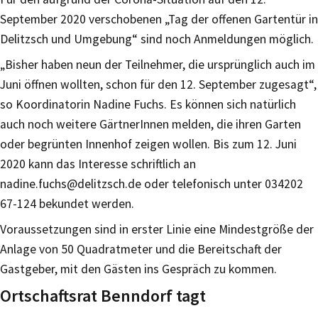
September 2020 verschobenen „Tag der offenen Gartentür in
Delitzsch und Umgebung“ sind noch Anmeldungen möglich.
„Bisher haben neun der Teilnehmer, die ursprünglich auch im
Juni öffnen wollten, schon für den 12. September zugesagt“,
so Koordinatorin Nadine Fuchs. Es können sich natürlich
auch noch weitere GärtnerInnen melden, die ihren Garten
oder begrünten Innenhof zeigen wollen. Bis zum 12. Juni
2020 kann das Interesse schriftlich an
nadine.fuchs@delitzsch.de oder telefonisch unter 034202
67-124 bekundet werden.
Voraussetzungen sind in erster Linie eine Mindestgröße der
Anlage von 50 Quadratmeter und die Bereitschaft der
Gastgeber, mit den Gästen ins Gespräch zu kommen.
Ortschaftsrat Benndorf tagt