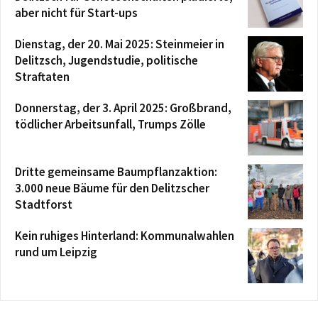
aber nicht für Start-ups
Dienstag, der 20. Mai 2025: Steinmeier in
Delitzsch, Jugendstudie, politische
Straftaten
Donnerstag, der 3. April 2025: Großbrand,
tödlicher Arbeitsunfall, Trumps Zölle
Dritte gemeinsame Baumpflanzaktion:
3.000 neue Bäume für den Delitzscher
Stadtforst
Kein ruhiges Hinterland: Kommunalwahlen
rund um Leipzig