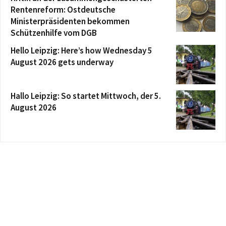
Rentenreform: Ostdeutsche
Ministerpräsidenten bekommen
Schützenhilfe vom DGB
Hello Leipzig: Here’s how Wednesday 5
August 2026 gets underway
Hallo Leipzig: So startet Mittwoch, der 5.
August 2026