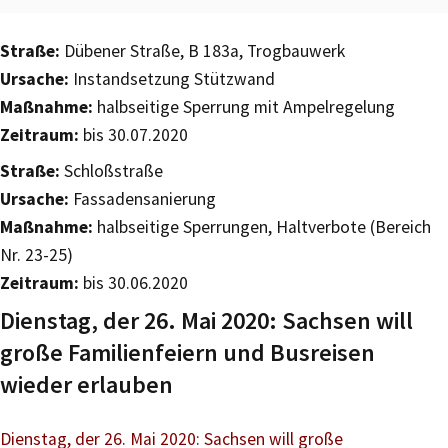
Straße:
Dübener Straße, B 183a, Trogbauwerk
Ursache:
Instandsetzung Stützwand
Maßnahme:
halbseitige Sperrung mit Ampelregelung
Zeitraum:
bis 30.07.2020
Straße:
Schloßstraße
Ursache:
Fassadensanierung
Maßnahme:
halbseitige Sperrungen, Haltverbote (Bereich
Nr. 23-25)
Zeitraum:
bis 30.06.2020
Dienstag, der 26. Mai 2020: Sachsen will
große Familienfeiern und Busreisen
wieder erlauben
Dienstag, der 26. Mai 2020: Sachsen will große