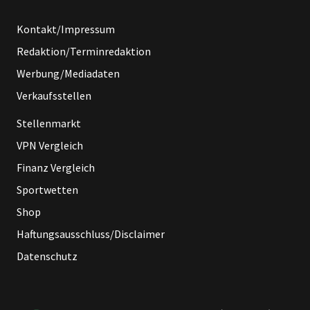
Kontakt/Impressum
Redaktion/Terminredaktion
Werbung/Mediadaten
Verkaufsstellen
Stellenmarkt
VPN Vergleich
Finanz Vergleich
Sportwetten
Shop
Haftungsausschluss/Disclaimer
Datenschutz