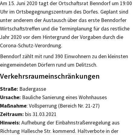
Am 15. Juni 2020 tagt der Ortschaftsrat Benndorf um 19:00
Uhr im Ortsbegegnungszentrum des Dorfes. Geplant sind
unter anderem der Austausch über das erste Benndorfer
Wirtschaftstreffen und die Terminplanung für das restliche
Jahr 2020 vor dem Hintergrund der Vorgaben durch die
Corona-Schutz-Verordnung.
Benndorf zählt mit rund 390 Einwohnern zu den kleinsten
eingemeindeten Dörfern rund um Delitzsch.
Verkehrsraumeinschränkungen
Straße:
Badergasse
Ursache:
Bauliche Sanierung eines Wohnhauses
Maßnahme
: Vollsperrung (Bereich Nr. 21-27)
Zeitraum:
bis 31.03.2021
Hinweis:
Aufhebung der Einbahnstraßenregelung aus
Richtung Hallesche Str. kommend. Haltverbote in der