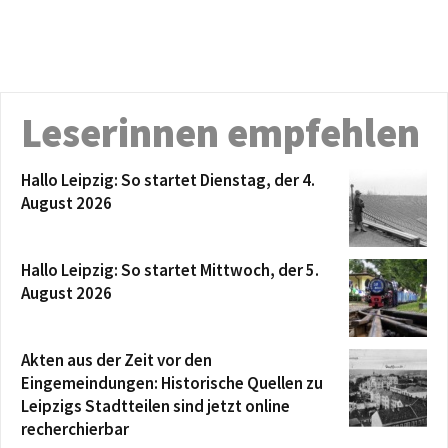
Leserinnen empfehlen
Hallo Leipzig: So startet Dienstag, der 4.
August 2026
Hallo Leipzig: So startet Mittwoch, der 5.
August 2026
Akten aus der Zeit vor den
Eingemeindungen: Historische Quellen zu
Leipzigs Stadtteilen sind jetzt online
recherchierbar