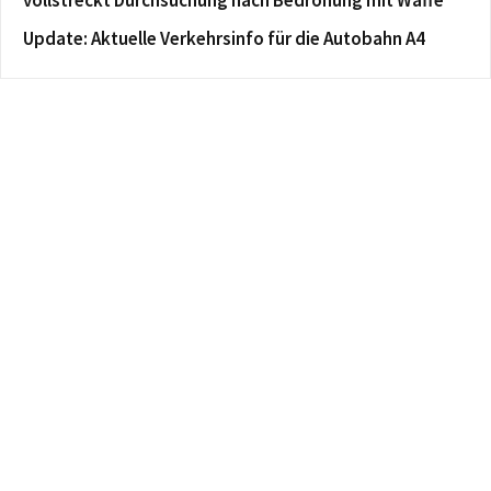
Update: Aktuelle Verkehrsinfo für die Autobahn A4