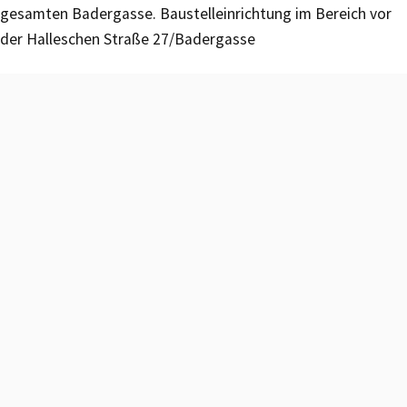
gesamten Badergasse. Baustelleinrichtung im Bereich vor
der Halleschen Straße 27/Badergasse