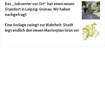
Das „Jobcenter vor Ort“ hat einen neuen
Standort in Leipzig-Grünau. Wir haben
nachgefragt
Eine Vorlage zwingt zur Wahrheit: Stadt
legt endlich den neuen Masterplan Grün vor