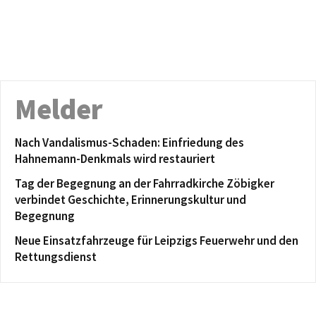
Melder
Nach Vandalismus-Schaden: Einfriedung des
Hahnemann-Denkmals wird restauriert
Tag der Begegnung an der Fahrradkirche Zöbigker
verbindet Geschichte, Erinnerungskultur und
Begegnung
Neue Einsatzfahrzeuge für Leipzigs Feuerwehr und den
Rettungsdienst