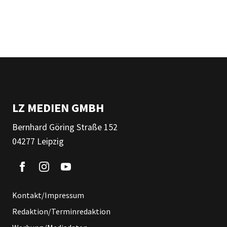
LZ MEDIEN GMBH
Bernhard Göring Straße 152
04277 Leipzig
Kontakt/Impressum
Redaktion/Terminredaktion