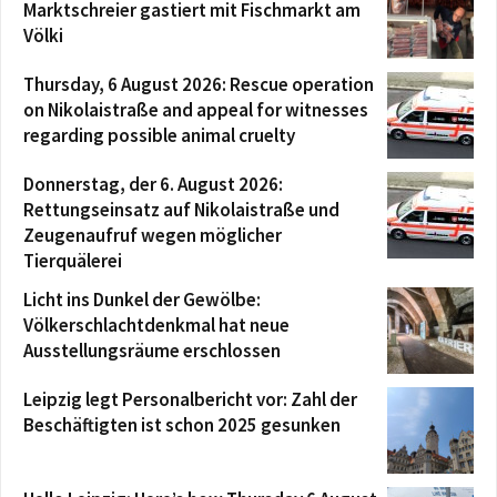
Marktschreier gastiert mit Fischmarkt am
Völki
Thursday, 6 August 2026: Rescue operation
on Nikolaistraße and appeal for witnesses
regarding possible animal cruelty
Donnerstag, der 6. August 2026:
Rettungseinsatz auf Nikolaistraße und
Zeugenaufruf wegen möglicher
Tierquälerei
Licht ins Dunkel der Gewölbe:
Völkerschlachtdenkmal hat neue
Ausstellungsräume erschlossen
Leipzig legt Personalbericht vor: Zahl der
Beschäftigten ist schon 2025 gesunken