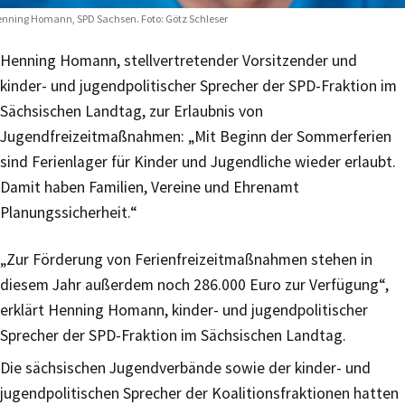
nning Homann, SPD Sachsen. Foto: Götz Schleser
Henning Homann, stellvertretender Vorsitzender und
kinder- und jugendpolitischer Sprecher der SPD-Fraktion im
Sächsischen Landtag, zur Erlaubnis von
Jugendfreizeitmaßnahmen: „Mit Beginn der Sommerferien
sind Ferienlager für Kinder und Jugendliche wieder erlaubt.
Damit haben Familien, Vereine und Ehrenamt
Planungssicherheit.“
„Zur Förderung von Ferienfreizeitmaßnahmen stehen in
diesem Jahr außerdem noch 286.000 Euro zur Verfügung“,
erklärt Henning Homann, kinder- und jugendpolitischer
Sprecher der SPD-Fraktion im Sächsischen Landtag.
Die sächsischen Jugendverbände sowie der kinder- und
jugendpolitischen Sprecher der Koalitionsfraktionen hatten