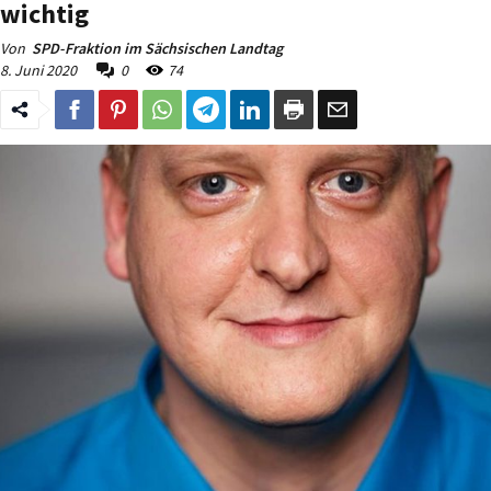
wichtig
Von
SPD-Fraktion im Sächsischen Landtag
8. Juni 2020
0
74