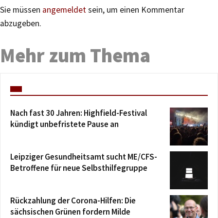
Sie müssen
angemeldet
sein, um einen Kommentar
abzugeben.
Mehr zum Thema
Nach fast 30 Jahren: Highfield-Festival
kündigt unbefristete Pause an
Leipziger Gesundheitsamt sucht ME/CFS-
Betroffene für neue Selbsthilfegruppe
Rückzahlung der Corona-Hilfen: Die
sächsischen Grünen fordern Milde