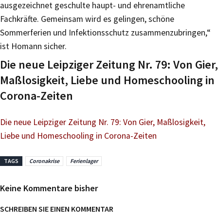
ausgezeichnet geschulte haupt- und ehrenamtliche
Fachkräfte. Gemeinsam wird es gelingen, schöne
Sommerferien und Infektionsschutz zusammenzubringen,“
ist Homann sicher.
Die neue Leipziger Zeitung Nr. 79: Von Gier,
Maßlosigkeit, Liebe und Homeschooling in
Corona-Zeiten
Die neue Leipziger Zeitung Nr. 79: Von Gier, Maßlosigkeit,
Liebe und Homeschooling in Corona-Zeiten
TAGS
Coronakrise
Ferienlager
Keine Kommentare bisher
SCHREIBEN SIE EINEN KOMMENTAR