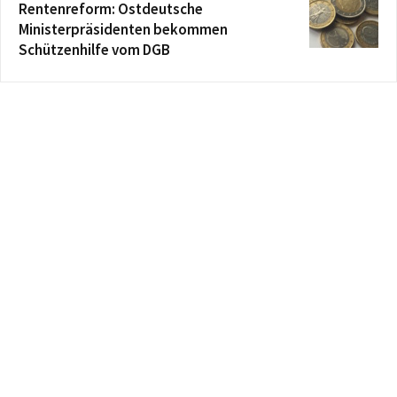
Rentenreform: Ostdeutsche
Ministerpräsidenten bekommen
Schützenhilfe vom DGB