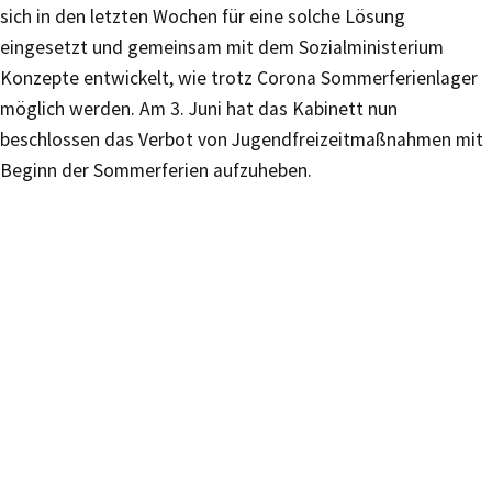
sich in den letzten Wochen für eine solche Lösung
eingesetzt und gemeinsam mit dem Sozialministerium
Konzepte entwickelt, wie trotz Corona Sommerferienlager
möglich werden. Am 3. Juni hat das Kabinett nun
beschlossen das Verbot von Jugendfreizeitmaßnahmen mit
Beginn der Sommerferien aufzuheben.