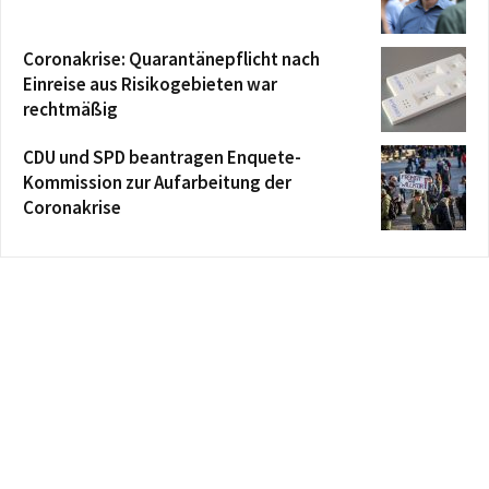
Coronakrise: Quarantänepflicht nach
Einreise aus Risikogebieten war
rechtmäßig
CDU und SPD beantragen Enquete-
Kommission zur Aufarbeitung der
Coronakrise