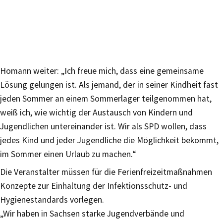
Homann weiter: „Ich freue mich, dass eine gemeinsame
Lösung gelungen ist. Als jemand, der in seiner Kindheit fast
jeden Sommer an einem Sommerlager teilgenommen hat,
weiß ich, wie wichtig der Austausch von Kindern und
Jugendlichen untereinander ist. Wir als SPD wollen, dass
jedes Kind und jeder Jugendliche die Möglichkeit bekommt,
im Sommer einen Urlaub zu machen.“
Die Veranstalter müssen für die Ferienfreizeitmaßnahmen
Konzepte zur Einhaltung der Infektionsschutz- und
Hygienestandards vorlegen.
„Wir haben in Sachsen starke Jugendverbände und