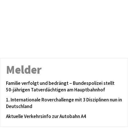
Melder
Familie verfolgt und bedrängt – Bundespolizei stellt
50-jährigen Tatverdächtigen am Hauptbahnhof
1. Internationale Roverchallenge mit 3 Disziplinen nun in
Deutschland
Aktuelle Verkehrsinfo zur Autobahn A4