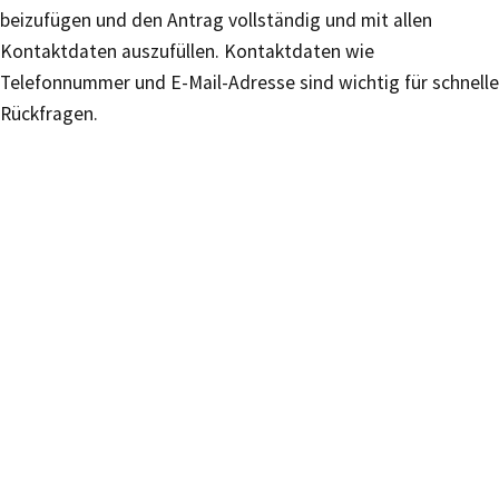
beizufügen und den Antrag vollständig und mit allen
Kontaktdaten auszufüllen. Kontaktdaten wie
Telefonnummer und E-Mail-Adresse sind wichtig für schnelle
Rückfragen.