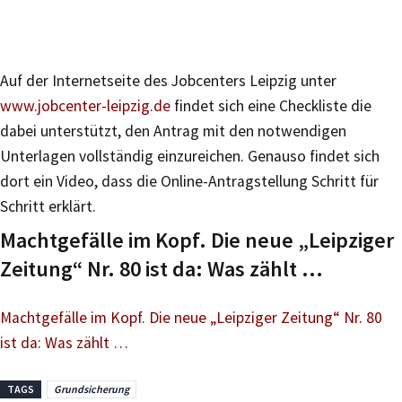
Auf der Internetseite des Jobcenters Leipzig unter
www.jobcenter-leipzig.de
findet sich eine Checkliste die
dabei unterstützt, den Antrag mit den notwendigen
Unterlagen vollständig einzureichen. Genauso findet sich
dort ein Video, dass die Online-Antragstellung Schritt für
Schritt erklärt.
Machtgefälle im Kopf. Die neue „Leipziger
Zeitung“ Nr. 80 ist da: Was zählt …
Machtgefälle im Kopf. Die neue „Leipziger Zeitung“ Nr. 80
ist da: Was zählt …
TAGS
Grundsicherung