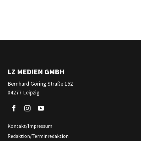
LZ MEDIEN GMBH
Bernhard Göring Straße 152
04277 Leipzig
Kontakt/Impressum
Redaktion/Terminredaktion