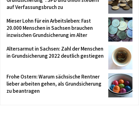
auf Verfassungsbruch zu
Mieser Lohn für ein Arbeitsleben: Fast
20.000 Menschen in Sachsen brauchen
inzwischen Grundsicherung im Alter
Altersarmut in Sachsen: Zahl der Menschen
in Grundsicherung 2022 deutlich gestiegen
Frohe Ostern: Warum sächsische Rentner
lieber arbeiten gehen, als Grundsicherung
zu beantragen