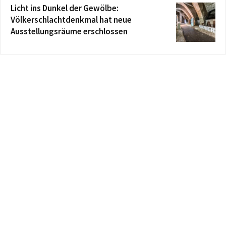
Licht ins Dunkel der Gewölbe:
Völkerschlachtdenkmal hat neue
Ausstellungsräume erschlossen