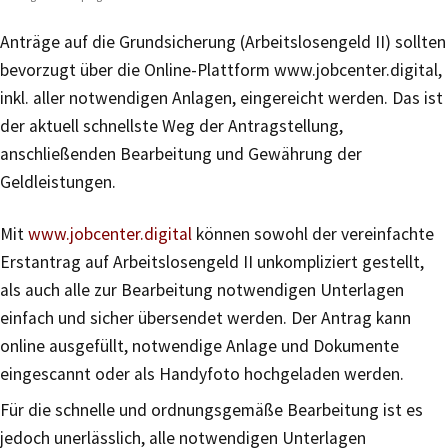
Anträge auf die Grundsicherung (Arbeitslosengeld II) sollten
bevorzugt über die Online-Plattform www.jobcenter.digital,
inkl. aller notwendigen Anlagen, eingereicht werden. Das ist
der aktuell schnellste Weg der Antragstellung,
anschließenden Bearbeitung und Gewährung der
Geldleistungen.
Mit
www.jobcenter.digital
können sowohl der vereinfachte
Erstantrag auf Arbeitslosengeld II unkompliziert gestellt,
als auch alle zur Bearbeitung notwendigen Unterlagen
einfach und sicher übersendet werden. Der Antrag kann
online ausgefüllt, notwendige Anlage und Dokumente
eingescannt oder als Handyfoto hochgeladen werden.
Für die schnelle und ordnungsgemäße Bearbeitung ist es
jedoch unerlässlich, alle notwendigen Unterlagen