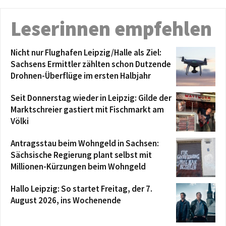
Leserinnen empfehlen
Nicht nur Flughafen Leipzig/Halle als Ziel:
Sachsens Ermittler zählten schon Dutzende
Drohnen-Überflüge im ersten Halbjahr
Seit Donnerstag wieder in Leipzig: Gilde der
Marktschreier gastiert mit Fischmarkt am
Völki
Antragsstau beim Wohngeld in Sachsen:
Sächsische Regierung plant selbst mit
Millionen-Kürzungen beim Wohngeld
Hallo Leipzig: So startet Freitag, der 7.
August 2026, ins Wochenende