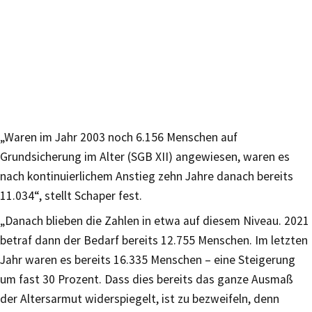
„Waren im Jahr 2003 noch 6.156 Menschen auf
Grundsicherung im Alter (SGB XII) angewiesen, waren es
nach kontinuierlichem Anstieg zehn Jahre danach bereits
11.034“, stellt Schaper fest.
„Danach blieben die Zahlen in etwa auf diesem Niveau. 2021
betraf dann der Bedarf bereits 12.755 Menschen. Im letzten
Jahr waren es bereits 16.335 Menschen – eine Steigerung
um fast 30 Prozent. Dass dies bereits das ganze Ausmaß
der Altersarmut widerspiegelt, ist zu bezweifeln, denn