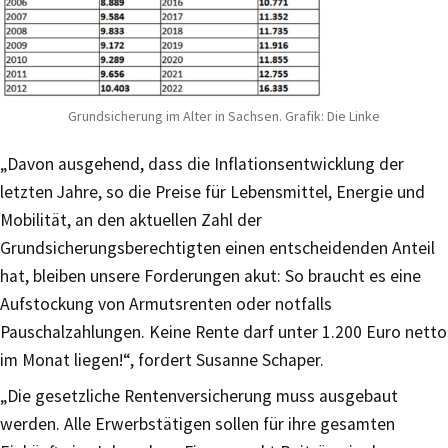
Grundsicherung im Alter in Sachsen. Grafik: Die Linke
„Davon ausgehend, dass die Inflationsentwicklung der
letzten Jahre, so die Preise für Lebensmittel, Energie und
Mobilität, an den aktuellen Zahl der
Grundsicherungsberechtigten einen entscheidenden Anteil
hat, bleiben unsere Forderungen akut: So braucht es eine
Aufstockung von Armutsrenten oder notfalls
Pauschalzahlungen. Keine Rente darf unter 1.200 Euro netto
im Monat liegen!“, fordert Susanne Schaper.
„Die gesetzliche Rentenversicherung muss ausgebaut
werden. Alle Erwerbstätigen sollen für ihre gesamten