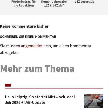
Förderbetrag für
Kombi-Jahresabo
L-IZ Leserclub
die Redaktion
„LZ & L-IZ.de“
Keine Kommentare bisher
SCHREIBEN SIE EINEN KOMMENTAR
Sie müssen
angemeldet
sein, um einen Kommentar
abzugeben.
Mehr zum Thema
Hallo Leipzig: So startet Mittwoch, der 1.
Juli 2026 + LVB-Update