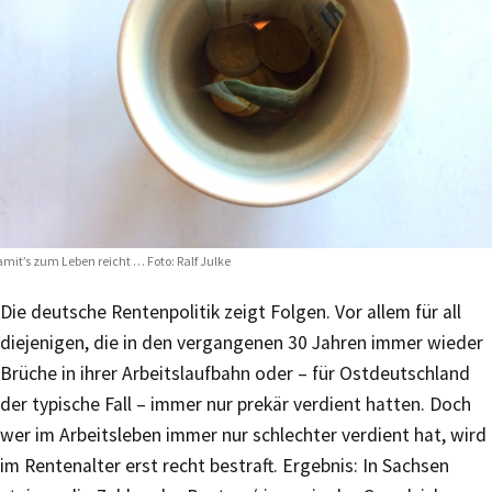
mit’s zum Leben reicht … Foto: Ralf Julke
Die deutsche Rentenpolitik zeigt Folgen. Vor allem für all
diejenigen, die in den vergangenen 30 Jahren immer wieder
Brüche in ihrer Arbeitslaufbahn oder – für Ostdeutschland
der typische Fall – immer nur prekär verdient hatten. Doch
wer im Arbeitsleben immer nur schlechter verdient hat, wird
im Rentenalter erst recht bestraft. Ergebnis: In Sachsen