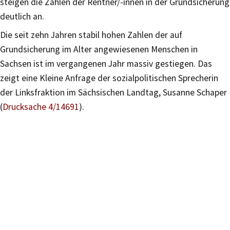
steigen die Zahlen der Rentner/-innen in der Grundsicherung
deutlich an.
Die seit zehn Jahren stabil hohen Zahlen der auf
Grundsicherung im Alter angewiesenen Menschen in
Sachsen ist im vergangenen Jahr massiv gestiegen. Das
zeigt eine Kleine Anfrage der sozialpolitischen Sprecherin
der Linksfraktion im Sächsischen Landtag, Susanne Schaper
(
Drucksache 4/14691
).