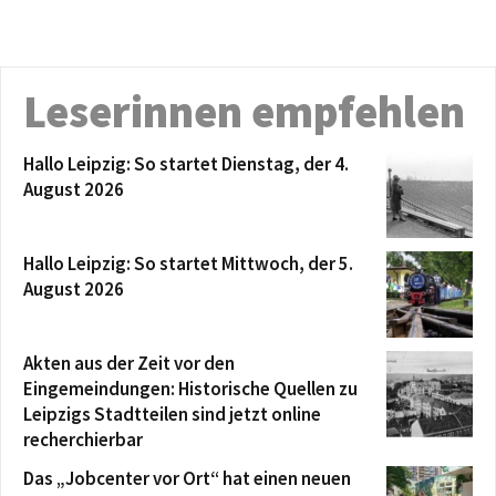
Leserinnen empfehlen
Hallo Leipzig: So startet Dienstag, der 4.
August 2026
Hallo Leipzig: So startet Mittwoch, der 5.
August 2026
Akten aus der Zeit vor den
Eingemeindungen: Historische Quellen zu
Leipzigs Stadtteilen sind jetzt online
recherchierbar
Das „Jobcenter vor Ort“ hat einen neuen