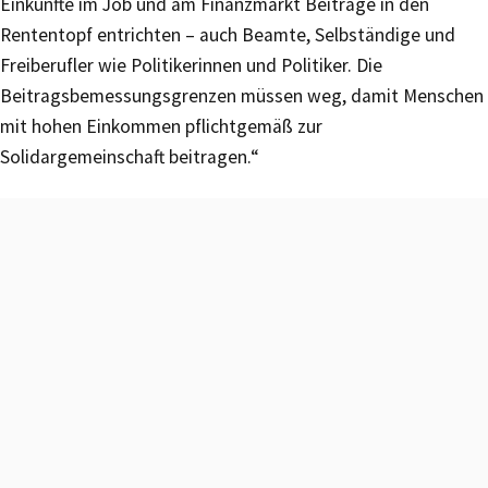
Einkünfte im Job und am Finanzmarkt Beiträge in den
Rententopf entrichten – auch Beamte, Selbständige und
Freiberufler wie Politikerinnen und Politiker. Die
Beitragsbemessungsgrenzen müssen weg, damit Menschen
mit hohen Einkommen pflichtgemäß zur
Solidargemeinschaft beitragen.“