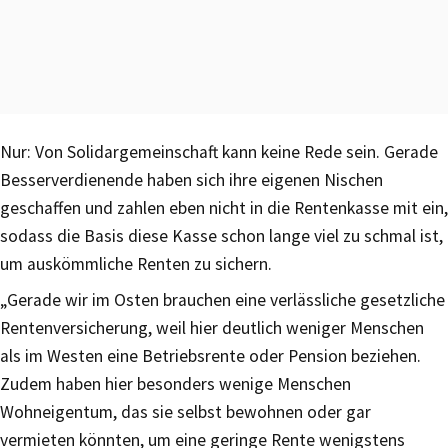
Nur: Von Solidargemeinschaft kann keine Rede sein. Gerade
Besserverdienende haben sich ihre eigenen Nischen
geschaffen und zahlen eben nicht in die Rentenkasse mit ein,
sodass die Basis diese Kasse schon lange viel zu schmal ist,
um auskömmliche Renten zu sichern.
„Gerade wir im Osten brauchen eine verlässliche gesetzliche
Rentenversicherung, weil hier deutlich weniger Menschen
als im Westen eine Betriebsrente oder Pension beziehen.
Zudem haben hier besonders wenige Menschen
Wohneigentum, das sie selbst bewohnen oder gar
vermieten könnten, um eine geringe Rente wenigstens