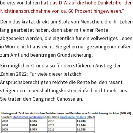
bereits vor Jahren
hat das DIW auf die hohe Dunkelziffer der
Nichtinanspruchnahme von ca. 60 Prozent hingewiesen
.“
Denn das kratzt direkt am Stolz von Menschen, die ihr Leben
lang gearbeitet haben, dann aber mit einer Rente
abgespeist werden, die eigentlich für ein vollwertiges Leben
in Würde nicht ausreicht. Sie gehen nur gezwungenermaßen
zum Amt und beantragen Grundsicherung.
Ein möglicher Grund also für den stärkeren Anstieg der
Zahlen 2022: Für viele dieser letztlich
Anspruchsberechtigten reichte die Rente bei den rasant
steigenden Lebenshaltungskosten einfach nicht mehr aus.
Sie traten den Gang nach Canossa an.