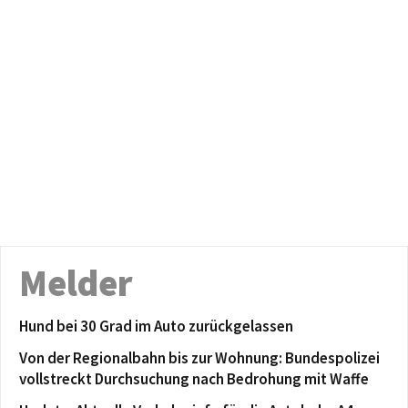
Melder
Hund bei 30 Grad im Auto zurückgelassen
Von der Regionalbahn bis zur Wohnung: Bundespolizei
vollstreckt Durchsuchung nach Bedrohung mit Waffe