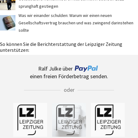
sprunghaft gestiegen
Was wir einander schulden: Warum wir einen neuen
Gesellschaftsvertrag brauchen und was zwingend darinstehen
sollte
So können Sie die Berichterstattung der Leipziger Zeitung
unterstützen:
Ralf Julke über
einen freien Förderbetrag senden.
oder