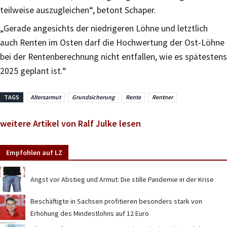
teilweise auszugleichen“, betont Schaper.
„Gerade angesichts der niedrigeren Löhne und letztlich
auch Renten im Osten darf die Hochwertung der Ost-Löhne
bei der Rentenberechnung nicht entfallen, wie es spätestens
2025 geplant ist.“
TAGS
Altersarmut
Grundsicherung
Rente
Rentner
weitere Artikel von Ralf Julke lesen
Empfohlen auf LZ
Angst vor Abstieg und Armut: Die stille Pandemie in der Krise
Beschäftigte in Sachsen profitieren besonders stark von
Erhöhung des Mindestlohns auf 12 Euro