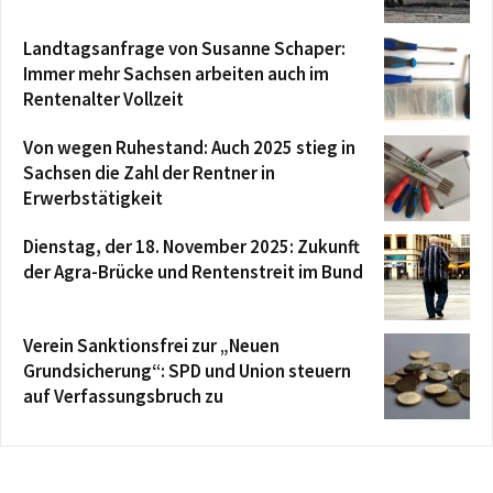
Landtagsanfrage von Susanne Schaper:
Immer mehr Sachsen arbeiten auch im
Rentenalter Vollzeit
Von wegen Ruhestand: Auch 2025 stieg in
Sachsen die Zahl der Rentner in
Erwerbstätigkeit
Dienstag, der 18. November 2025: Zukunft
der Agra-Brücke und Rentenstreit im Bund
Verein Sanktionsfrei zur „Neuen
Grundsicherung“: SPD und Union steuern
auf Verfassungsbruch zu