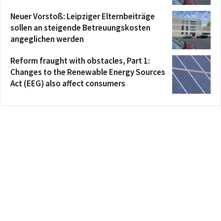
Neuer Vorstoß: Leipziger Elternbeiträge
sollen an steigende Betreuungskosten
angeglichen werden
Reform fraught with obstacles, Part 1:
Changes to the Renewable Energy Sources
Act (EEG) also affect consumers