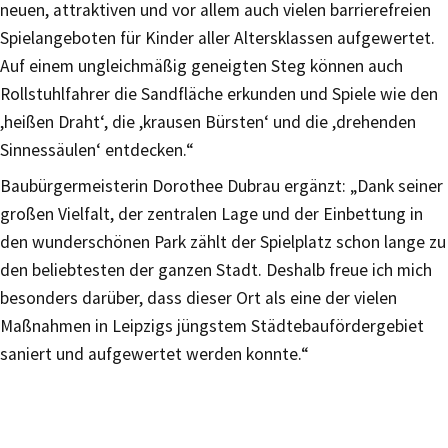
neuen, attraktiven und vor allem auch vielen barrierefreien
Spielangeboten für Kinder aller Altersklassen aufgewertet.
Auf einem ungleichmäßig geneigten Steg können auch
Rollstuhlfahrer die Sandfläche erkunden und Spiele wie den
,heißen Draht‘, die ,krausen Bürsten‘ und die ,drehenden
Sinnessäulen‘ entdecken.“
Baubürgermeisterin Dorothee Dubrau ergänzt: „Dank seiner
großen Vielfalt, der zentralen Lage und der Einbettung in
den wunderschönen Park zählt der Spielplatz schon lange zu
den beliebtesten der ganzen Stadt. Deshalb freue ich mich
besonders darüber, dass dieser Ort als eine der vielen
Maßnahmen in Leipzigs jüngstem Städtebaufördergebiet
saniert und aufgewertet werden konnte.“