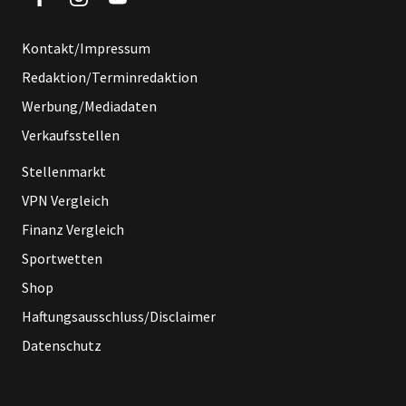
Kontakt/Impressum
Redaktion/Terminredaktion
Werbung/Mediadaten
Verkaufsstellen
Stellenmarkt
VPN Vergleich
Finanz Vergleich
Sportwetten
Shop
Haftungsausschluss/Disclaimer
Datenschutz