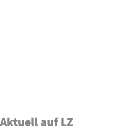
Aktuell auf LZ