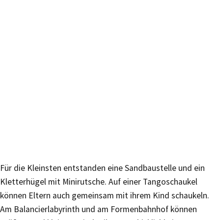
Für die Kleinsten entstanden eine Sandbaustelle und ein
Kletterhügel mit Minirutsche. Auf einer Tangoschaukel
können Eltern auch gemeinsam mit ihrem Kind schaukeln.
Am Balancierlabyrinth und am Formenbahnhof können