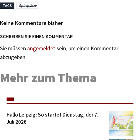
TAGS
Spielplätze
Keine Kommentare bisher
SCHREIBEN SIE EINEN KOMMENTAR
Sie müssen
angemeldet
sein, um einen Kommentar
abzugeben.
Mehr zum Thema
Hallo Leipzig: So startet Dienstag, der 7.
Juli 2026