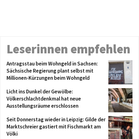
Leserinnen empfehlen
Antragsstau beim Wohngeld in Sachsen:
Sächsische Regierung plant selbst mit
Millionen-Kürzungen beim Wohngeld
Licht ins Dunkel der Gewölbe:
Völkerschlachtdenkmal hat neue
Ausstellungsräume erschlossen
Seit Donnerstag wieder in Leipzig: Gilde der
Marktschreier gastiert mit Fischmarkt am
Völki