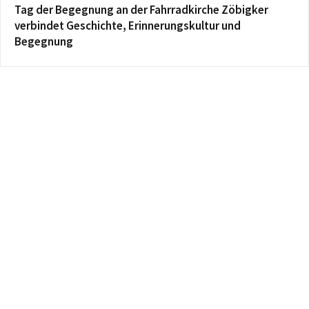
Tag der Begegnung an der Fahrradkirche Zöbigker
verbindet Geschichte, Erinnerungskultur und
Begegnung