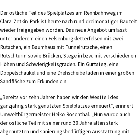
Der östliche Teil des Spielplatzes am Rennbahnweg im
Clara-Zetkin-Park ist heute nach rund dreimonatiger Bauzeit
wieder freigegeben worden. Das neue Angebot umfasst
unter anderem einen Felsenburgkletterfelsen mit zwei
Rutschen, ein Baumhaus mit Tunnelrutsche, einen
Rutschturm sowie Brücken, Stege in bzw. mit verschiedenen
Höhen und Schwierigkeitsgraden. Ein Gurtsteg, eine
Doppelschaukel und eine Drehscheibe laden in einer großen
Sandfläche zum Erkunden ein.
„Bereits vor zehn Jahren haben wir den Westteil des
ganzjährig stark genutzten Spielplatzes erneuert“, erinnert
Umweltbürgermeister Heiko Rosenthal. „Nun wurde auch
der östliche Teil mit seiner rund 30 Jahre alten stark
abgenutzten und sanierungsbedürftigen Ausstattung mit