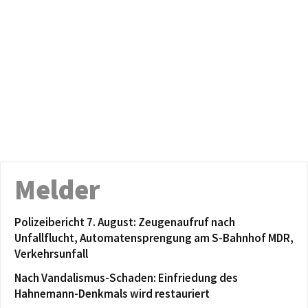
Melder
Polizeibericht 7. August: Zeugenaufruf nach
Unfallflucht, Automatensprengung am S-Bahnhof MDR,
Verkehrsunfall
Nach Vandalismus-Schaden: Einfriedung des
Hahnemann-Denkmals wird restauriert