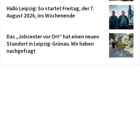
Hallo Leipzig: So startet Freitag, der 7.
August 2026, ins Wochenende
Das „Jobcenter vor Ort“ hat einen neuen
Standort in Leipzig-Grünau. Wir haben
nachgefragt