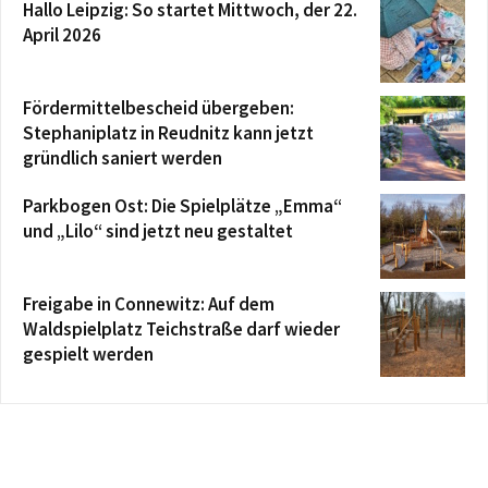
Hallo Leipzig: So startet Mittwoch, der 22.
April 2026
Fördermittelbescheid übergeben:
Stephaniplatz in Reudnitz kann jetzt
gründlich saniert werden
Parkbogen Ost: Die Spielplätze „Emma“
und „Lilo“ sind jetzt neu gestaltet
Freigabe in Connewitz: Auf dem
Waldspielplatz Teichstraße darf wieder
gespielt werden