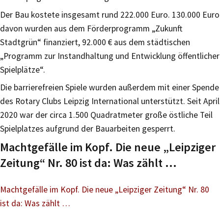
Der Bau kostete insgesamt rund 222.000 Euro. 130.000 Euro
davon wurden aus dem Förderprogramm „Zukunft
Stadtgrün“ finanziert, 92.000 € aus dem städtischen
„Programm zur Instandhaltung und Entwicklung öffentlicher
Spielplätze“.
Die barrierefreien Spiele wurden außerdem mit einer Spende
des Rotary Clubs Leipzig International unterstützt. Seit April
2020 war der circa 1.500 Quadratmeter große östliche Teil
Spielplatzes aufgrund der Bauarbeiten gesperrt.
Machtgefälle im Kopf. Die neue „Leipziger
Zeitung“ Nr. 80 ist da: Was zählt …
Machtgefälle im Kopf. Die neue „Leipziger Zeitung“ Nr. 80
ist da: Was zählt …