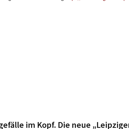
efälle im Kopf. Die neue „Leipzige