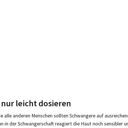
nur leicht dosieren
e alle anderen Menschen sollten Schwangere auf ausreiche
n in der Schwangerschaft reagiert die Haut noch sensibler u