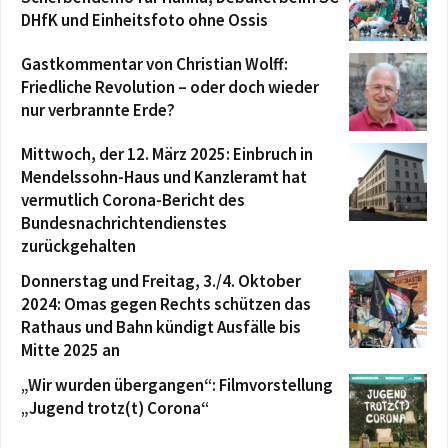
DHfK und Einheitsfoto ohne Ossis
Gastkommentar von Christian Wolff:
Friedliche Revolution – oder doch wieder
nur verbrannte Erde?
Mittwoch, der 12. März 2025: Einbruch in
Mendelssohn-Haus und Kanzleramt hat
vermutlich Corona-Bericht des
Bundesnachrichtendienstes
zurückgehalten
Donnerstag und Freitag, 3./4. Oktober
2024: Omas gegen Rechts schützen das
Rathaus und Bahn kündigt Ausfälle bis
Mitte 2025 an
„Wir wurden übergangen“: Filmvorstellung
„Jugend trotz(t) Corona“