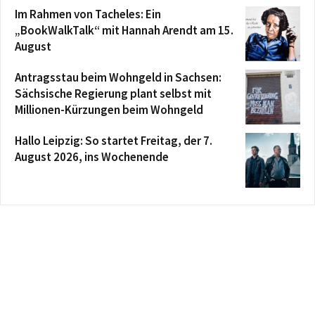
Im Rahmen von Tacheles: Ein
„BookWalkTalk“ mit Hannah Arendt am 15.
August
Antragsstau beim Wohngeld in Sachsen:
Sächsische Regierung plant selbst mit
Millionen-Kürzungen beim Wohngeld
Hallo Leipzig: So startet Freitag, der 7.
August 2026, ins Wochenende