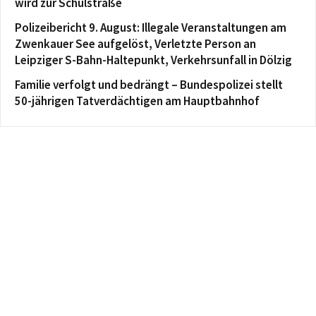
wird zur Schulstraße
Polizeibericht 9. August: Illegale Veranstaltungen am
Zwenkauer See aufgelöst, Verletzte Person an
Leipziger S-Bahn-Haltepunkt, Verkehrsunfall in Dölzig
Familie verfolgt und bedrängt – Bundespolizei stellt
50-jährigen Tatverdächtigen am Hauptbahnhof