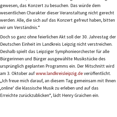
gewesen, das Konzert zu besuchen. Das würde dem
wesentlichen Charakter dieser Veranstaltung nicht gerecht
werden. Alle, die sich auf das Konzert gefreut haben, bitten
wir um Verständnis.“
Doch so ganz ohne feierlichen Akt soll der 30. Jahrestag der
Deutschen Einheit im Landkreis Leipzig nicht verstreichen.
Deshalb spielt das Leipziger Symphonieorchester für alle
Bürgerinnen und Bürger ausgewählte Musikstücke des
ursprünglich geplanten Programms ein. Der Mitschnitt wird
am 3. Oktober auf
www.landkreisleipzig.de
veröffentlicht.
„Ich freue mich darauf, an diesem Tag gemeinsam mit Ihnen
,online‘ die klassische Musik zu erleben und auf das
Erreichte zurückzublicken“, lädt Henry Graichen ein.