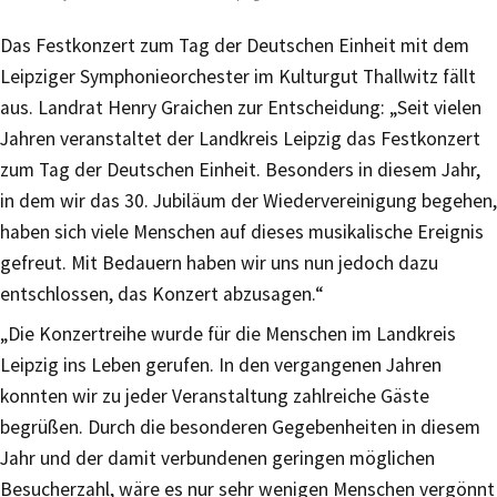
Das Festkonzert zum Tag der Deutschen Einheit mit dem
Leipziger Symphonieorchester im Kulturgut Thallwitz fällt
aus. Landrat Henry Graichen zur Entscheidung: „Seit vielen
Jahren veranstaltet der Landkreis Leipzig das Festkonzert
zum Tag der Deutschen Einheit. Besonders in diesem Jahr,
in dem wir das 30. Jubiläum der Wiedervereinigung begehen,
haben sich viele Menschen auf dieses musikalische Ereignis
gefreut. Mit Bedauern haben wir uns nun jedoch dazu
entschlossen, das Konzert abzusagen.“
„Die Konzertreihe wurde für die Menschen im Landkreis
Leipzig ins Leben gerufen. In den vergangenen Jahren
konnten wir zu jeder Veranstaltung zahlreiche Gäste
begrüßen. Durch die besonderen Gegebenheiten in diesem
Jahr und der damit verbundenen geringen möglichen
Besucherzahl, wäre es nur sehr wenigen Menschen vergönnt