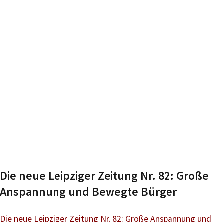
Die neue Leipziger Zeitung Nr. 82: Große
Anspannung und Bewegte Bürger
Die neue Leipziger Zeitung Nr. 82: Große Anspannung und