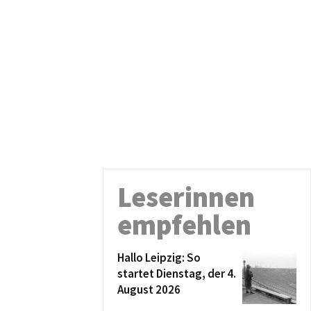
Leserinnen
empfehlen
Hallo Leipzig: So
startet Dienstag, der 4.
August 2026